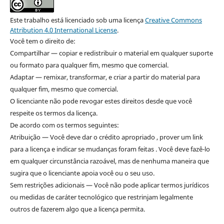
Este trabalho está licenciado sob uma licença
Creative Commons
Attribution 4.0 International License
.
Você tem o direito de:
Compartilhar — copiar e redistribuir o material em qualquer suporte
ou formato para qualquer fim, mesmo que comercial.
Adaptar — remixar, transformar, e criar a partir do material para
qualquer fim, mesmo que comercial.
O licenciante não pode revogar estes direitos desde que você
respeite os termos da licença.
De acordo com os termos seguintes:
Atribuição — Você deve dar o crédito apropriado , prover um link
para a licença e indicar se mudanças foram feitas . Você deve fazê-lo
em qualquer circunstância razoável, mas de nenhuma maneira que
sugira que o licenciante apoia você ou o seu uso.
Sem restrições adicionais — Você não pode aplicar termos jurídicos
ou medidas de caráter tecnológico que restrinjam legalmente
outros de fazerem algo que a licença permita.