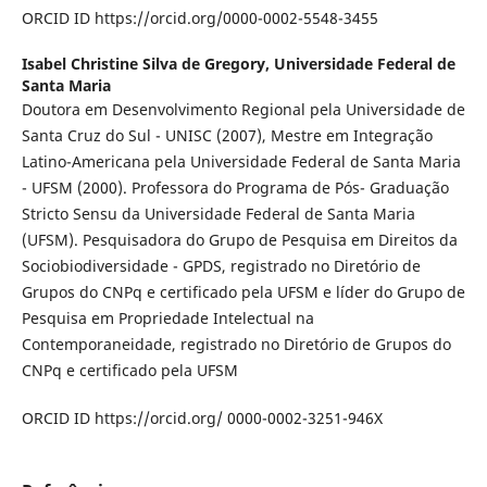
ORCID ID https://orcid.org/0000-0002-5548-3455
Isabel Christine Silva de Gregory,
Universidade Federal de
Santa Maria
Doutora em Desenvolvimento Regional pela Universidade de
Santa Cruz do Sul - UNISC (2007), Mestre em Integração
Latino-Americana pela Universidade Federal de Santa Maria
- UFSM (2000). Professora do Programa de Pós- Graduação
Stricto Sensu da Universidade Federal de Santa Maria
(UFSM). Pesquisadora do Grupo de Pesquisa em Direitos da
Sociobiodiversidade - GPDS, registrado no Diretório de
Grupos do CNPq e certificado pela UFSM e líder do Grupo de
Pesquisa em Propriedade Intelectual na
Contemporaneidade, registrado no Diretório de Grupos do
CNPq e certificado pela UFSM
ORCID ID https://orcid.org/ 0000-0002-3251-946X