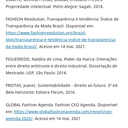
Propriedade intelectual. Porto Alegre: Sagah, 2018.
FASHION Revolution. Transparência é tendência: Índice de
Transparência da Moda Brasil. Disponível em:
https://www.fashionrevolution.org/brazil-
blog/transparencia-e-tendencia-indice-de-transparencia-
da-moda-brasil/
. Acesso em 14 mai. 2021.
FIGUEIREDO, Natália de Lima. Poder da marca: Interações
entre direito antitruste e direito industrial. Dissertação de
Mestrado. USP, São Paulo: 2014.
FREITAS, Juarez. Sustentabilidade - direito ao futuro. 3ª ed.
Belo Horizonte: Editora Fórum, 2016.
GLOBAL Fashion Agenda. Fashion CEO Agenda. Disponível
em:
https://www.globalfashionagenda.com/report/ceo-
agenda-2020/
. Acesso em 14 mai. 2021