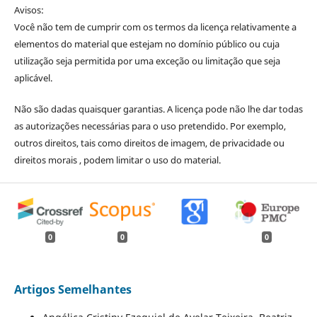
Avisos:
Você não tem de cumprir com os termos da licença relativamente a
elementos do material que estejam no domínio público ou cuja
utilização seja permitida por uma exceção ou limitação que seja
aplicável.
Não são dadas quaisquer garantias. A licença pode não lhe dar todas
as autorizações necessárias para o uso pretendido. Por exemplo,
outros direitos, tais como direitos de imagem, de privacidade ou
direitos morais , podem limitar o uso do material.
0
0
0
Artigos Semelhantes