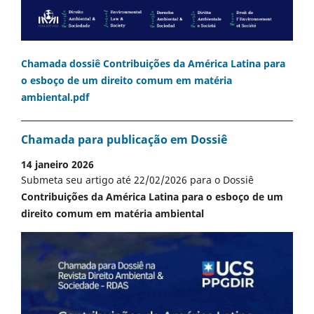
Chamada dossiê Contribuições da América Latina para
o esboço de um direito comum em matéria
ambiental.pdf
Chamada para publicação em Dossiê
14 janeiro 2026
Submeta seu artigo até 22/02/2026 para o Dossiê
Contribuições da América Latina para o esboço de um
direito comum em matéria ambiental