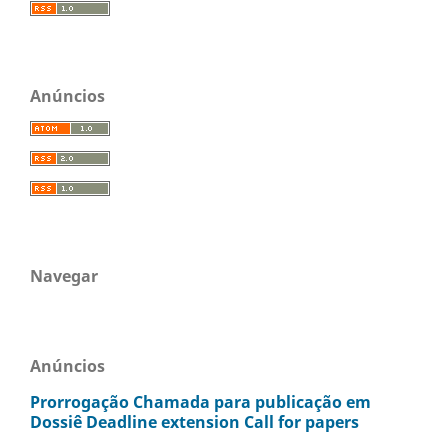
Anúncios
Navegar
Anúncios
Prorrogação Chamada para publicação em
Dossiê Deadline extension Call for papers