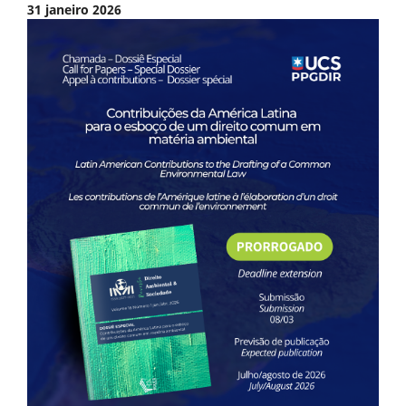
31 janeiro 2026