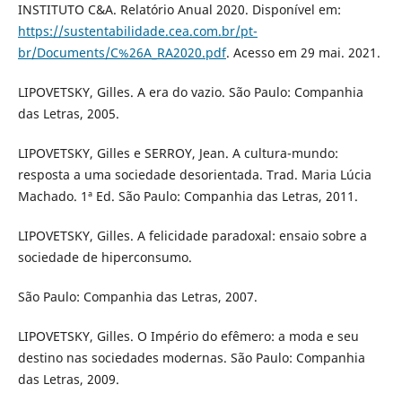
INSTITUTO C&A. Relatório Anual 2020. Disponível em:
https://sustentabilidade.cea.com.br/pt-
br/Documents/C%26A_RA2020.pdf
. Acesso em 29 mai. 2021.
LIPOVETSKY, Gilles. A era do vazio. São Paulo: Companhia
das Letras, 2005.
LIPOVETSKY, Gilles e SERROY, Jean. A cultura-mundo:
resposta a uma sociedade desorientada. Trad. Maria Lúcia
Machado. 1ª Ed. São Paulo: Companhia das Letras, 2011.
LIPOVETSKY, Gilles. A felicidade paradoxal: ensaio sobre a
sociedade de hiperconsumo.
São Paulo: Companhia das Letras, 2007.
LIPOVETSKY, Gilles. O Império do efêmero: a moda e seu
destino nas sociedades modernas. São Paulo: Companhia
das Letras, 2009.