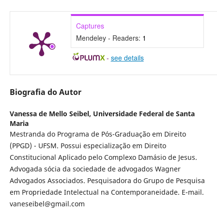
Captures
Mendeley - Readers:
1
-
see details
Biografia do Autor
Vanessa de Mello Seibel,
Universidade Federal de Santa
Maria
Mestranda do Programa de Pós-Graduação em Direito
(PPGD) - UFSM. Possui especialização em Direito
Constitucional Aplicado pelo Complexo Damásio de Jesus.
Advogada sócia da sociedade de advogados Wagner
Advogados Associados. Pesquisadora do Grupo de Pesquisa
em Propriedade Intelectual na Contemporaneidade. E-mail.
vaneseibel@gmail.com