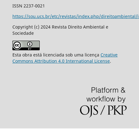
ISSN 2237-0021
https://sou.ucs.br/etc/revistas/index.php/direitoambiental/
Copyright (c) 2024 Revista Direito Ambiental e
Sociedade
Esta obra está licenciada sob uma licença
Creative
Commons Attribution 4.0 International License
.