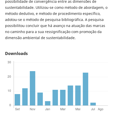
possibilidade de convergência entre as dimensões de
sustentabilidade. Utilizou-se como método de abordagem, o
método dedutivo, e método de procedimento específico,
adotou-se o método de pesquisa bibliográfica. A pesquisa
possibilitou concluir que há avanço na atuação das marcas
no caminho para a sua ressignificação com promoção da
dimensão ambiental de sustentabilidade.
Downloads