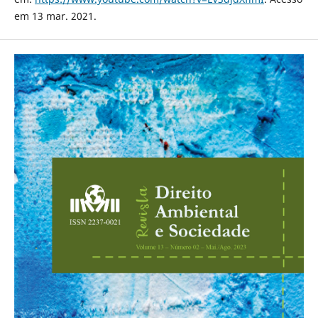
em 13 mar. 2021.