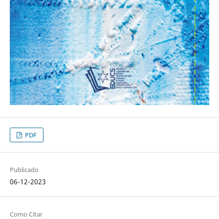
PDF
Publicado
06-12-2023
Como Citar