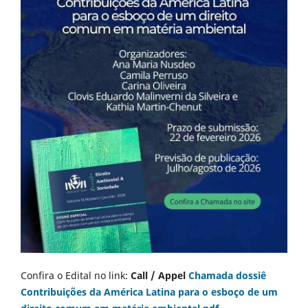
Confira o Edital no link:
Call / Appel
Chamada dossiê
Contribuições da América Latina para o esboço de um