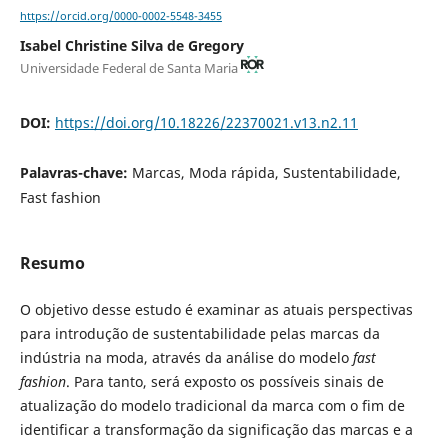
https://orcid.org/0000-0002-5548-3455
Isabel Christine Silva de Gregory
Universidade Federal de Santa Maria
DOI:
https://doi.org/10.18226/22370021.v13.n2.11
Palavras-chave:
Marcas, Moda rápida, Sustentabilidade,
Fast fashion
Resumo
O
objetivo desse estudo é examinar as atuais perspectivas
para introdução de sustentabilidade pelas marcas da
indústria na moda, através da análise do modelo
fast
fashion
. Para tanto, será exposto os possíveis sinais de
atualização do modelo tradicional da marca com o fim de
identificar a transformação da significação das marcas e a