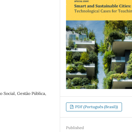
 Social, Gestão Pública,
PDF (Português (Brasil))
Published