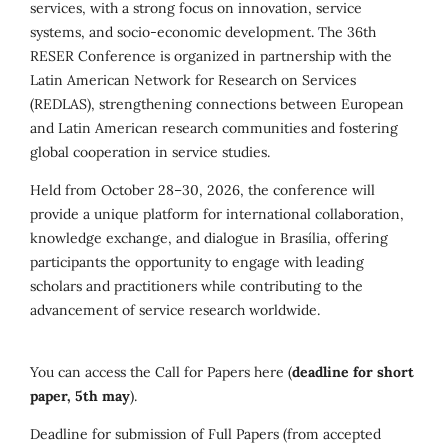
services, with a strong focus on innovation, service
systems, and socio-economic development. The 36th
RESER Conference is organized in partnership with the
Latin American Network for Research on Services
(REDLAS), strengthening connections between European
and Latin American research communities and fostering
global cooperation in service studies.
Held from October 28–30, 2026, the conference will
provide a unique platform for international collaboration,
knowledge exchange, and dialogue in Brasília, offering
participants the opportunity to engage with leading
scholars and practitioners while contributing to the
advancement of service research worldwide.
You can access the Call for Papers here (
deadline for short
paper, 5th may
).
Deadline for submission of Full Papers (from accepted