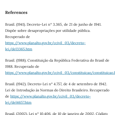
References
Brasil. (1941). Decreto-Lei nº 3.365, de 21 de junho de 1941.
Dispõe sobre desapropriações por utilidade pública.
Recuperado de
https://www.planalto.gov.br/ccivil_03/decreto-
lei/del3365.htm
Brasil. (1988). Constituição da República Federativa do Brasil de
1988. Recuperado de
https://www.planalto.gov.br/ccivil_03/constituicao/constituicao
Brasil. (1942). Decreto-Lei nº 4.757, de 4 de setembro de 1942.
Lei de Introdução às Normas do Direito Brasileiro. Recuperado
de
https://www.planalto.gov.br/ccivil_03/decreto-
lei/del4657.htm
Brasil. (2002). Lei nº 10.406, de 10 de janeiro de 2002. Código