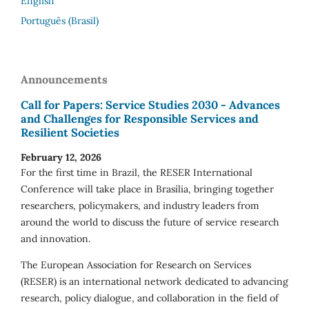
English
Português (Brasil)
Announcements
Call for Papers: Service Studies 2030 - Advances
and Challenges for Responsible Services and
Resilient Societies
February 12, 2026
For the first time in Brazil, the RESER International
Conference will take place in Brasília, bringing together
researchers, policymakers, and industry leaders from
around the world to discuss the future of service research
and innovation.
The European Association for Research on Services
(RESER) is an international network dedicated to advancing
research, policy dialogue, and collaboration in the field of