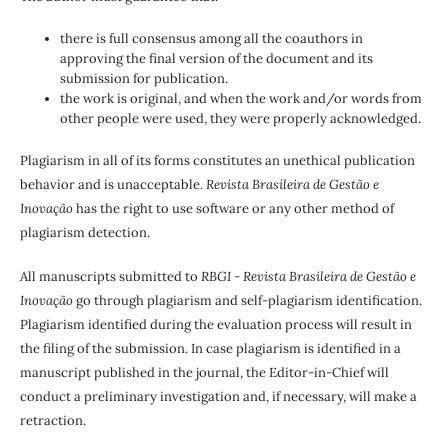
there is full consensus among all the coauthors in
approving the final version of the document and its
submission for publication.
the work is original, and when the work and/or words from
other people were used, they were properly acknowledged.
Plagiarism in all of its forms constitutes an unethical publication
behavior and is unacceptable.
Revista Brasileira de Gestão e
Inovação
has the right to use software or any other method of
plagiarism detection.
All manuscripts submitted to
RBGI - Revista Brasileira de Gestão e
Inovação
go through plagiarism and self-plagiarism identification.
Plagiarism identified during the evaluation process will result in
the filing of the submission. In case plagiarism is identified in a
manuscript published in the journal, the Editor-in-Chief will
conduct a preliminary investigation and, if necessary, will make a
retraction.