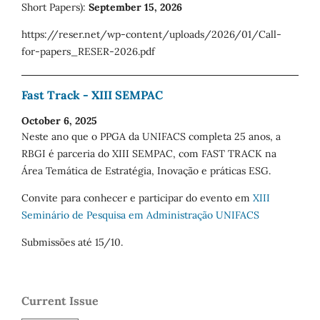
Short Papers):
September 15, 2026
https://reser.net/wp-content/uploads/2026/01/Call-
for-papers_RESER-2026.pdf
Fast Track - XIII SEMPAC
October 6, 2025
Neste ano que o PPGA da UNIFACS completa 25 anos, a
RBGI é parceria do XIII SEMPAC, com FAST TRACK na
Área Temática de Estratégia, Inovação e práticas ESG.
Convite para conhecer e participar do evento em
XIII
Seminário de Pesquisa em Administração UNIFACS
Submissões até 15/10.
Current Issue