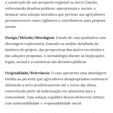
a construção de um aeroporto regional na Serra Gaúcha,
enfrentando desafios jurídicos, operacionais e sociais, e
destacar uma solução inovadora que permite aos agricultores
permanecerem como vigilantes e contribuírem para projetos
sociais.
Design/Método/Abordagem:
Estudo de caso qualitativo com
abordagem exploratória, baseado na análise detalhada do
histórico do projeto, das perspectivas dos atores envolvidos e
das soluções propostas. A metodologia discute as implicações
legais, sociais e econômicas das decisões públicas.
Originalidade/Relevância:
O caso apresenta uma abordagem
inédita ao permitir que agricultores desapropriados continuem
utilizando a terra produtivamente até o início das obras,
convertendo parte da indenização em alimentos para a
comunidade. Essa solução equilibra desenvolvimento urbano
com sustentabilidade e responsabilidade social.