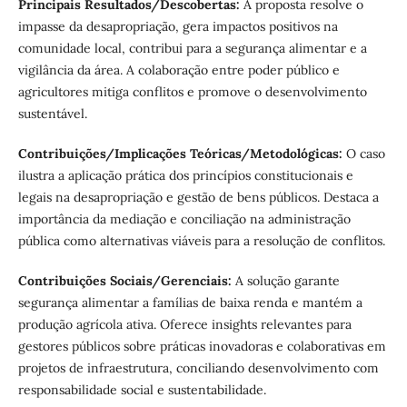
Principais Resultados/Descobertas:
A proposta resolve o
impasse da desapropriação, gera impactos positivos na
comunidade local, contribui para a segurança alimentar e a
vigilância da área. A colaboração entre poder público e
agricultores mitiga conflitos e promove o desenvolvimento
sustentável.
Contribuições/Implicações Teóricas/Metodológicas:
O caso
ilustra a aplicação prática dos princípios constitucionais e
legais na desapropriação e gestão de bens públicos. Destaca a
importância da mediação e conciliação na administração
pública como alternativas viáveis para a resolução de conflitos.
Contribuições Sociais/Gerenciais:
A solução garante
segurança alimentar a famílias de baixa renda e mantém a
produção agrícola ativa. Oferece insights relevantes para
gestores públicos sobre práticas inovadoras e colaborativas em
projetos de infraestrutura, conciliando desenvolvimento com
responsabilidade social e sustentabilidade.