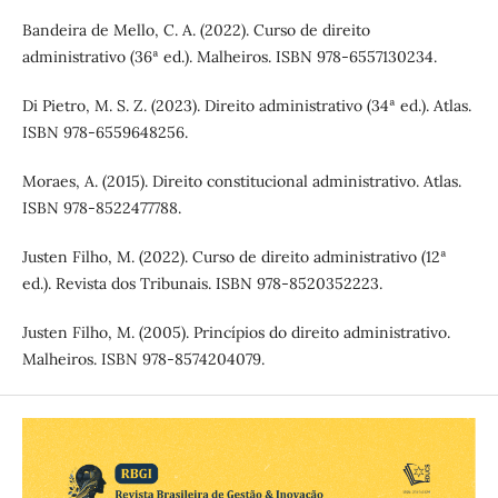
Bandeira de Mello, C. A. (2022). Curso de direito
administrativo (36ª ed.). Malheiros. ISBN 978-6557130234.
Di Pietro, M. S. Z. (2023). Direito administrativo (34ª ed.). Atlas.
ISBN 978-6559648256.
Moraes, A. (2015). Direito constitucional administrativo. Atlas.
ISBN 978-8522477788.
Justen Filho, M. (2022). Curso de direito administrativo (12ª
ed.). Revista dos Tribunais. ISBN 978-8520352223.
Justen Filho, M. (2005). Princípios do direito administrativo.
Malheiros. ISBN 978-8574204079.