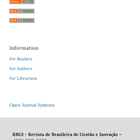
Information
For Readers
For Authors
For Librarians
Open Journal Systems
RBGI - Revista de Brasileira de Gestão e Inovação
–