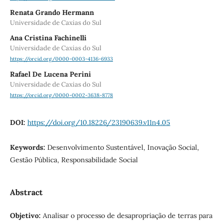
Renata Grando Hermann
Universidade de Caxias do Sul
Ana Cristina Fachinelli
Universidade de Caxias do Sul
https://orcid.org/0000-0003-4136-6933
Rafael De Lucena Perini
Universidade de Caxias do Sul
https://orcid.org/0000-0002-3638-8778
DOI:
https://doi.org/10.18226/23190639.v11n4.05
Keywords:
Desenvolvimento Sustentável, Inovação Social,
Gestão Pública, Responsabilidade Social
Abstract
Objetivo:
Analisar o processo de desapropriação de terras para