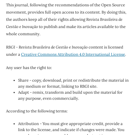
This journal, following the recommendations of the Open Source
movement, provides full open access to its content. By doing this,
the authors keep all of their rights allowing
Revista Brasileira de
Gestão e Inovação
to publish and make its articles available to the
whole community.
RBGI - Revista Brasileira de Gestão e Inovação
content is licensed
under a
Creative Commons Attribution 4.0 International License
.
Any user has the right to:
Share - copy, download, print or redistribute the material in
any medium or format, linking to RBGI site.
Adapt - remix, transform and build upon the material for
any purpose, even commercially.
According to the following terms:
Attribution - You must give appropriate credit, provide a
link to the license, and indicate if changes were made. You