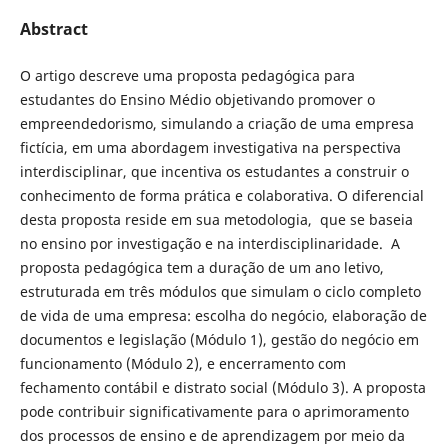
Abstract
O artigo descreve uma proposta pedagógica para
estudantes do Ensino Médio objetivando promover o
empreendedorismo, simulando a criação de uma empresa
fictícia, em uma abordagem investigativa na perspectiva
interdisciplinar, que incentiva os estudantes a construir o
conhecimento de forma prática e colaborativa. O diferencial
desta proposta reside em sua metodologia, que se baseia
no ensino por investigação e na interdisciplinaridade. A
proposta pedagógica tem a duração de um ano letivo,
estruturada em três módulos que simulam o ciclo completo
de vida de uma empresa: escolha do negócio, elaboração de
documentos e legislação (Módulo 1), gestão do negócio em
funcionamento (Módulo 2), e encerramento com
fechamento contábil e distrato social (Módulo 3). A proposta
pode contribuir significativamente para o aprimoramento
dos processos de ensino e de aprendizagem por meio da