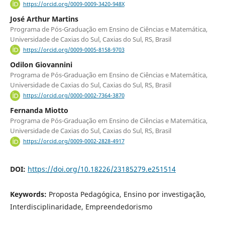
https://orcid.org/0009-0009-3420-948X
José Arthur Martins
Programa de Pós-Graduação em Ensino de Ciências e Matemática,
Universidade de Caxias do Sul, Caxias do Sul, RS, Brasil
https://orcid.org/0009-0005-8158-9703
Odilon Giovannini
Programa de Pós-Graduação em Ensino de Ciências e Matemática,
Universidade de Caxias do Sul, Caxias do Sul, RS, Brasil
https://orcid.org/0000-0002-7364-3870
Fernanda Miotto
Programa de Pós-Graduação em Ensino de Ciências e Matemática,
Universidade de Caxias do Sul, Caxias do Sul, RS, Brasil
https://orcid.org/0009-0002-2828-4917
DOI:
https://doi.org/10.18226/23185279.e251514
Keywords:
Proposta Pedagógica, Ensino por investigação,
Interdisciplinaridade, Empreendedorismo