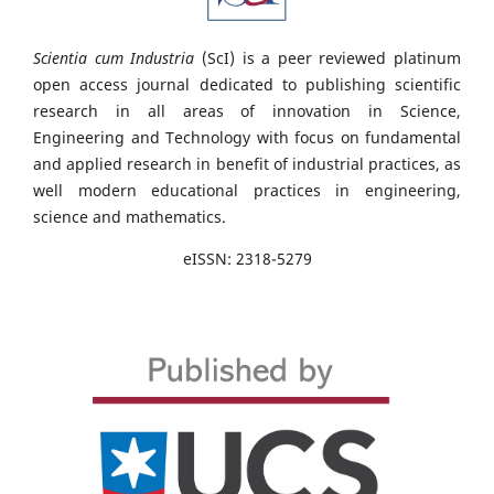
Scientia cum Industria
(ScI) is a peer reviewed platinum
open access journal dedicated to publishing scientific
research in all areas of innovation in Science,
Engineering and Technology with focus on fundamental
and applied research in benefit of industrial practices, as
well modern educational practices in engineering,
science and mathematics.
eISSN: 2318-5279