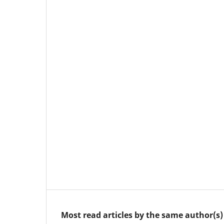
Most read articles by the same author(s)