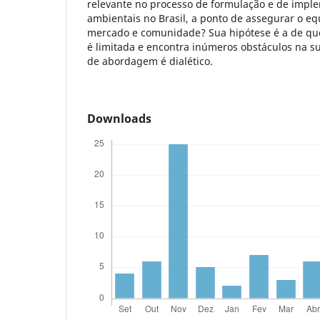
relevante no processo de formulação e de imple
ambientais no Brasil, a ponto de assegurar o equ
mercado e comunidade? Sua hipótese é a de que
é limitada e encontra inúmeros obstáculos na s
de abordagem é dialético.
Downloads