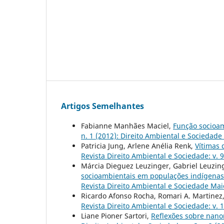
Artigos Semelhantes
Fabianne Manhães Maciel,
Função socioa
n. 1 (2012): Direito Ambiental e Sociedade 
Patricia Jung, Arlene Anélia Renk,
Vítimas
Revista Direito Ambiental e Sociedade: v. 
Márcia Dieguez Leuzinger, Gabriel Leuzin
socioambientais em populações indígenas 
Revista Direito Ambiental e Sociedade Ma
Ricardo Afonso Rocha, Romari A. Martinez
Revista Direito Ambiental e Sociedade: v. 1
Liane Pioner Sartori,
Reflexões sobre nanom