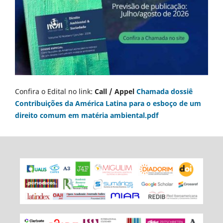
Confira o Edital no link:
Call / Appel
Chamada dossiê
Contribuições da América Latina para o esboço de um
direito comum em matéria ambiental.pdf