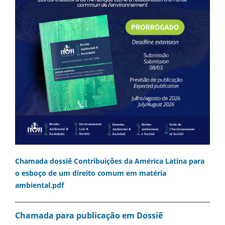
Chamada dossiê Contribuições da América Latina para
o esboço de um direito comum em matéria
ambiental.pdf
Chamada para publicação em Dossiê