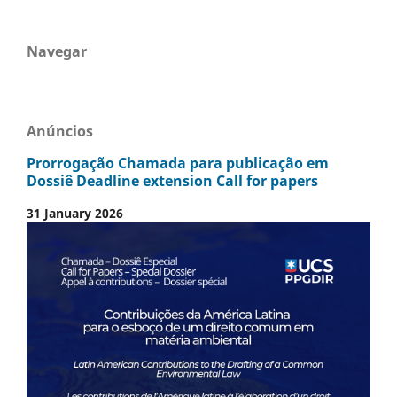
Navegar
Anúncios
Prorrogação Chamada para publicação em
Dossiê Deadline extension Call for papers
31 January 2026