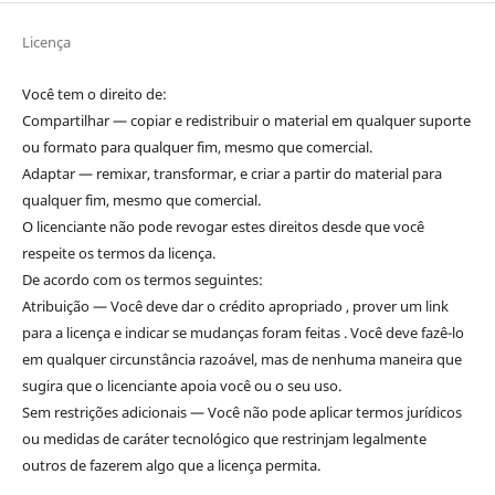
Licença
Você tem o direito de:
Compartilhar — copiar e redistribuir o material em qualquer suporte
ou formato para qualquer fim, mesmo que comercial.
Adaptar — remixar, transformar, e criar a partir do material para
qualquer fim, mesmo que comercial.
O licenciante não pode revogar estes direitos desde que você
respeite os termos da licença.
De acordo com os termos seguintes:
Atribuição — Você deve dar o crédito apropriado , prover um link
para a licença e indicar se mudanças foram feitas . Você deve fazê-lo
em qualquer circunstância razoável, mas de nenhuma maneira que
sugira que o licenciante apoia você ou o seu uso.
Sem restrições adicionais — Você não pode aplicar termos jurídicos
ou medidas de caráter tecnológico que restrinjam legalmente
outros de fazerem algo que a licença permita.