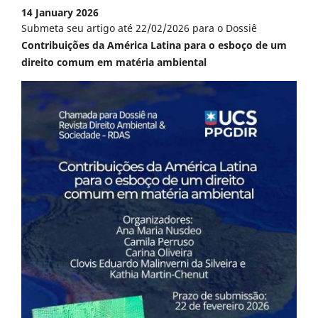
14 January 2026
Submeta seu artigo até 22/02/2026 para o Dossiê
Contribuições da América Latina para o esboço de um
direito comum em matéria ambiental