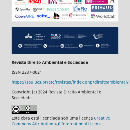
Revista Direito Ambiental e Sociedade
ISSN 2237-0021
https://sou.ucs.br/etc/revistas/index.php/direitoambiental/
Copyright (c) 2024 Revista Direito Ambiental e
Sociedade
Esta obra está licenciada sob uma licença
Creative
Commons Attribution 4.0 International License
.