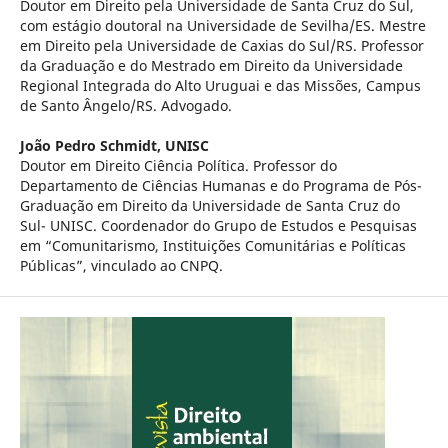
Doutor em Direito pela Universidade de Santa Cruz do Sul,
com estágio doutoral na Universidade de Sevilha/ES. Mestre
em Direito pela Universidade de Caxias do Sul/RS. Professor
da Graduação e do Mestrado em Direito da Universidade
Regional Integrada do Alto Uruguai e das Missões, Campus
de Santo Ângelo/RS. Advogado.
João Pedro Schmidt,
UNISC
Doutor em Direito Ciência Política. Professor do
Departamento de Ciências Humanas e do Programa de Pós-
Graduação em Direito da Universidade de Santa Cruz do
Sul- UNISC. Coordenador do Grupo de Estudos e Pesquisas
em “Comunitarismo, Instituições Comunitárias e Políticas
Públicas”, vinculado ao CNPQ.