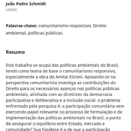
João Pedro Schmidt
UNISC
Palavras-chave:
comunitarismo responsivo, Direito
ambiental, políticas públicas.
Resumo
Este trabalho se ocupa das políticas ambientais do Brasil,
tendo como teoria de base o comunitarismo responsivo,
especialmente a obra de Amitai Etzioni. Apoiando-se na
perspectiva comunitarista investiga as contribuições do
Direito para os necessários avanços nas políticas públicas
ambientais, alinhada com as diretrizes da democracia
participativa e deliberativa e a inclusão social. o problema
enfrentado pela pesquisa é: a participação comunitária vem
exercendo papel relevante no processo de formulação e de
implementação das políticas ambientais no Brasil, a ponto
de assegurar o equilíbrio entre Estado, mercado e
comunidade? Sua hipótese é a de que a participação