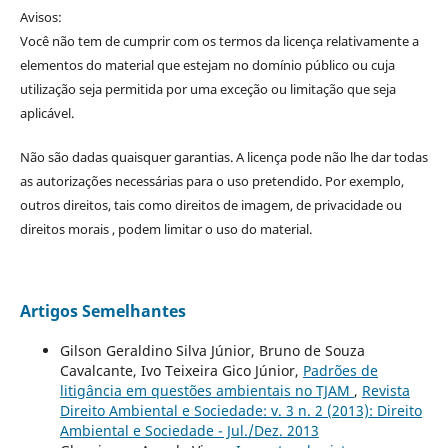
Avisos:
Você não tem de cumprir com os termos da licença relativamente a
elementos do material que estejam no domínio público ou cuja
utilização seja permitida por uma exceção ou limitação que seja
aplicável.
Não são dadas quaisquer garantias. A licença pode não lhe dar todas
as autorizações necessárias para o uso pretendido. Por exemplo,
outros direitos, tais como direitos de imagem, de privacidade ou
direitos morais , podem limitar o uso do material.
Artigos Semelhantes
Gilson Geraldino Silva Júnior, Bruno de Souza
Cavalcante, Ivo Teixeira Gico Júnior,
Padrões de
litigância em questões ambientais no TJAM
,
Revista
Direito Ambiental e Sociedade: v. 3 n. 2 (2013): Direito
Ambiental e Sociedade - Jul./Dez. 2013