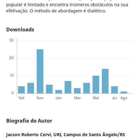
popular é limitada e encontra inúmeros obstáculos na sua
efetivação. O método de abordagem é dialético.
Downloads
Biografia do Autor
Jacson Roberto Cervi,
URI, Campus de Santo Ângelo/RS