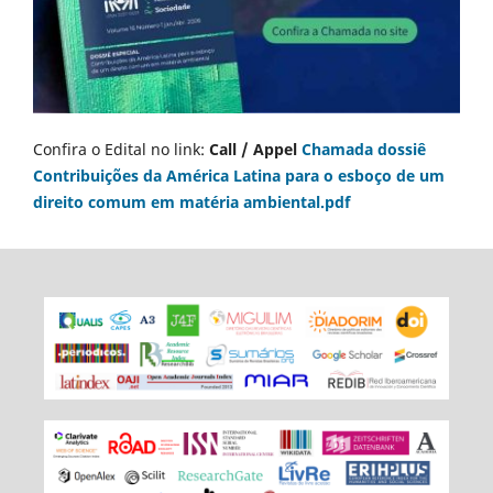
Confira o Edital no link:
Call / Appel
Chamada dossiê
Contribuições da América Latina para o esboço de um
direito comum em matéria ambiental.pdf