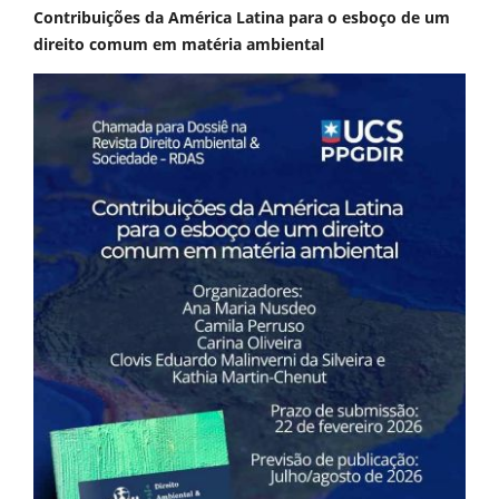
Contribuições da América Latina para o esboço de um
direito comum em matéria ambiental