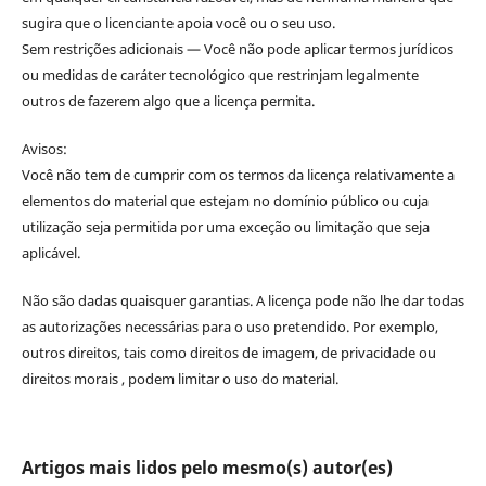
sugira que o licenciante apoia você ou o seu uso.
Sem restrições adicionais — Você não pode aplicar termos jurídicos
ou medidas de caráter tecnológico que restrinjam legalmente
outros de fazerem algo que a licença permita.
Avisos:
Você não tem de cumprir com os termos da licença relativamente a
elementos do material que estejam no domínio público ou cuja
utilização seja permitida por uma exceção ou limitação que seja
aplicável.
Não são dadas quaisquer garantias. A licença pode não lhe dar todas
as autorizações necessárias para o uso pretendido. Por exemplo,
outros direitos, tais como direitos de imagem, de privacidade ou
direitos morais , podem limitar o uso do material.
Artigos mais lidos pelo mesmo(s) autor(es)