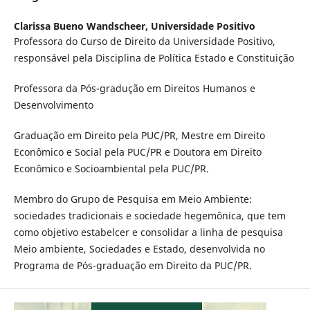
Clarissa Bueno Wandscheer,
Universidade Positivo
Professora do Curso de Direito da Universidade Positivo,
responsável pela Disciplina de Política Estado e Constituição
Professora da Pós-gradução em Direitos Humanos e
Desenvolvimento
Graduação em Direito pela PUC/PR, Mestre em Direito
Econômico e Social pela PUC/PR e Doutora em Direito
Econômico e Socioambiental pela PUC/PR.
Membro do Grupo de Pesquisa em Meio Ambiente:
sociedades tradicionais e sociedade hegemônica, que tem
como objetivo estabelcer e consolidar a linha de pesquisa
Meio ambiente, Sociedades e Estado, desenvolvida no
Programa de Pós-graduação em Direito da PUC/PR.