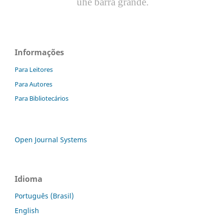
uhe barra grande.
Informações
Para Leitores
Para Autores
Para Bibliotecários
Open Journal Systems
Idioma
Português (Brasil)
English