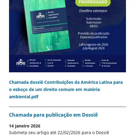
Chamada dossiê Contribuições da América Latina para
o esboço de um direito comum em matéria
ambiental.pdf
Chamada para publicação em Dossiê
14 janeiro 2026
Submeta seu artigo até 22/02/2026 para o Dossiê