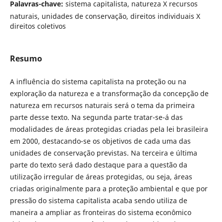
Palavras-chave:
sistema capitalista, natureza X recursos
naturais, unidades de conservação, direitos individuais X
direitos coletivos
Resumo
A influência do sistema capitalista na proteção ou na
exploração da natureza e a transformação da concepção de
natureza em recursos naturais será o tema da primeira
parte desse texto. Na segunda parte tratar-se-á das
modalidades de áreas protegidas criadas pela lei brasileira
em 2000, destacando-se os objetivos de cada uma das
unidades de conservação previstas. Na terceira e última
parte do texto será dado destaque para a questão da
utilização irregular de áreas protegidas, ou seja, áreas
criadas originalmente para a proteção ambiental e que por
pressão do sistema capitalista acaba sendo utiliza de
maneira a ampliar as fronteiras do sistema econômico