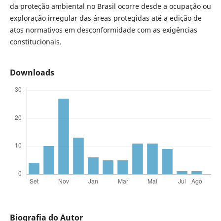
da proteção ambiental no Brasil ocorre desde a ocupação ou
exploração irregular das áreas protegidas até a edição de
atos normativos em desconformidade com as exigências
constitucionais.
Downloads
Biografia do Autor