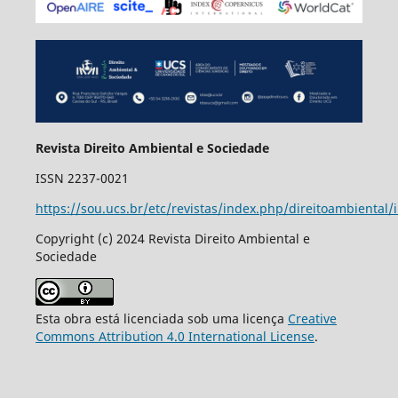
Revista Direito Ambiental e Sociedade
ISSN 2237-0021
https://sou.ucs.br/etc/revistas/index.php/direitoambiental/
Copyright (c) 2024 Revista Direito Ambiental e
Sociedade
Esta obra está licenciada sob uma licença
Creative
Commons Attribution 4.0 International License
.