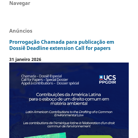
Navegar
Anúncios
Prorrogação Chamada para publicação em
Dossiê Deadline extension Call for papers
31 janeiro 2026