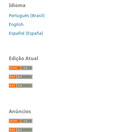
Idioma
Português (Brasil)
English
Español (España)
Edição Atual
Anúncios