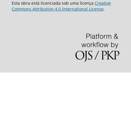
Esta obra está licenciada sob uma licença
Creative
Commons Attribution 4.0 International License
.