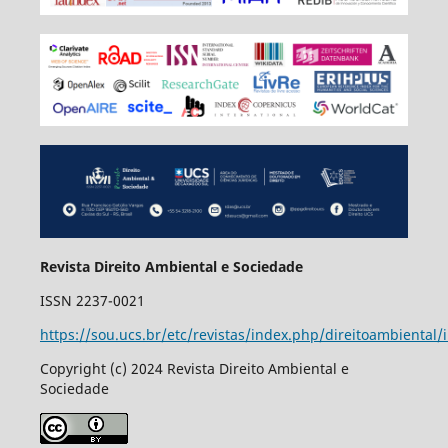
Revista Direito Ambiental e Sociedade
ISSN 2237-0021
https://sou.ucs.br/etc/revistas/index.php/direitoambiental/
Copyright (c) 2024 Revista Direito Ambiental e
Sociedade