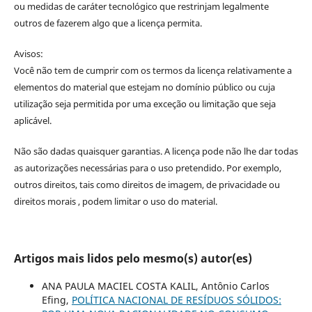
ou medidas de caráter tecnológico que restrinjam legalmente
outros de fazerem algo que a licença permita.
Avisos:
Você não tem de cumprir com os termos da licença relativamente a
elementos do material que estejam no domínio público ou cuja
utilização seja permitida por uma exceção ou limitação que seja
aplicável.
Não são dadas quaisquer garantias. A licença pode não lhe dar todas
as autorizações necessárias para o uso pretendido. Por exemplo,
outros direitos, tais como direitos de imagem, de privacidade ou
direitos morais , podem limitar o uso do material.
Artigos mais lidos pelo mesmo(s) autor(es)
ANA PAULA MACIEL COSTA KALIL, Antônio Carlos
Efing,
POLÍTICA NACIONAL DE RESÍDUOS SÓLIDOS: