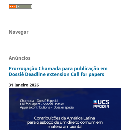
Navegar
Anúncios
Prorrogação Chamada para publicação em
Dossiê Deadline extension Call for papers
31 janeiro 2026