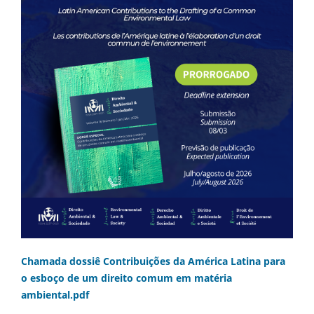
Chamada dossiê Contribuições da América Latina para
o esboço de um direito comum em matéria
ambiental.pdf