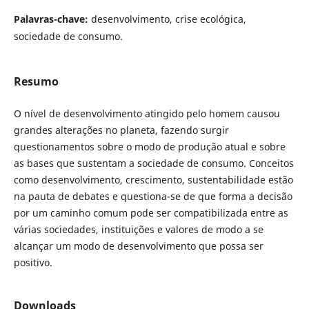
Palavras-chave:
desenvolvimento, crise ecológica,
sociedade de consumo.
Resumo
O nível de desenvolvimento atingido pelo homem causou
grandes alterações no planeta, fazendo surgir
questionamentos sobre o modo de produção atual e sobre
as bases que sustentam a sociedade de consumo. Conceitos
como desenvolvimento, crescimento, sustentabilidade estão
na pauta de debates e questiona-se de que forma a decisão
por um caminho comum pode ser compatibilizada entre as
várias sociedades, instituições e valores de modo a se
alcançar um modo de desenvolvimento que possa ser
positivo.
Downloads