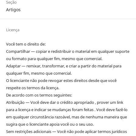
Seção
Artigos
Licença
Você tem o direito de:
Compartilhar — copiar e redistribuir o material em qualquer suporte
ou formato para qualquer fim, mesmo que comercial.
Adaptar — remixar, transformar, e criar a partir do material para
qualquer fim, mesmo que comercial.
O licenciante não pode revogar estes direitos desde que você
respeite os termos da licença.
De acordo com os termos seguintes:
Atribuição — Você deve dar o crédito apropriado , prover um link
para a licença e indicar se mudanças foram feitas . Você deve fazê-lo
em qualquer circunstância razoável, mas de nenhuma maneira que
sugira que o licenciante apoia você ou o seu uso.
Sem restrições adicionais — Você não pode aplicar termos jurídicos