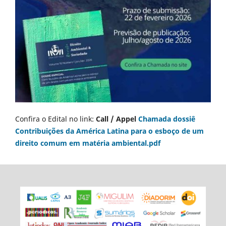
Confira o Edital no link:
Call / Appel
Chamada dossiê
Contribuições da América Latina para o esboço de um
direito comum em matéria ambiental.pdf