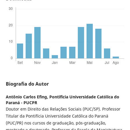
Biografia do Autor
Antônio Carlos Efing,
Pontifícia Universidade Católica do
Paraná - PUCPR
Doutor em Direito das Relações Sociais (PUC/SP). Professor
Titular da Pontifícia Universidade Católica do Paraná
(PUC/PR) nos cursos de graduação, pós-graduação,
mestrado e doutorado. Professor da Escola da Magistratura