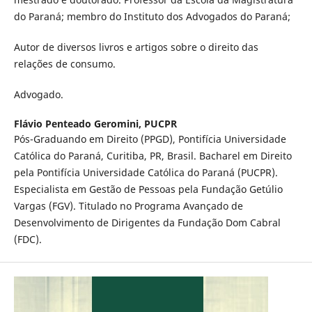
do Paraná; membro do Instituto dos Advogados do Paraná;
Autor de diversos livros e artigos sobre o direito das
relações de consumo.
Advogado.
Flávio Penteado Geromini,
PUCPR
Pós-Graduando em Direito (PPGD), Pontifícia Universidade
Católica do Paraná, Curitiba, PR, Brasil. Bacharel em Direito
pela Pontifícia Universidade Católica do Paraná (PUCPR).
Especialista em Gestão de Pessoas pela Fundação Getúlio
Vargas (FGV). Titulado no Programa Avançado de
Desenvolvimento de Dirigentes da Fundação Dom Cabral
(FDC).