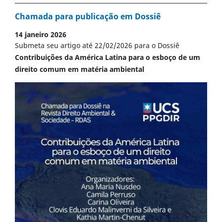
Chamada para publicação em Dossiê
14 janeiro 2026
Submeta seu artigo até 22/02/2026 para o Dossiê
Contribuições da América Latina para o esboço de um
direito comum em matéria ambiental