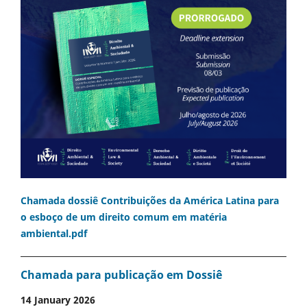
Chamada dossiê Contribuições da América Latina para
o esboço de um direito comum em matéria
ambiental.pdf
Chamada para publicação em Dossiê
14 January 2026