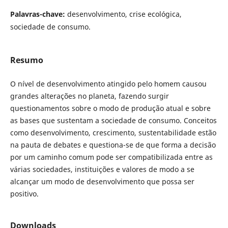
Palavras-chave:
desenvolvimento, crise ecológica,
sociedade de consumo.
Resumo
O nível de desenvolvimento atingido pelo homem causou
grandes alterações no planeta, fazendo surgir
questionamentos sobre o modo de produção atual e sobre
as bases que sustentam a sociedade de consumo. Conceitos
como desenvolvimento, crescimento, sustentabilidade estão
na pauta de debates e questiona-se de que forma a decisão
por um caminho comum pode ser compatibilizada entre as
várias sociedades, instituições e valores de modo a se
alcançar um modo de desenvolvimento que possa ser
positivo.
Downloads