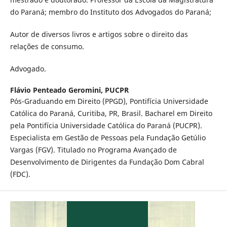
do Paraná; membro do Instituto dos Advogados do Paraná;
Autor de diversos livros e artigos sobre o direito das
relações de consumo.
Advogado.
Flávio Penteado Geromini,
PUCPR
Pós-Graduando em Direito (PPGD), Pontifícia Universidade
Católica do Paraná, Curitiba, PR, Brasil. Bacharel em Direito
pela Pontifícia Universidade Católica do Paraná (PUCPR).
Especialista em Gestão de Pessoas pela Fundação Getúlio
Vargas (FGV). Titulado no Programa Avançado de
Desenvolvimento de Dirigentes da Fundação Dom Cabral
(FDC).