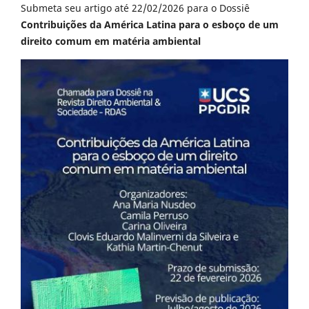
Submeta seu artigo até 22/02/2026 para o Dossiê
Contribuições da América Latina para o esboço de um
direito comum em matéria ambiental