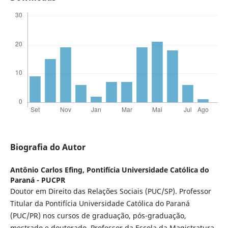
Biografia do Autor
Antônio Carlos Efing,
Pontifícia Universidade Católica do
Paraná - PUCPR
Doutor em Direito das Relações Sociais (PUC/SP). Professor
Titular da Pontifícia Universidade Católica do Paraná
(PUC/PR) nos cursos de graduação, pós-graduação,
mestrado e doutorado. Professor da Escola da Magistratura