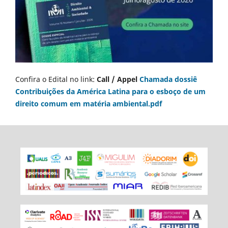
Confira o Edital no link:
Call / Appel
Chamada dossiê
Contribuições da América Latina para o esboço de um
direito comum em matéria ambiental.pdf