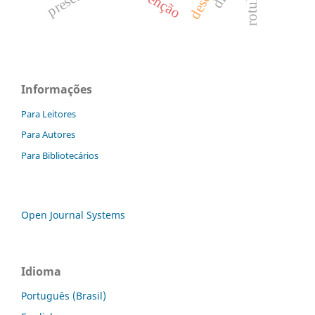
Informações
Para Leitores
Para Autores
Para Bibliotecários
Open Journal Systems
Idioma
Português (Brasil)