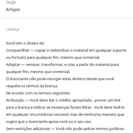
Seção
Artigos
Licença
Você tem o direito de:
Compartilhar — copiar e redistribuir o material em qualquer suporte
ou formato para qualquer fim, mesmo que comercial.
Adaptar — remixar, transformar, e criar a partir do material para
qualquer fim, mesmo que comercial.
O licenciante não pode revogar estes direitos desde que você
respeite os termos da licença.
De acordo com os termos seguintes:
Atribuição — Você deve dar o crédito apropriado , prover um link
para a licença e indicar se mudanças foram feitas . Você deve fazê-lo
em qualquer circunstância razoável, mas de nenhuma maneira que
sugira que o licenciante apoia você ou o seu uso.
Sem restrições adicionais — Você não pode aplicar termos jurídicos