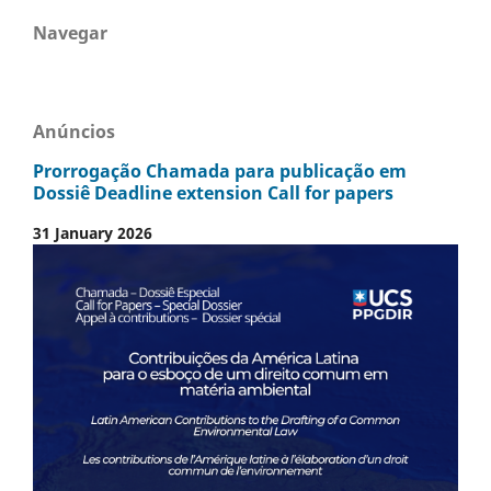
Navegar
Anúncios
Prorrogação Chamada para publicação em
Dossiê Deadline extension Call for papers
31 January 2026