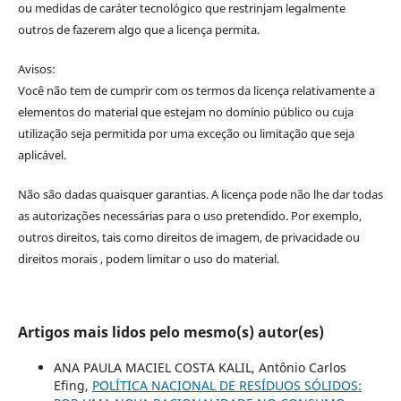
ou medidas de caráter tecnológico que restrinjam legalmente
outros de fazerem algo que a licença permita.
Avisos:
Você não tem de cumprir com os termos da licença relativamente a
elementos do material que estejam no domínio público ou cuja
utilização seja permitida por uma exceção ou limitação que seja
aplicável.
Não são dadas quaisquer garantias. A licença pode não lhe dar todas
as autorizações necessárias para o uso pretendido. Por exemplo,
outros direitos, tais como direitos de imagem, de privacidade ou
direitos morais , podem limitar o uso do material.
Artigos mais lidos pelo mesmo(s) autor(es)
ANA PAULA MACIEL COSTA KALIL, Antônio Carlos
Efing,
POLÍTICA NACIONAL DE RESÍDUOS SÓLIDOS: