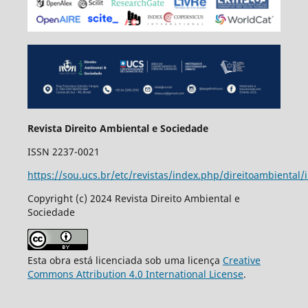
Revista Direito Ambiental e Sociedade
ISSN 2237-0021
https://sou.ucs.br/etc/revistas/index.php/direitoambiental/
Copyright (c) 2024 Revista Direito Ambiental e
Sociedade
Esta obra está licenciada sob uma licença
Creative
Commons Attribution 4.0 International License
.