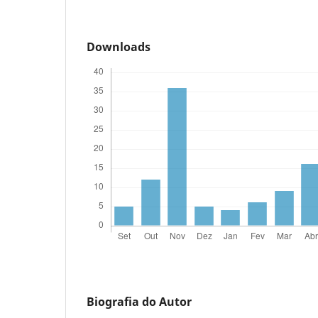
Downloads
Biografia do Autor