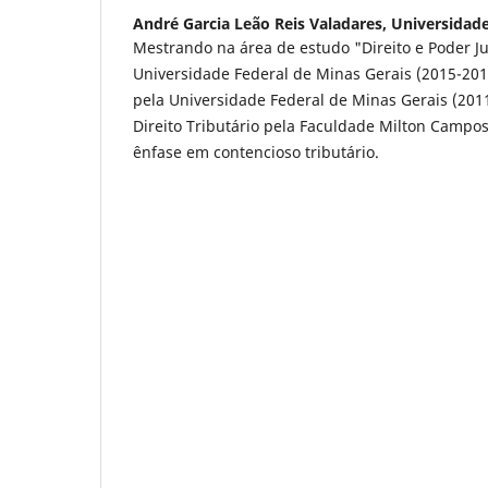
André Garcia Leão Reis Valadares,
Universidade
Mestrando na área de estudo "Direito e Poder Ju
Universidade Federal de Minas Gerais (2015-201
pela Universidade Federal de Minas Gerais (20
Direito Tributário pela Faculdade Milton Campo
ênfase em contencioso tributário.