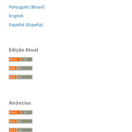
Português (Brasil)
English
Español (España)
Edição Atual
Anúncios