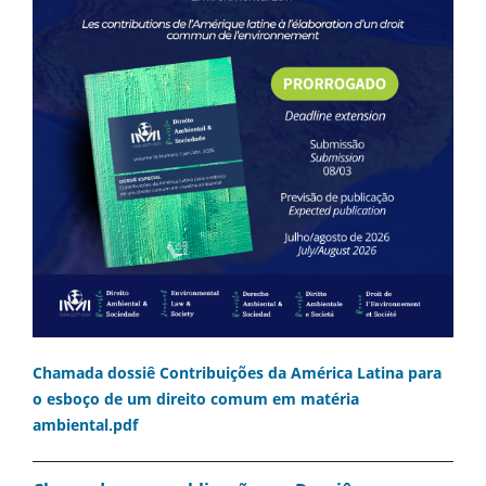
Chamada dossiê Contribuições da América Latina para
o esboço de um direito comum em matéria
ambiental.pdf