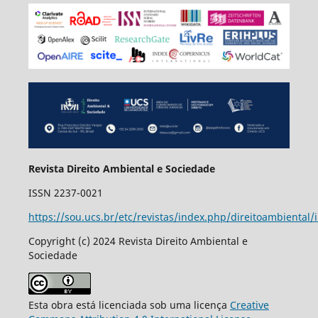
Revista Direito Ambiental e Sociedade
ISSN 2237-0021
https://sou.ucs.br/etc/revistas/index.php/direitoambiental/
Copyright (c) 2024 Revista Direito Ambiental e
Sociedade
Esta obra está licenciada sob uma licença
Creative