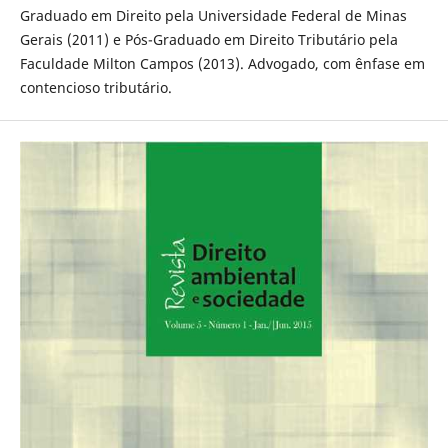
Graduado em Direito pela Universidade Federal de Minas
Gerais (2011) e Pós-Graduado em Direito Tributário pela
Faculdade Milton Campos (2013). Advogado, com ênfase em
contencioso tributário.