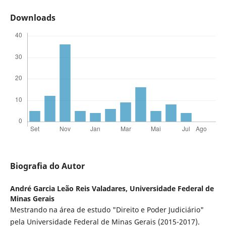
Downloads
Biografia do Autor
André Garcia Leão Reis Valadares,
Universidade Federal de
Minas Gerais
Mestrando na área de estudo "Direito e Poder Judiciário"
pela Universidade Federal de Minas Gerais (2015-2017).