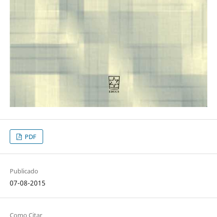
PDF
Publicado
07-08-2015
Como Citar