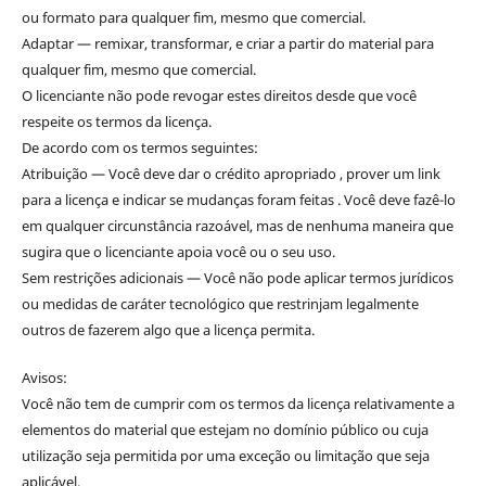
ou formato para qualquer fim, mesmo que comercial.
Adaptar — remixar, transformar, e criar a partir do material para
qualquer fim, mesmo que comercial.
O licenciante não pode revogar estes direitos desde que você
respeite os termos da licença.
De acordo com os termos seguintes:
Atribuição — Você deve dar o crédito apropriado , prover um link
para a licença e indicar se mudanças foram feitas . Você deve fazê-lo
em qualquer circunstância razoável, mas de nenhuma maneira que
sugira que o licenciante apoia você ou o seu uso.
Sem restrições adicionais — Você não pode aplicar termos jurídicos
ou medidas de caráter tecnológico que restrinjam legalmente
outros de fazerem algo que a licença permita.
Avisos:
Você não tem de cumprir com os termos da licença relativamente a
elementos do material que estejam no domínio público ou cuja
utilização seja permitida por uma exceção ou limitação que seja
aplicável.