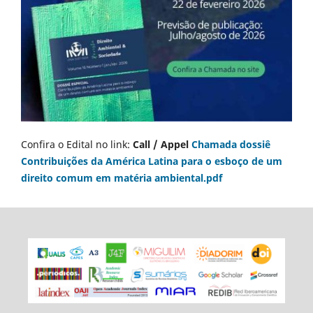
Confira o Edital no link:
Call / Appel
Chamada dossiê
Contribuições da América Latina para o esboço de um
direito comum em matéria ambiental.pdf