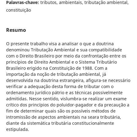
Palavras-chave:
tributos, ambientais, tributação ambiental,
constituição
Resumo
O presente trabalho visa a analisar o que a doutrina
denominou Tributação Ambiental e sua compatibilidade
com o Direito Brasileiro por meio da confrontação entre os
princípios de Direito Ambiental e o Sistema Tributário
Brasileiro erigido na Constituição de 1988. Com a
importação da noção de tributação ambiental, já
desenvolvida na doutrina estrangeira, afigura-se necessário
verificar a adequação desta forma de tributar com o
ordenamento jurídico pátrio e as técnicas possivelmente
admitidas. Nesse sentido, vislumbra-se realizar um exame
crítico dos princípios do poluidor-pagador e da precaução a
fim de determinar quais são os possíveis métodos de
intromissão de aspectos ambientais na seara tributária,
diante da sistemática tributária constitucionalmente
estipulada.