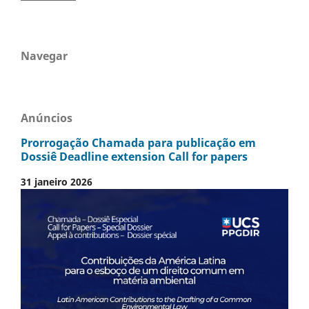
Navegar
Anúncios
Prorrogação Chamada para publicação em
Dossiê Deadline extension Call for papers
31 janeiro 2026