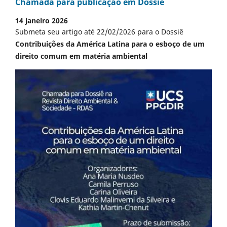
Chamada para publicação em Dossiê
14 janeiro 2026
Submeta seu artigo até 22/02/2026 para o Dossiê
Contribuições da América Latina para o esboço de um
direito comum em matéria ambiental