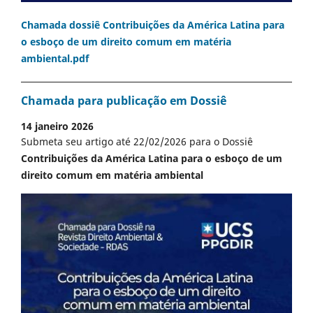
Chamada dossiê Contribuições da América Latina para
o esboço de um direito comum em matéria
ambiental.pdf
Chamada para publicação em Dossiê
14 janeiro 2026
Submeta seu artigo até 22/02/2026 para o Dossiê
Contribuições da América Latina para o esboço de um
direito comum em matéria ambiental