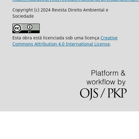
Copyright (c) 2024 Revista Direito Ambiental e
Sociedade
Esta obra está licenciada sob uma licença
Creative
Commons Attribution 4.0 International License
.