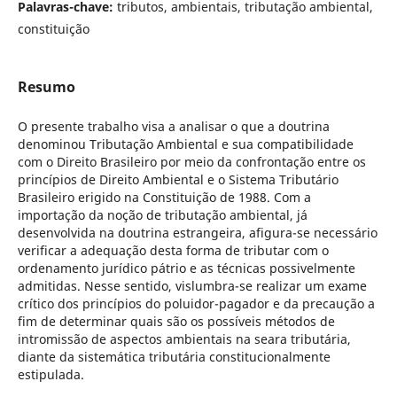
Palavras-chave:
tributos, ambientais, tributação ambiental,
constituição
Resumo
O presente trabalho visa a analisar o que a doutrina
denominou Tributação Ambiental e sua compatibilidade
com o Direito Brasileiro por meio da confrontação entre os
princípios de Direito Ambiental e o Sistema Tributário
Brasileiro erigido na Constituição de 1988. Com a
importação da noção de tributação ambiental, já
desenvolvida na doutrina estrangeira, afigura-se necessário
verificar a adequação desta forma de tributar com o
ordenamento jurídico pátrio e as técnicas possivelmente
admitidas. Nesse sentido, vislumbra-se realizar um exame
crítico dos princípios do poluidor-pagador e da precaução a
fim de determinar quais são os possíveis métodos de
intromissão de aspectos ambientais na seara tributária,
diante da sistemática tributária constitucionalmente
estipulada.