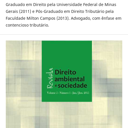
Graduado em Direito pela Universidade Federal de Minas
Gerais (2011) e Pós-Graduado em Direito Tributário pela
Faculdade Milton Campos (2013). Advogado, com ênfase em
contencioso tributário.