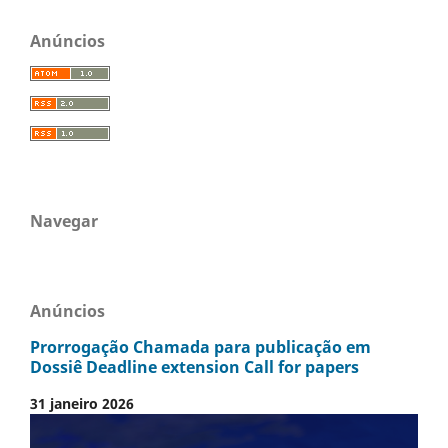
Anúncios
Navegar
Anúncios
Prorrogação Chamada para publicação em
Dossiê Deadline extension Call for papers
31 janeiro 2026