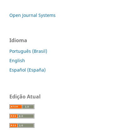
Open Journal Systems
Idioma
Português (Brasil)
English
Español (España)
Edição Atual