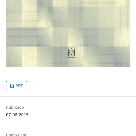
PDF
Publicado
07-08-2015
Como Citar