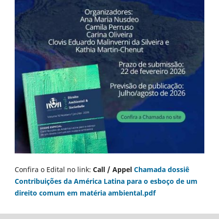
Confira o Edital no link:
Call / Appel
Chamada dossiê
Contribuições da América Latina para o esboço de um
direito comum em matéria ambiental.pdf