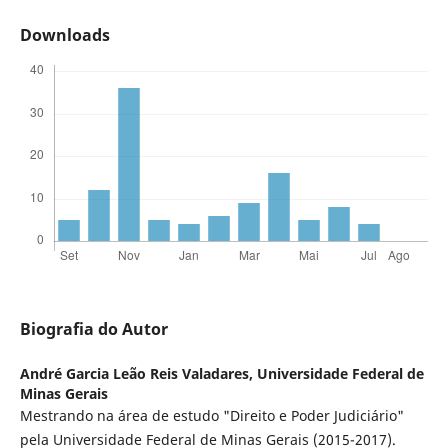
Downloads
Biografia do Autor
André Garcia Leão Reis Valadares,
Universidade Federal de
Minas Gerais
Mestrando na área de estudo "Direito e Poder Judiciário"
pela Universidade Federal de Minas Gerais (2015-2017).