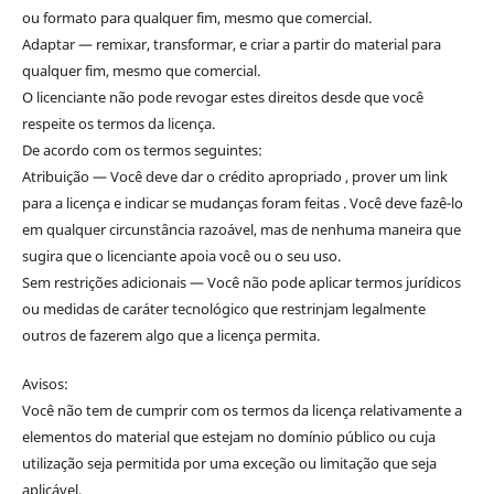
ou formato para qualquer fim, mesmo que comercial.
Adaptar — remixar, transformar, e criar a partir do material para
qualquer fim, mesmo que comercial.
O licenciante não pode revogar estes direitos desde que você
respeite os termos da licença.
De acordo com os termos seguintes:
Atribuição — Você deve dar o crédito apropriado , prover um link
para a licença e indicar se mudanças foram feitas . Você deve fazê-lo
em qualquer circunstância razoável, mas de nenhuma maneira que
sugira que o licenciante apoia você ou o seu uso.
Sem restrições adicionais — Você não pode aplicar termos jurídicos
ou medidas de caráter tecnológico que restrinjam legalmente
outros de fazerem algo que a licença permita.
Avisos:
Você não tem de cumprir com os termos da licença relativamente a
elementos do material que estejam no domínio público ou cuja
utilização seja permitida por uma exceção ou limitação que seja
aplicável.