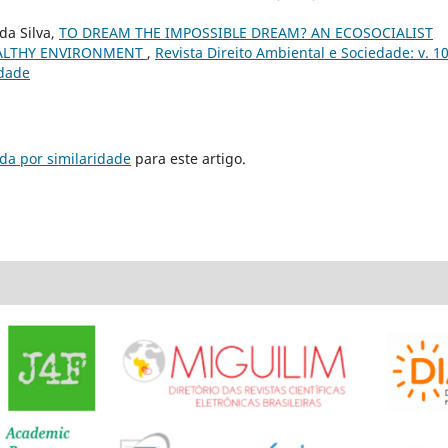
da Silva,
TO DREAM THE IMPOSSIBLE DREAM? AN ECOSOCIALIST
EALTHY ENVIRONMENT
,
Revista Direito Ambiental e Sociedade: v. 10
edade
da por similaridade
para este artigo.