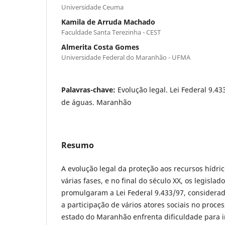
Universidade Ceuma
Kamila de Arruda Machado
Faculdade Santa Terezinha - CEST
Almerita Costa Gomes
Universidade Federal do Maranhão - UFMA
Palavras-chave:
Evolução legal. Lei Federal 9.43
de águas. Maranhão
Resumo
A evolução legal da proteção aos recursos hídric
várias fases, e no final do século XX, os legislad
promulgaram a Lei Federal 9.433/97, considerad
a participação de vários atores sociais no proce
estado do Maranhão enfrenta dificuldade para i