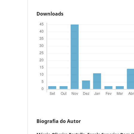
Downloads
Biografia do Autor