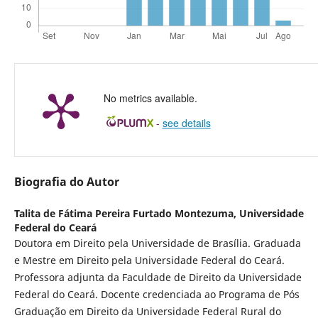
No metrics available.
-
see details
Biografia do Autor
Talita de Fátima Pereira Furtado Montezuma,
Universidade
Federal do Ceará
Doutora em Direito pela Universidade de Brasília. Graduada
e Mestre em Direito pela Universidade Federal do Ceará.
Professora adjunta da Faculdade de Direito da Universidade
Federal do Ceará. Docente credenciada ao Programa de Pós
Graduação em Direito da Universidade Federal Rural do