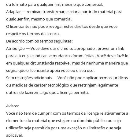
ou formato para qualquer fim, mesmo que comercial.
Adaptar — remixar, transformar, e criar a partir do material para
qualquer fim, mesmo que comercial.
O licenciante não pode revogar estes direitos desde que você
respeite os termos da licença.
De acordo com os termos seguintes:
Atribuição — Você deve dar o crédito apropriado , prover um link
para a licença e indicar se mudanças foram feitas . Você deve fazê-lo
em qualquer circunstância razoável, mas de nenhuma maneira que
sugira que o licenciante apoia você ou o seu uso.
Sem restrições adicionais — Você não pode aplicar termos jurídicos
ou medidas de caráter tecnológico que restrinjam legalmente
outros de fazerem algo que a licença permita.
Avisos:
Você não tem de cumprir com os termos da licença relativamente a
elementos do material que estejam no domínio público ou cuja
utilização seja permitida por uma exceção ou limitação que seja
aplicável.