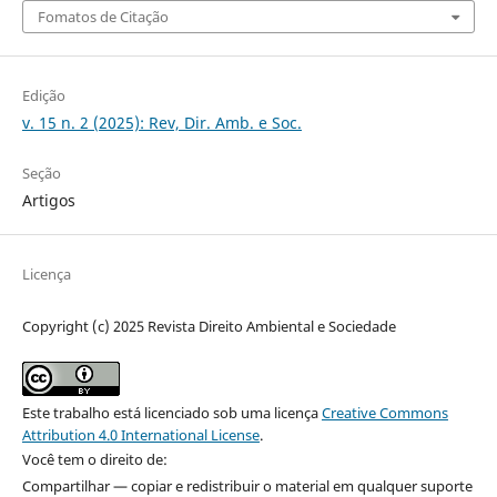
Fomatos de Citação
Edição
v. 15 n. 2 (2025): Rev, Dir. Amb. e Soc.
Seção
Artigos
Licença
Copyright (c) 2025 Revista Direito Ambiental e Sociedade
Este trabalho está licenciado sob uma licença
Creative Commons
Attribution 4.0 International License
.
Você tem o direito de:
Compartilhar — copiar e redistribuir o material em qualquer suporte