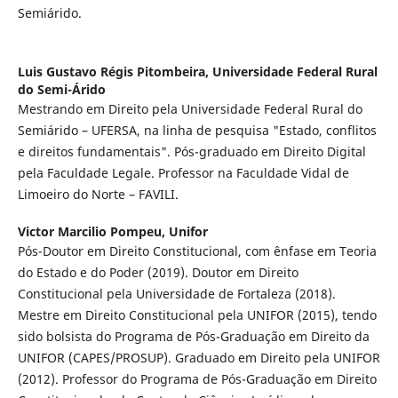
Semiárido.
Luis Gustavo Régis Pitombeira,
Universidade Federal Rural
do Semi-Árido
Mestrando em Direito pela Universidade Federal Rural do
Semiárido – UFERSA, na linha de pesquisa "Estado, conflitos
e direitos fundamentais". Pós-graduado em Direito Digital
pela Faculdade Legale. Professor na Faculdade Vidal de
Limoeiro do Norte – FAVILI.
Victor Marcilio Pompeu,
Unifor
Pós-Doutor em Direito Constitucional, com ênfase em Teoria
do Estado e do Poder (2019). Doutor em Direito
Constitucional pela Universidade de Fortaleza (2018).
Mestre em Direito Constitucional pela UNIFOR (2015), tendo
sido bolsista do Programa de Pós-Graduação em Direito da
UNIFOR (CAPES/PROSUP). Graduado em Direito pela UNIFOR
(2012). Professor do Programa de Pós-Graduação em Direito