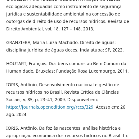
ecológicas adequadas como instrumento de segurança
jurídica e sustentabilidade ambiental na concessão de
outorgas de direito de uso de recursos hídricos. Revista de
Direito Ambiental, vol. 18, 127 – 148. 2013.
GRANZIERA, Maria Luiza Machado. Direito de águas:
disciplina jurídica de águas doces. Indaiatuba: SP, 2023.
HOUTART, François. Dos bens comuns ao Bem Comum da
Humanidade. Bruxelas: Fundação Rosa Luxemburgo, 2011.
IORIS, Antônio. Desenvolvimento nacional e gestão de
recursos hídricos no Brasil. Revista Crítica de Ciências
Sociais, v. 85, p. 23–41, 2009. Disponível em:
https://journals.openedition.org/rccs/329
. Acesso em: 26
ago. 2024.
IORIS, Antônio. Da foz às nascentes: análise histórica e
apropriação econômica dos recursos hídricos no Brasil. In: