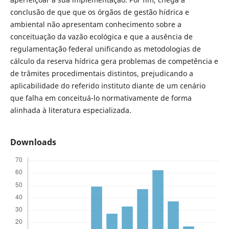
conclusão de que que os órgãos de gestão hídrica e
ambiental não apresentam conhecimento sobre a
conceituação da vazão ecológica e que a ausência de
regulamentação federal unificando as metodologias de
cálculo da reserva hídrica gera problemas de competência e
de trâmites procedimentais distintos, prejudicando a
aplicabilidade do referido instituto diante de um cenário
que falha em conceituá-lo normativamente de forma
alinhada à literatura especializada.
Downloads