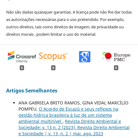
Não são dadas quaisquer garantias. A licença pode não lhe dar todas
as autorizações necessárias para o uso pretendido. Por exemplo,
outros direitos, tais como direitos de imagem, de privacidade ou
direitos morais , podem limitar o uso do material.
0
0
0
Artigos Semelhantes
ANA GABRIELA BRITO RAMOS, GINA VIDAL MARCÍLIO
POMPEU,
O Acordo de Escazú e seus reflexos na
gestão hídrica brasileira à luz de um sistema
ambiental multinível
,
Revista Direito Ambiental e
Sociedade: v. 13 n. 2 (2023): Revista Direito Ambiental
e Sociedade | v. 13, n. 2 | mai. ago. 2023