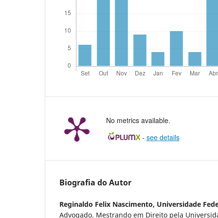
No metrics available.
-
see details
Biografia do Autor
Reginaldo Felix Nascimento,
Universidade Fede
Advogado. Mestrando em Direito pela Universid