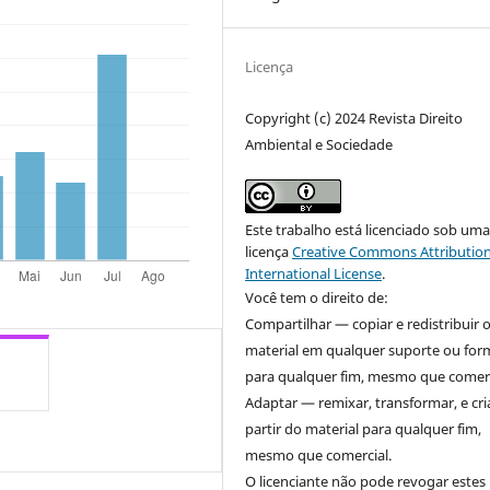
Licença
Copyright (c) 2024 Revista Direito
Ambiental e Sociedade
Este trabalho está licenciado sob um
licença
Creative Commons Attribution
International License
.
Você tem o direito de:
Compartilhar — copiar e redistribuir 
material em qualquer suporte ou for
para qualquer fim, mesmo que comerc
Adaptar — remixar, transformar, e cri
partir do material para qualquer fim,
mesmo que comercial.
O licenciante não pode revogar estes