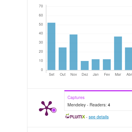
Captures
Mendeley - Readers:
4
-
see details