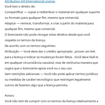
Attribution 4.0 International License
.
Você tem o direito de:
Compartilhar — copiar e redistribuir o material em qualquer suporte
ou formato para qualquer fim, mesmo que comercial.
Adaptar — remixar, transformar, e criar a partir do material para
qualquer fim, mesmo que comercial.
O licenciante não pode revogar estes direitos desde que você
respeite os termos da licença.
De acordo com os termos seguintes:
Atribuição — Você deve dar o crédito apropriado , prover um link
para a licença e indicar se mudanças foram feitas . Você deve fazê-lo
em qualquer circunstância razoável, mas de nenhuma maneira que
sugira que o licenciante apoia você ou o seu uso.
Sem restrições adicionais — Você não pode aplicar termos jurídicos
ou medidas de caráter tecnológico que restrinjam legalmente
outros de fazerem algo que a licença permita.
Avisos:
Você não tem de cumprir com os termos da licença relativamente a