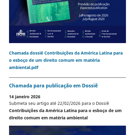
Chamada dossiê Contribuições da América Latina para
o esboço de um direito comum em matéria
ambiental.pdf
Chamada para publicação em Dossiê
14 janeiro 2026
Submeta seu artigo até 22/02/2026 para o Dossiê
Contribuições da América Latina para o esboço de um
direito comum em matéria ambiental