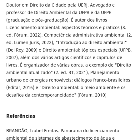
Doutor em Direito da Cidade pela UERJ. Advogado e
professor de Direito Ambiental da UFPB e da UFPE
(graduação e pós-graduação). É autor dos livros
Licenciamento ambiental: aspectos teóricos e práticos (8.
ed. Fórum, 2022), Competência administrativa ambiental (2.
ed. Lumen Juris, 2022), "Introdução ao direito ambiental"
(Del Rey, 2009) e Direito ambiental: tópicos especiais (UFPB,
2007), além dos vários artigos científicos e capítulos de
livros. É organizador de várias obras, a exemplo de "Direito
ambiental atualizado" (2. ed. RT, 2021), Planejamento
urbano de energias renováveis: diálogos franco-brasileiros
(Editar, 2016) e "Direito ambiental: o meio ambiente e os
desafios da contemporaneidade" (Fórum, 2010)
Referências
BRANDÃO, Izabel Freitas. Panorama do licenciamento
ambiental de sistemas de abastecimento de água e