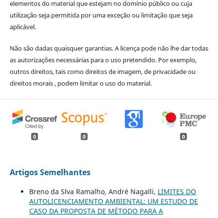
elementos do material que estejam no domínio público ou cuja
utilização seja permitida por uma exceção ou limitação que seja
aplicável.
Não são dadas quaisquer garantias. A licença pode não lhe dar todas
as autorizações necessárias para o uso pretendido. Por exemplo,
outros direitos, tais como direitos de imagem, de privacidade ou
direitos morais , podem limitar o uso do material.
0
0
0
Artigos Semelhantes
Breno da Slva Ramalho, André Nagalli,
LIMITES DO
AUTOLICENCIAMENTO AMBIENTAL: UM ESTUDO DE
CASO DA PROPOSTA DE MÉTODO PARA A