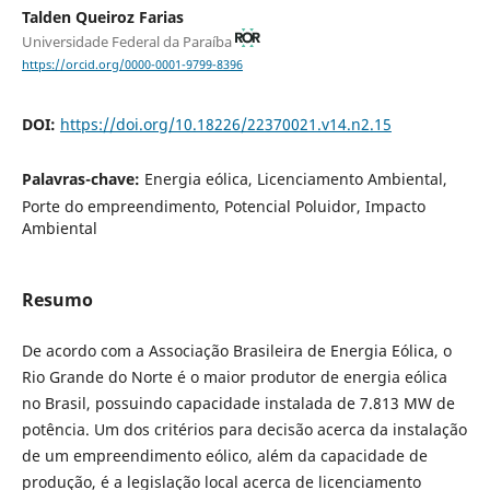
Talden Queiroz Farias
Universidade Federal da Paraíba
https://orcid.org/0000-0001-9799-8396
DOI:
https://doi.org/10.18226/22370021.v14.n2.15
Palavras-chave:
Energia eólica, Licenciamento Ambiental,
Porte do empreendimento, Potencial Poluidor, Impacto
Ambiental
Resumo
De acordo com a Associação Brasileira de Energia Eólica, o
Rio Grande do Norte é o maior produtor de energia eólica
no Brasil, possuindo capacidade instalada de 7.813 MW de
potência. Um dos critérios para decisão acerca da instalação
de um empreendimento eólico, além da capacidade de
produção, é a legislação local acerca de licenciamento