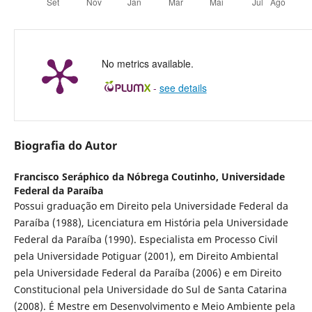
No metrics available.
-
see details
Biografia do Autor
Francisco Seráphico da Nóbrega Coutinho,
Universidade
Federal da Paraíba
Possui graduação em Direito pela Universidade Federal da
Paraíba (1988), Licenciatura em História pela Universidade
Federal da Paraíba (1990). Especialista em Processo Civil
pela Universidade Potiguar (2001), em Direito Ambiental
pela Universidade Federal da Paraíba (2006) e em Direito
Constitucional pela Universidade do Sul de Santa Catarina
(2008). É Mestre em Desenvolvimento e Meio Ambiente pela