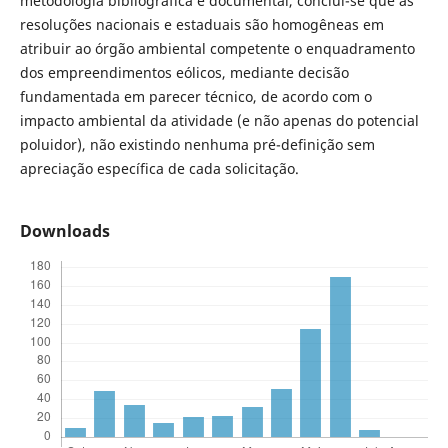
metodologia bibliográfica e documental, conclui-se que as
resoluções nacionais e estaduais são homogêneas em
atribuir ao órgão ambiental competente o enquadramento
dos empreendimentos eólicos, mediante decisão
fundamentada em parecer técnico, de acordo com o
impacto ambiental da atividade (e não apenas do potencial
poluidor), não existindo nenhuma pré-definição sem
apreciação específica de cada solicitação.
Downloads