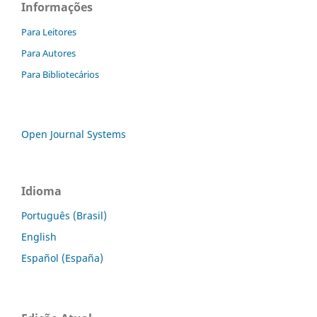
Informações
Para Leitores
Para Autores
Para Bibliotecários
Open Journal Systems
Idioma
Português (Brasil)
English
Español (España)