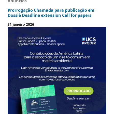
Anúncios
Prorrogação Chamada para publicação em
Dossiê Deadline extension Call for papers
31 janeiro 2026