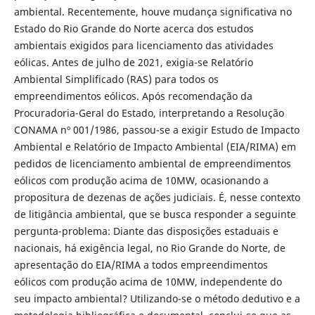
ambiental. Recentemente, houve mudança significativa no
Estado do Rio Grande do Norte acerca dos estudos
ambientais exigidos para licenciamento das atividades
eólicas. Antes de julho de 2021, exigia-se Relatório
Ambiental Simplificado (RAS) para todos os
empreendimentos eólicos. Após recomendação da
Procuradoria-Geral do Estado, interpretando a Resolução
CONAMA nº 001/1986, passou-se a exigir Estudo de Impacto
Ambiental e Relatório de Impacto Ambiental (EIA/RIMA) em
pedidos de licenciamento ambiental de empreendimentos
eólicos com produção acima de 10MW, ocasionando a
propositura de dezenas de ações judiciais. É, nesse contexto
de litigância ambiental, que se busca responder a seguinte
pergunta-problema: Diante das disposições estaduais e
nacionais, há exigência legal, no Rio Grande do Norte, de
apresentação do EIA/RIMA a todos empreendimentos
eólicos com produção acima de 10MW, independente do
seu impacto ambiental? Utilizando-se o método dedutivo e a