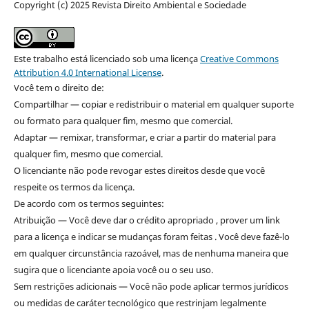
Copyright (c) 2025 Revista Direito Ambiental e Sociedade
Este trabalho está licenciado sob uma licença
Creative Commons
Attribution 4.0 International License
.
Você tem o direito de:
Compartilhar — copiar e redistribuir o material em qualquer suporte
ou formato para qualquer fim, mesmo que comercial.
Adaptar — remixar, transformar, e criar a partir do material para
qualquer fim, mesmo que comercial.
O licenciante não pode revogar estes direitos desde que você
respeite os termos da licença.
De acordo com os termos seguintes:
Atribuição — Você deve dar o crédito apropriado , prover um link
para a licença e indicar se mudanças foram feitas . Você deve fazê-lo
em qualquer circunstância razoável, mas de nenhuma maneira que
sugira que o licenciante apoia você ou o seu uso.
Sem restrições adicionais — Você não pode aplicar termos jurídicos
ou medidas de caráter tecnológico que restrinjam legalmente