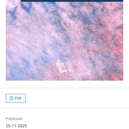
PDF
Publicado
25-11-2025