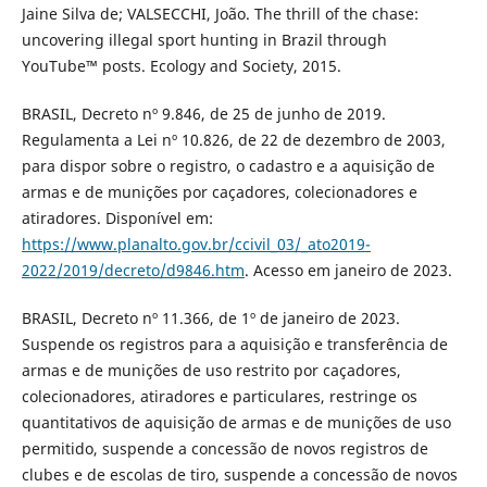
Jaine Silva de; VALSECCHI, João. The thrill of the chase:
uncovering illegal sport hunting in Brazil through
YouTube™ posts. Ecology and Society, 2015.
BRASIL, Decreto nº 9.846, de 25 de junho de 2019.
Regulamenta a Lei nº 10.826, de 22 de dezembro de 2003,
para dispor sobre o registro, o cadastro e a aquisição de
armas e de munições por caçadores, colecionadores e
atiradores. Disponível em:
https://www.planalto.gov.br/ccivil_03/_ato2019-
2022/2019/decreto/d9846.htm
. Acesso em janeiro de 2023.
BRASIL, Decreto nº 11.366, de 1º de janeiro de 2023.
Suspende os registros para a aquisição e transferência de
armas e de munições de uso restrito por caçadores,
colecionadores, atiradores e particulares, restringe os
quantitativos de aquisição de armas e de munições de uso
permitido, suspende a concessão de novos registros de
clubes e de escolas de tiro, suspende a concessão de novos