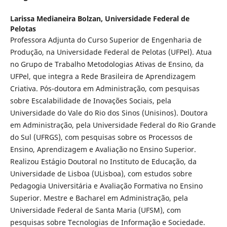
Larissa Medianeira Bolzan,
Universidade Federal de
Pelotas
Professora Adjunta do Curso Superior de Engenharia de
Produção, na Universidade Federal de Pelotas (UFPel). Atua
no Grupo de Trabalho Metodologias Ativas de Ensino, da
UFPel, que integra a Rede Brasileira de Aprendizagem
Criativa. Pós-doutora em Administração, com pesquisas
sobre Escalabilidade de Inovações Sociais, pela
Universidade do Vale do Rio dos Sinos (Unisinos). Doutora
em Administração, pela Universidade Federal do Rio Grande
do Sul (UFRGS), com pesquisas sobre os Processos de
Ensino, Aprendizagem e Avaliação no Ensino Superior.
Realizou Estágio Doutoral no Instituto de Educação, da
Universidade de Lisboa (ULisboa), com estudos sobre
Pedagogia Universitária e Avaliação Formativa no Ensino
Superior. Mestre e Bacharel em Administração, pela
Universidade Federal de Santa Maria (UFSM), com
pesquisas sobre Tecnologias de Informação e Sociedade.