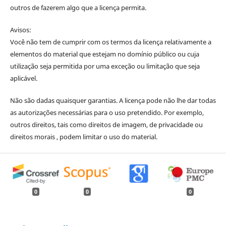
outros de fazerem algo que a licença permita.
Avisos:
Você não tem de cumprir com os termos da licença relativamente a
elementos do material que estejam no domínio público ou cuja
utilização seja permitida por uma exceção ou limitação que seja
aplicável.
Não são dadas quaisquer garantias. A licença pode não lhe dar todas
as autorizações necessárias para o uso pretendido. Por exemplo,
outros direitos, tais como direitos de imagem, de privacidade ou
direitos morais , podem limitar o uso do material.
0
0
0