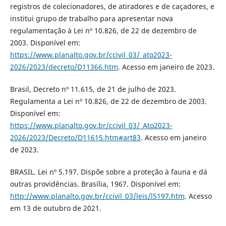
registros de colecionadores, de atiradores e de caçadores, e
institui grupo de trabalho para apresentar nova
regulamentação à Lei nº 10.826, de 22 de dezembro de
2003. Disponível em:
https://www.planalto.gov.br/ccivil_03/_ato2023-
2026/2023/decreto/D11366.htm
. Acesso em janeiro de 2023.
Brasil, Decreto nº 11.615, de 21 de julho de 2023.
Regulamenta a Lei nº 10.826, de 22 de dezembro de 2003.
Disponível em:
https://www.planalto.gov.br/ccivil_03/_Ato2023-
2026/2023/Decreto/D11615.htm#art83
. Acesso em janeiro
de 2023.
BRASIL. Lei nº 5.197. Dispõe sobre a proteção à fauna e dá
outras providências. Brasília, 1967. Disponível em:
http://www.planalto.gov.br/ccivil_03/leis/l5197.htm
. Acesso
em 13 de outubro de 2021.