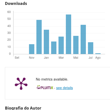
Downloads
No metrics available.
-
see details
Biografia do Autor