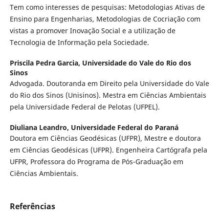
Tem como interesses de pesquisas: Metodologias Ativas de
Ensino para Engenharias, Metodologias de Cocriação com
vistas a promover Inovação Social e a utilização de
Tecnologia de Informação pela Sociedade.
Priscila Pedra Garcia,
Universidade do Vale do Rio dos
Sinos
Advogada. Doutoranda em Direito pela Universidade do Vale
do Rio dos Sinos (Unisinos). Mestra em Ciências Ambientais
pela Universidade Federal de Pelotas (UFPEL).
Diuliana Leandro,
Universidade Federal do Paraná
Doutora em Ciências Geodésicas (UFPR), Mestre e doutora
em Ciências Geodésicas (UFPR). Engenheira Cartógrafa pela
UFPR, Professora do Programa de Pós-Graduação em
Ciências Ambientais.
Referências