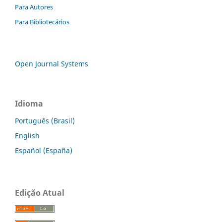
Para Autores
Para Bibliotecários
Open Journal Systems
Idioma
Português (Brasil)
English
Español (España)
Edição Atual