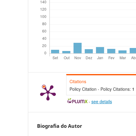
Citations
Policy Citation - Policy Citations:
1
-
see details
Biografia do Autor