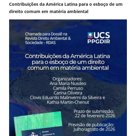
Contribuições da América Latina para o esboço de um
direito comum em matéria ambiental