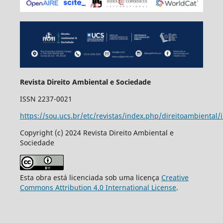
Revista Direito Ambiental e Sociedade
ISSN 2237-0021
https://sou.ucs.br/etc/revistas/index.php/direitoambiental/
Copyright (c) 2024 Revista Direito Ambiental e
Sociedade
Esta obra está licenciada sob uma licença
Creative
Commons Attribution 4.0 International License
.