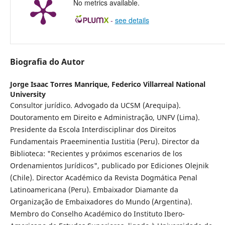
No metrics available.
-
see details
Biografia do Autor
Jorge Isaac Torres Manrique,
Federico Villarreal National
University
Consultor jurídico. Advogado da UCSM (Arequipa).
Doutoramento em Direito e Administração, UNFV (Lima).
Presidente da Escola Interdisciplinar dos Direitos
Fundamentais Praeeminentia Iustitia (Peru). Director da
Biblioteca: "Recientes y próximos escenarios de los
Ordenamientos Jurídicos", publicado por Ediciones Olejnik
(Chile). Director Académico da Revista Dogmática Penal
Latinoamericana (Peru). Embaixador Diamante da
Organização de Embaixadores do Mundo (Argentina).
Membro do Conselho Académico do Instituto Ibero-