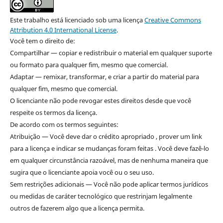
Este trabalho está licenciado sob uma licença
Creative Commons
Attribution 4.0 International License
.
Você tem o direito de:
Compartilhar — copiar e redistribuir o material em qualquer suporte
ou formato para qualquer fim, mesmo que comercial.
Adaptar — remixar, transformar, e criar a partir do material para
qualquer fim, mesmo que comercial.
O licenciante não pode revogar estes direitos desde que você
respeite os termos da licença.
De acordo com os termos seguintes:
Atribuição — Você deve dar o crédito apropriado , prover um link
para a licença e indicar se mudanças foram feitas . Você deve fazê-lo
em qualquer circunstância razoável, mas de nenhuma maneira que
sugira que o licenciante apoia você ou o seu uso.
Sem restrições adicionais — Você não pode aplicar termos jurídicos
ou medidas de caráter tecnológico que restrinjam legalmente
outros de fazerem algo que a licença permita.