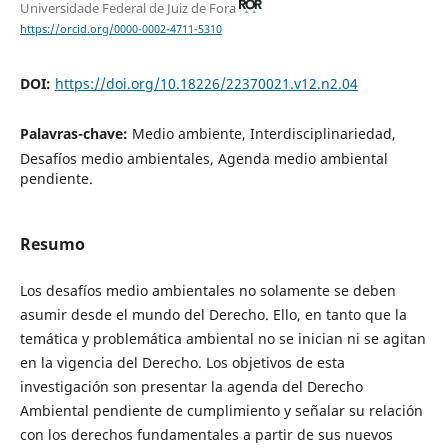
Universidade Federal de Juiz de Fora
https://orcid.org/0000-0002-4711-5310
DOI:
https://doi.org/10.18226/22370021.v12.n2.04
Palavras-chave:
Medio ambiente, Interdisciplinariedad,
Desafíos medio ambientales, Agenda medio ambiental
pendiente.
Resumo
Los desafíos medio ambientales no solamente se deben
asumir desde el mundo del Derecho. Ello, en tanto que la
temática y problemática ambiental no se inician ni se agitan
en la vigencia del Derecho. Los objetivos de esta
investigación son presentar la agenda del Derecho
Ambiental pendiente de cumplimiento y señalar su relación
con los derechos fundamentales a partir de sus nuevos