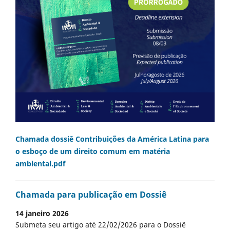
Chamada dossiê Contribuições da América Latina para
o esboço de um direito comum em matéria
ambiental.pdf
Chamada para publicação em Dossiê
14 janeiro 2026
Submeta seu artigo até 22/02/2026 para o Dossiê