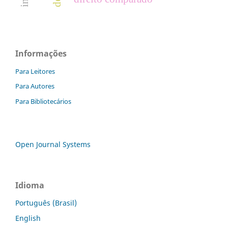
Informações
Para Leitores
Para Autores
Para Bibliotecários
Open Journal Systems
Idioma
Português (Brasil)
English