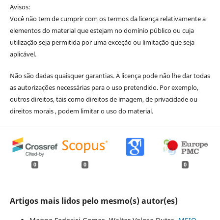
Avisos:
Você não tem de cumprir com os termos da licença relativamente a
elementos do material que estejam no domínio público ou cuja
utilização seja permitida por uma exceção ou limitação que seja
aplicável.
Não são dadas quaisquer garantias. A licença pode não lhe dar todas
as autorizações necessárias para o uso pretendido. Por exemplo,
outros direitos, tais como direitos de imagem, de privacidade ou
direitos morais , podem limitar o uso do material.
0
0
0
Artigos mais lidos pelo mesmo(s) autor(es)