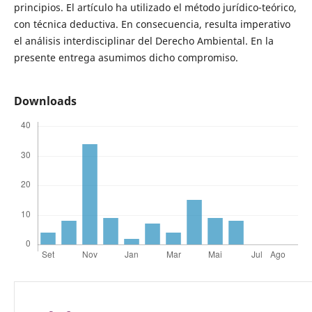
principios. El artículo ha utilizado el método jurídico-teórico,
con técnica deductiva. En consecuencia, resulta imperativo
el análisis interdisciplinar del Derecho Ambiental. En la
presente entrega asumimos dicho compromiso.
Downloads