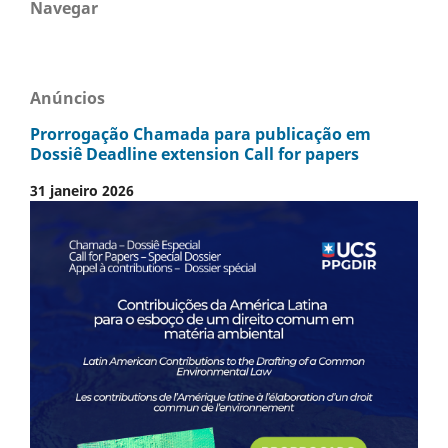
Navegar
Anúncios
Prorrogação Chamada para publicação em
Dossiê Deadline extension Call for papers
31 janeiro 2026