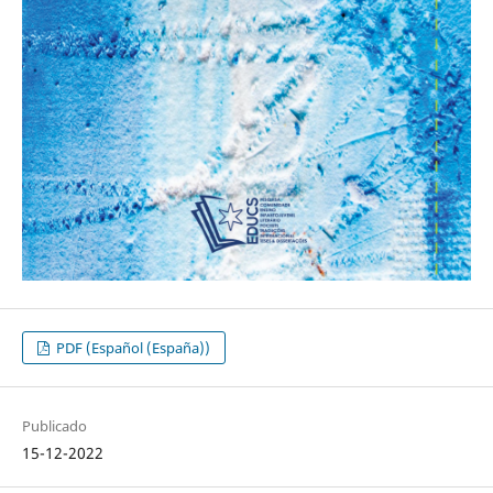
PDF (Español (España))
Publicado
15-12-2022