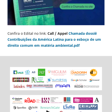
Confira o Edital no link:
Call / Appel
Chamada dossiê
Contribuições da América Latina para o esboço de um
direito comum em matéria ambiental.pdf