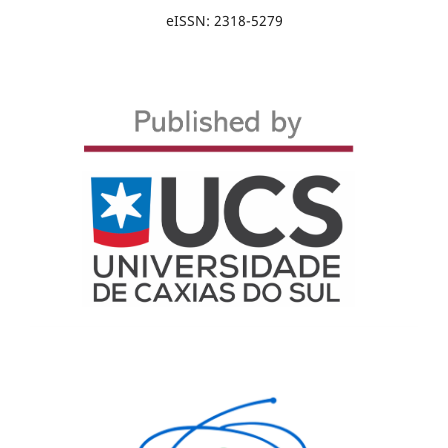
eISSN: 2318-5279