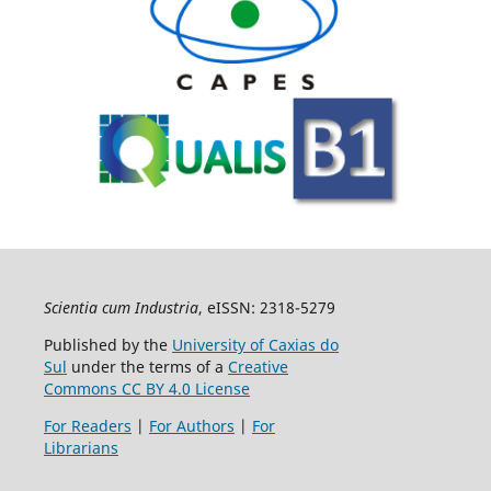
Scientia cum Industria
, eISSN: 2318-5279
Published by the
University of Caxias do
Sul
under the terms of a
Creative
Commons CC BY 4.0 License
For Readers
|
For Authors
|
For
Librarians