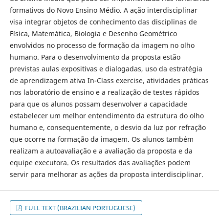
formativos do Novo Ensino Médio. A ação interdisciplinar
visa integrar objetos de conhecimento das disciplinas de
Física, Matemática, Biologia e Desenho Geométrico
envolvidos no processo de formação da imagem no olho
humano. Para o desenvolvimento da proposta estão
previstas aulas expositivas e dialogadas, uso da estratégia
de aprendizagem ativa In-Class exercise, atividades práticas
nos laboratório de ensino e a realização de testes rápidos
para que os alunos possam desenvolver a capacidade
estabelecer um melhor entendimento da estrutura do olho
humano e, consequentemente, o desvio da luz por refração
que ocorre na formação da imagem. Os alunos também
realizam a autoavaliação e a avaliação da proposta e da
equipe executora. Os resultados das avaliações podem
servir para melhorar as ações da proposta interdisciplinar.
FULL TEXT (BRAZILIAN PORTUGUESE)