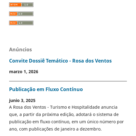
Anúncios
Convite Dossiê Temático - Rosa dos Ventos
marzo 1, 2026
Publicação em Fluxo Contínuo
junio 3, 2025
A Rosa dos Ventos - Turismo e Hospitalidade anuncia
que, a partir da próxima edição, adotará o sistema de
publicação em fluxo contínuo, em um único número por
ano, com publicações de janeiro a dezembro.