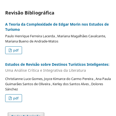
Revisão Bibliográfica
A Teoria da Complexidade de Edgar Morin nos Estudos de
Turismo
Paulo Henrique Ferreira Lacerda , Mariana Magalhães Cavalcante,
Mariana Bueno de Andrade-Matos
pdf
Estudos de Revisão sobre Destinos Turísticos Inteligentes:
Uma Análise Crítica e Integrativa da Literatura
Christianne Luce Gomes, Joyce Kimarce do Carmo Pereira , Ana Paula
Guimarães Santos de Oliveira , Kerley dos Santos Alves , Dolores
Sánchez
pdf