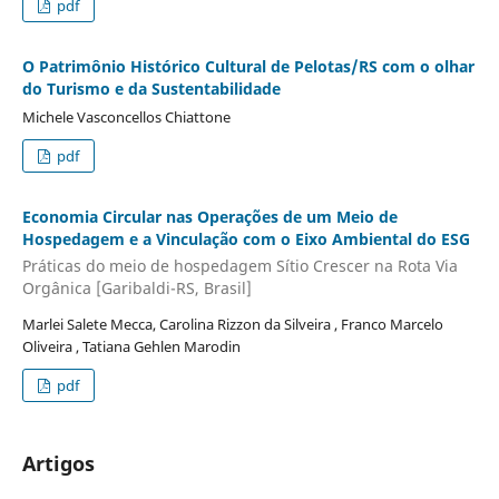
pdf
O Patrimônio Histórico Cultural de Pelotas/RS com o olhar
do Turismo e da Sustentabilidade
Michele Vasconcellos Chiattone
pdf
Economia Circular nas Operações de um Meio de
Hospedagem e a Vinculação com o Eixo Ambiental do ESG
Práticas do meio de hospedagem Sítio Crescer na Rota Via
Orgânica [Garibaldi-RS, Brasil]
Marlei Salete Mecca, Carolina Rizzon da Silveira , Franco Marcelo
Oliveira , Tatiana Gehlen Marodin
pdf
Artigos