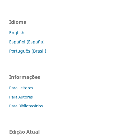
Idioma
English
Español (España)
Português (Brasil)
Informações
Para Leitores
Para Autores
Para Bibliotecários
Edição Atual