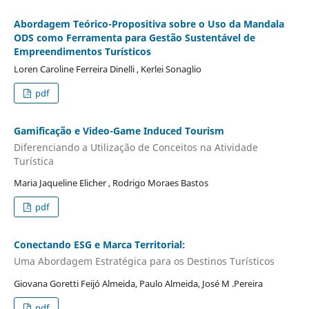
Abordagem Teórico-Propositiva sobre o Uso da Mandala
ODS como Ferramenta para Gestão Sustentável de
Empreendimentos Turísticos
Loren Caroline Ferreira Dinelli , Kerlei Sonaglio
pdf
Gamificação e Video-Game Induced Tourism
Diferenciando a Utilização de Conceitos na Atividade
Turística
Maria Jaqueline Elicher , Rodrigo Moraes Bastos
pdf
Conectando ESG e Marca Territorial:
Uma Abordagem Estratégica para os Destinos Turísticos
Giovana Goretti Feijó Almeida, Paulo Almeida, José M .Pereira
pdf