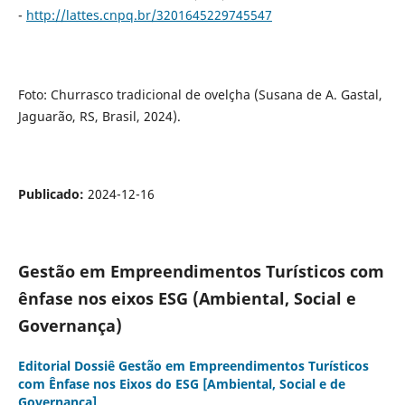
-
http://lattes.cnpq.br/3201645229745547
Foto: Churrasco tradicional de ovelçha (Susana de A. Gastal,
Jaguarão, RS, Brasil, 2024).
Publicado:
2024-12-16
Gestão em Empreendimentos Turísticos com
ênfase nos eixos ESG (Ambiental, Social e
Governança)
Editorial Dossiê Gestão em Empreendimentos Turísticos
com Ênfase nos Eixos do ESG [Ambiental, Social e de
Governança]