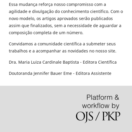
Essa mudança reforça nosso compromisso com a
agilidade e divulgação do conhecimento científico. Com o
novo modelo, os artigos aprovados serão publicados
assim que finalizados, sem a necessidade de aguardar a
composição completa de um número.
Convidamos a comunidade científica a submeter seus
trabalhos e a acompanhar as novidades no nosso site.
Dra. Maria Luiza Cardinale Baptista - Editora Científica
Doutoranda Jennifer Bauer Eme - Editora Assistente