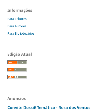
Informações
Para Leitores
Para Autores
Para Bibliotecários
Edição Atual
Anúncios
Convite Dossiê Temático - Rosa dos Ventos