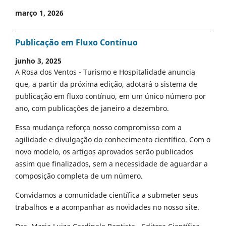
março 1, 2026
Publicação em Fluxo Contínuo
junho 3, 2025
A Rosa dos Ventos - Turismo e Hospitalidade anuncia
que, a partir da próxima edição, adotará o sistema de
publicação em fluxo contínuo, em um único número por
ano, com publicações de janeiro a dezembro.
Essa mudança reforça nosso compromisso com a
agilidade e divulgação do conhecimento científico. Com o
novo modelo, os artigos aprovados serão publicados
assim que finalizados, sem a necessidade de aguardar a
composição completa de um número.
Convidamos a comunidade científica a submeter seus
trabalhos e a acompanhar as novidades no nosso site.