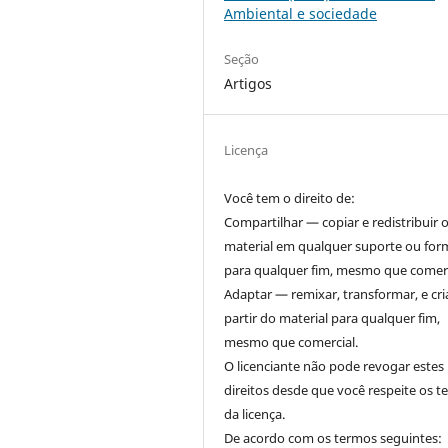
Ambiental e sociedade
Seção
Artigos
Licença
Você tem o direito de:
Compartilhar — copiar e redistribuir 
material em qualquer suporte ou for
para qualquer fim, mesmo que comerc
Adaptar — remixar, transformar, e cri
partir do material para qualquer fim,
mesmo que comercial.
O licenciante não pode revogar estes
direitos desde que você respeite os 
da licença.
De acordo com os termos seguintes: