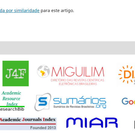
da por similaridade
para este artigo.