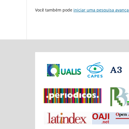
Você também pode
iniciar uma pesquisa avança