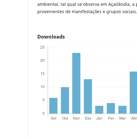
ambiental, tal qual se observa em Açailândia, a 
provenientes de manifestações e grupos sociais
Downloads