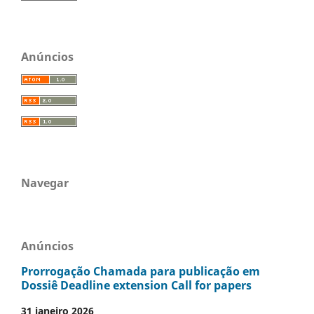
Anúncios
Navegar
Anúncios
Prorrogação Chamada para publicação em
Dossiê Deadline extension Call for papers
31 janeiro 2026