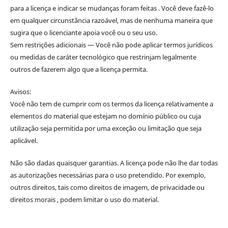
para a licença e indicar se mudanças foram feitas . Você deve fazê-lo
em qualquer circunstância razoável, mas de nenhuma maneira que
sugira que o licenciante apoia você ou o seu uso.
Sem restrições adicionais — Você não pode aplicar termos jurídicos
ou medidas de caráter tecnológico que restrinjam legalmente
outros de fazerem algo que a licença permita.
Avisos:
Você não tem de cumprir com os termos da licença relativamente a
elementos do material que estejam no domínio público ou cuja
utilização seja permitida por uma exceção ou limitação que seja
aplicável.
Não são dadas quaisquer garantias. A licença pode não lhe dar todas
as autorizações necessárias para o uso pretendido. Por exemplo,
outros direitos, tais como direitos de imagem, de privacidade ou
direitos morais , podem limitar o uso do material.