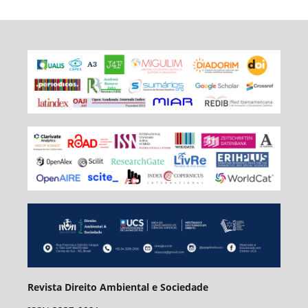
Revista Direito Ambiental e Sociedade