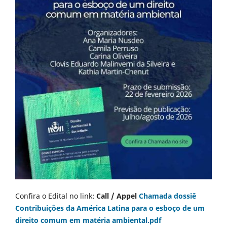
Confira o Edital no link:
Call / Appel
Chamada dossiê
Contribuições da América Latina para o esboço de um
direito comum em matéria ambiental.pdf