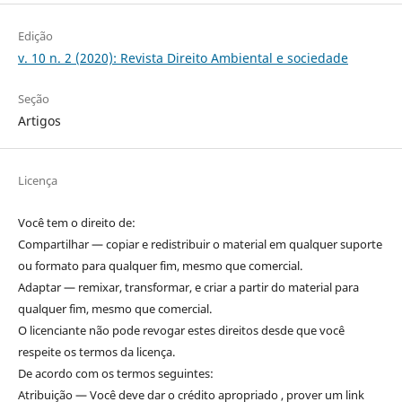
Edição
v. 10 n. 2 (2020): Revista Direito Ambiental e sociedade
Seção
Artigos
Licença
Você tem o direito de:
Compartilhar — copiar e redistribuir o material em qualquer suporte
ou formato para qualquer fim, mesmo que comercial.
Adaptar — remixar, transformar, e criar a partir do material para
qualquer fim, mesmo que comercial.
O licenciante não pode revogar estes direitos desde que você
respeite os termos da licença.
De acordo com os termos seguintes:
Atribuição — Você deve dar o crédito apropriado , prover um link