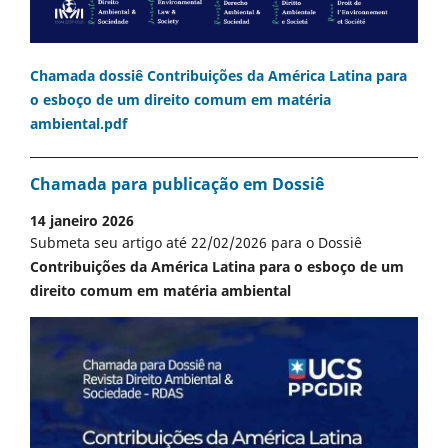
Chamada dossiê Contribuições da América Latina para
o esboço de um direito comum em matéria
ambiental.pdf
Chamada para publicação em Dossiê
14 janeiro 2026
Submeta seu artigo até 22/02/2026 para o Dossiê
Contribuições da América Latina para o esboço de um
direito comum em matéria ambiental