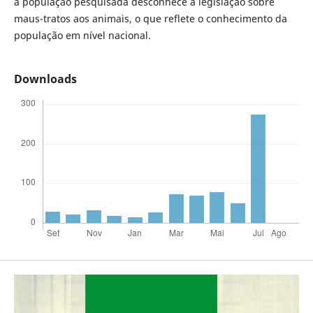
a população pesquisada desconhece a legislação sobre
maus-tratos aos animais, o que reflete o conhecimento da
população em nível nacional.
Downloads