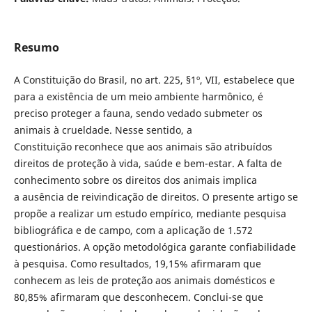
Resumo
A Constituição do Brasil, no art. 225, §1º, VII, estabelece que
para a existência de um meio ambiente harmônico, é
preciso proteger a fauna, sendo vedado submeter os
animais à crueldade. Nesse sentido, a
Constituição reconhece que aos animais são atribuídos
direitos de proteção à vida, saúde e bem-estar. A falta de
conhecimento sobre os direitos dos animais implica
a ausência de reivindicação de direitos. O presente artigo se
propõe a realizar um estudo empírico, mediante pesquisa
bibliográfica e de campo, com a aplicação de 1.572
questionários. A opção metodológica garante confiabilidade
à pesquisa. Como resultados, 19,15% afirmaram que
conhecem as leis de proteção aos animais domésticos e
80,85% afirmaram que desconhecem. Conclui-se que