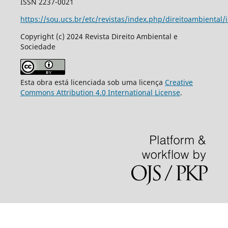
ISSN 2237-0021
https://sou.ucs.br/etc/revistas/index.php/direitoambiental/
Copyright (c) 2024 Revista Direito Ambiental e
Sociedade
Esta obra está licenciada sob uma licença
Creative
Commons Attribution 4.0 International License
.