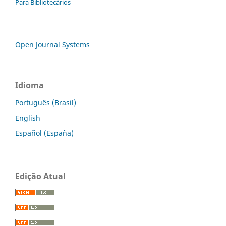
Para Bibliotecários
Open Journal Systems
Idioma
Português (Brasil)
English
Español (España)
Edição Atual