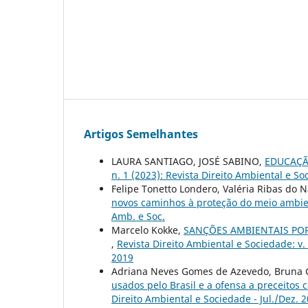
Artigos Semelhantes
LAURA SANTIAGO, JOSÉ SABINO,
EDUCAÇÃ
n. 1 (2023): Revista Direito Ambiental e Soc
Felipe Tonetto Londero, Valéria Ribas do 
novos caminhos à proteção do meio ambi
Amb. e Soc.
Marcelo Kokke,
SANÇÕES AMBIENTAIS PO
,
Revista Direito Ambiental e Sociedade: v.
2019
Adriana Neves Gomes de Azevedo, Bruna
usados pelo Brasil e a ofensa a preceitos 
Direito Ambiental e Sociedade - Jul./Dez. 