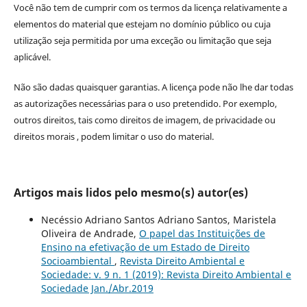
Você não tem de cumprir com os termos da licença relativamente a
elementos do material que estejam no domínio público ou cuja
utilização seja permitida por uma exceção ou limitação que seja
aplicável.
Não são dadas quaisquer garantias. A licença pode não lhe dar todas
as autorizações necessárias para o uso pretendido. Por exemplo,
outros direitos, tais como direitos de imagem, de privacidade ou
direitos morais , podem limitar o uso do material.
Artigos mais lidos pelo mesmo(s) autor(es)
Necéssio Adriano Santos Adriano Santos, Maristela
Oliveira de Andrade,
O papel das Instituições de
Ensino na efetivação de um Estado de Direito
Socioambiental
,
Revista Direito Ambiental e
Sociedade: v. 9 n. 1 (2019): Revista Direito Ambiental e
Sociedade Jan./Abr.2019