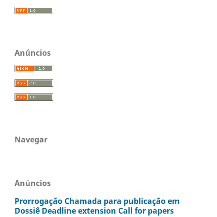
Anúncios
Navegar
Anúncios
Prorrogação Chamada para publicação em
Dossiê Deadline extension Call for papers