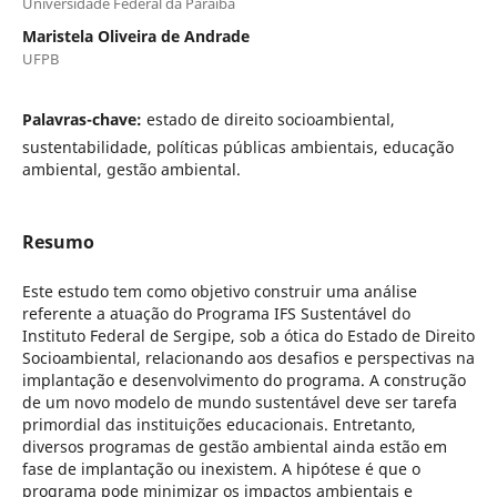
Universidade Federal da Paraíba
Maristela Oliveira de Andrade
UFPB
Palavras-chave:
estado de direito socioambiental,
sustentabilidade, políticas públicas ambientais, educação
ambiental, gestão ambiental.
Resumo
Este estudo tem como objetivo construir uma análise
referente a atuação do Programa IFS Sustentável do
Instituto Federal de Sergipe, sob a ótica do Estado de Direito
Socioambiental, relacionando aos desafios e perspectivas na
implantação e desenvolvimento do programa. A construção
de um novo modelo de mundo sustentável deve ser tarefa
primordial das instituições educacionais. Entretanto,
diversos programas de gestão ambiental ainda estão em
fase de implantação ou inexistem. A hipótese é que o
programa pode minimizar os impactos ambientais e