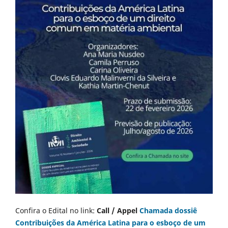
Confira o Edital no link:
Call / Appel
Chamada dossiê
Contribuições da América Latina para o esboço de um