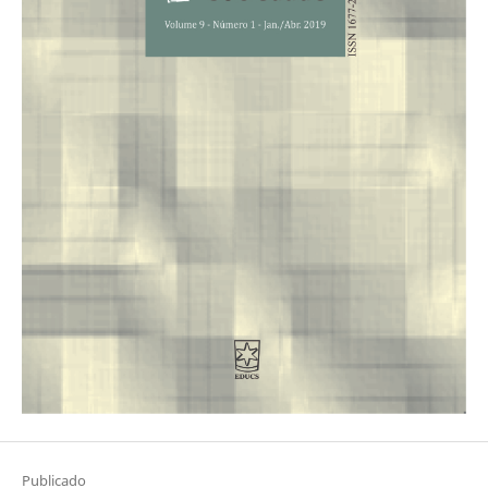
Publicado