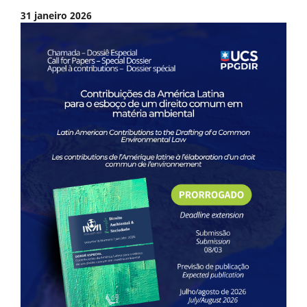
31 janeiro 2026