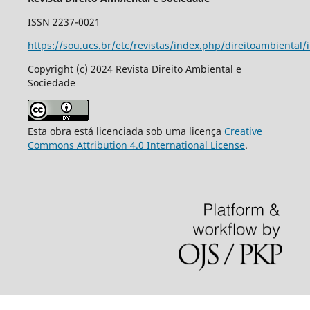
ISSN 2237-0021
https://sou.ucs.br/etc/revistas/index.php/direitoambiental/
Copyright (c) 2024 Revista Direito Ambiental e
Sociedade
Esta obra está licenciada sob uma licença
Creative
Commons Attribution 4.0 International License
.