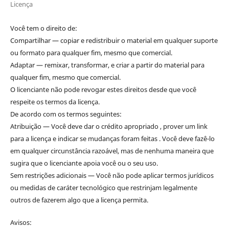
Licença
Você tem o direito de:
Compartilhar — copiar e redistribuir o material em qualquer suporte
ou formato para qualquer fim, mesmo que comercial.
Adaptar — remixar, transformar, e criar a partir do material para
qualquer fim, mesmo que comercial.
O licenciante não pode revogar estes direitos desde que você
respeite os termos da licença.
De acordo com os termos seguintes:
Atribuição — Você deve dar o crédito apropriado , prover um link
para a licença e indicar se mudanças foram feitas . Você deve fazê-lo
em qualquer circunstância razoável, mas de nenhuma maneira que
sugira que o licenciante apoia você ou o seu uso.
Sem restrições adicionais — Você não pode aplicar termos jurídicos
ou medidas de caráter tecnológico que restrinjam legalmente
outros de fazerem algo que a licença permita.
Avisos: