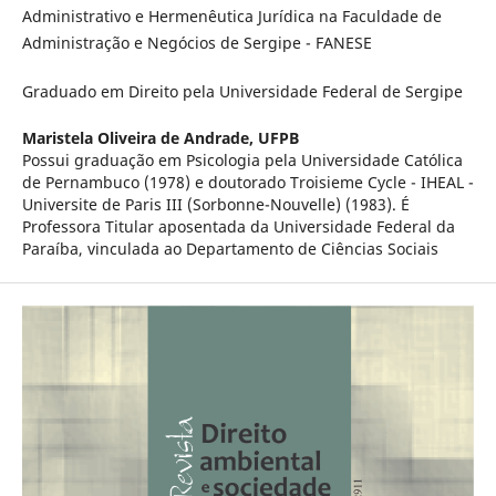
Administrativo e Hermenêutica Jurídica na Faculdade de
Administração e Negócios de Sergipe - FANESE
Graduado em Direito pela Universidade Federal de Sergipe
Maristela Oliveira de Andrade,
UFPB
Possui graduação em Psicologia pela Universidade Católica
de Pernambuco (1978) e doutorado Troisieme Cycle - IHEAL -
Universite de Paris III (Sorbonne-Nouvelle) (1983). É
Professora Titular aposentada da Universidade Federal da
Paraíba, vinculada ao Departamento de Ciências Sociais