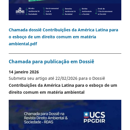
Chamada dossiê Contribuições da América Latina para
o esboço de um direito comum em matéria
ambiental.pdf
Chamada para publicação em Dossiê
14 janeiro 2026
Submeta seu artigo até 22/02/2026 para o Dossiê
Contribuições da América Latina para o esboço de um
direito comum em matéria ambiental