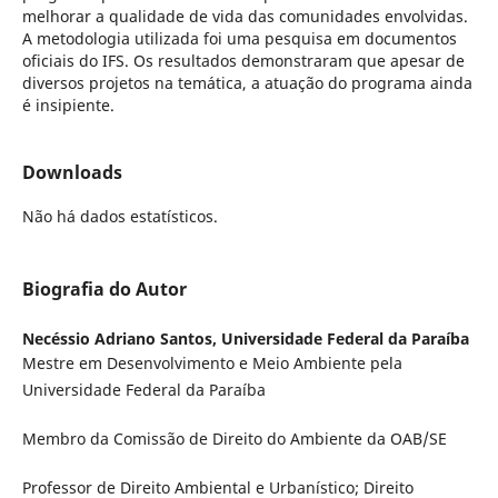
melhorar a qualidade de vida das comunidades envolvidas.
A metodologia utilizada foi uma pesquisa em documentos
oficiais do IFS. Os resultados demonstraram que apesar de
diversos projetos na temática, a atuação do programa ainda
é insipiente.
Downloads
Não há dados estatísticos.
Biografia do Autor
Necéssio Adriano Santos,
Universidade Federal da Paraíba
Mestre em Desenvolvimento e Meio Ambiente pela
Universidade Federal da Paraíba
Membro da Comissão de Direito do Ambiente da OAB/SE
Professor de Direito Ambiental e Urbanístico; Direito