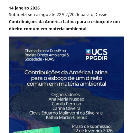
14 janeiro 2026
Submeta seu artigo até 22/02/2026 para o Dossiê
Contribuições da América Latina para o esboço de um
direito comum em matéria ambiental