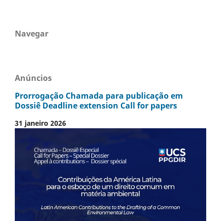
Navegar
Anúncios
Prorrogação Chamada para publicação em
Dossiê Deadline extension Call for papers
31 janeiro 2026