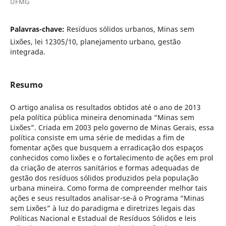
UFMG
Palavras-chave:
Resíduos sólidos urbanos, Minas sem
Lixões, lei 12305/10, planejamento urbano, gestão
integrada.
Resumo
O artigo analisa os resultados obtidos até o ano de 2013
pela política pública mineira denominada “Minas sem
Lixões”. Criada em 2003 pelo governo de Minas Gerais, essa
política consiste em uma série de medidas a fim de
fomentar ações que busquem a erradicação dos espaços
conhecidos como lixões e o fortalecimento de ações em prol
da criação de aterros sanitários e formas adequadas de
gestão dos resíduos sólidos produzidos pela população
urbana mineira. Como forma de compreender melhor tais
ações e seus resultados analisar-se-á o Programa “Minas
sem Lixões” à luz do paradigma e diretrizes legais das
Políticas Nacional e Estadual de Resíduos Sólidos e leis