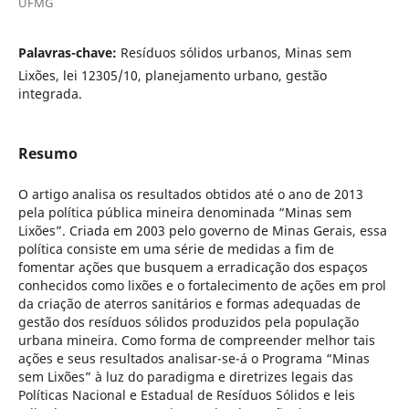
UFMG
Palavras-chave:
Resíduos sólidos urbanos, Minas sem
Lixões, lei 12305/10, planejamento urbano, gestão
integrada.
Resumo
O artigo analisa os resultados obtidos até o ano de 2013
pela política pública mineira denominada “Minas sem
Lixões”. Criada em 2003 pelo governo de Minas Gerais, essa
política consiste em uma série de medidas a fim de
fomentar ações que busquem a erradicação dos espaços
conhecidos como lixões e o fortalecimento de ações em prol
da criação de aterros sanitários e formas adequadas de
gestão dos resíduos sólidos produzidos pela população
urbana mineira. Como forma de compreender melhor tais
ações e seus resultados analisar-se-á o Programa “Minas
sem Lixões” à luz do paradigma e diretrizes legais das
Políticas Nacional e Estadual de Resíduos Sólidos e leis