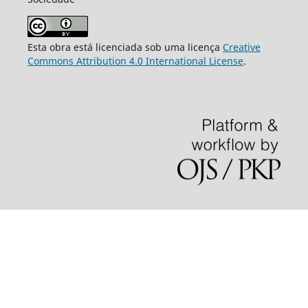
Esta obra está licenciada sob uma licença
Creative
Commons Attribution 4.0 International License
.