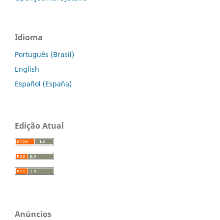
Idioma
Português (Brasil)
English
Español (España)
Edição Atual
Anúncios