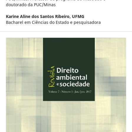
doutorado da PUC/Minas
Karine Aline dos Santos Ribeiro,
UFMG
Bacharel em Ciências do Estado e pesquisadora