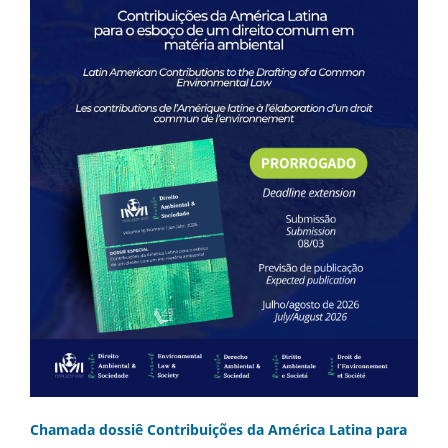
Chamada dossiê Contribuições da América Latina para