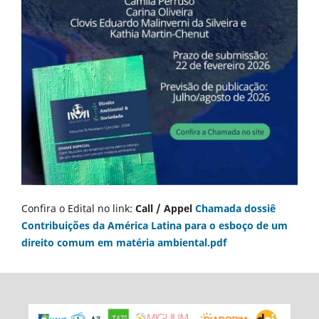
Confira o Edital no link:
Call / Appel
Chamada dossiê
Contribuições da América Latina para o esboço de um
direito comum em matéria ambiental.pdf