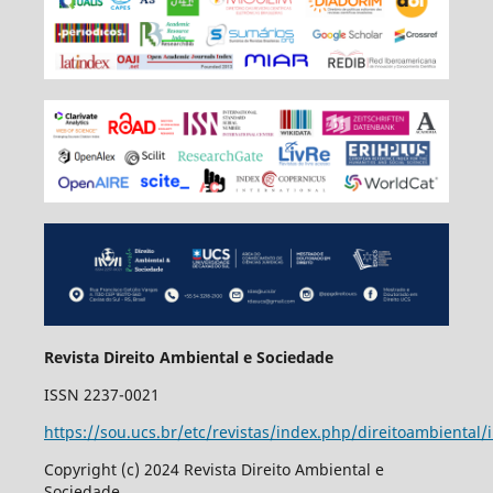
Revista Direito Ambiental e Sociedade
ISSN 2237-0021
https://sou.ucs.br/etc/revistas/index.php/direitoambiental/
Copyright (c) 2024 Revista Direito Ambiental e
Sociedade