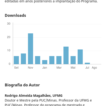
editadas em anos posteriores a implantação do Programa.
Downloads
Biografia do Autor
Rodrigo Almeida Magalhães,
UFMG
Doutor e Mestre pela PUC/Minas. Professor da UFMG e
PUC/Minas. Professor do programa de mestrado e