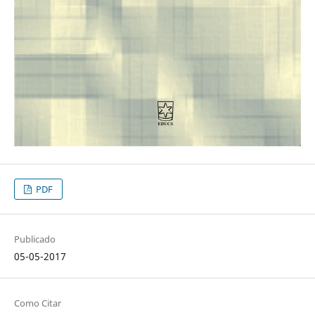
PDF
Publicado
05-05-2017
Como Citar