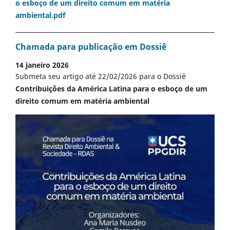
o esboço de um direito comum em matéria
ambiental.pdf
Chamada para publicação em Dossiê
14 janeiro 2026
Submeta seu artigo até 22/02/2026 para o Dossiê
Contribuições da América Latina para o esboço de um
direito comum em matéria ambiental