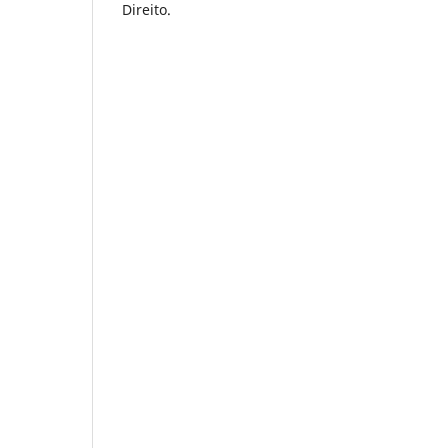
Direito.