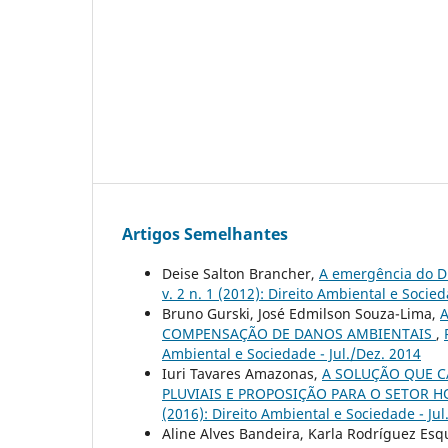
Artigos Semelhantes
Deise Salton Brancher,
A emergência do Di
v. 2 n. 1 (2012): Direito Ambiental e Socied
Bruno Gurski, José Edmilson Souza-Lima,
COMPENSAÇÃO DE DANOS AMBIENTAIS
,
Ambiental e Sociedade - Jul./Dez. 2014
Iuri Tavares Amazonas,
A SOLUÇÃO QUE C
PLUVIAIS E PROPOSIÇÃO PARA O SETOR H
(2016): Direito Ambiental e Sociedade - Jul
Aline Alves Bandeira, Karla Rodríguez Esq