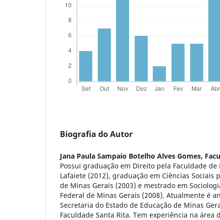
Biografia do Autor
Jana Paula Sampaio Botelho Alves Gomes,
Facu
Possui graduação em Direito pela Faculdade de 
Lafaiete (2012), graduação em Ciências Sociais 
de Minas Gerais (2003) e mestrado em Sociologi
Federal de Minas Gerais (2008). Atualmente é an
Secretaria do Estado de Educação de Minas Gerai
Faculdade Santa Rita. Tem experiência na área de