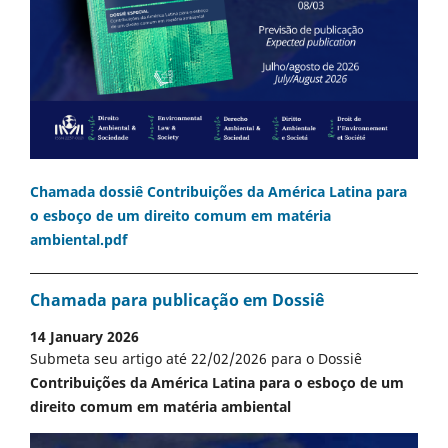
Chamada dossiê Contribuições da América Latina para
o esboço de um direito comum em matéria
ambiental.pdf
Chamada para publicação em Dossiê
14 January 2026
Submeta seu artigo até 22/02/2026 para o Dossiê
Contribuições da América Latina para o esboço de um
direito comum em matéria ambiental