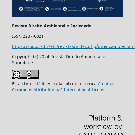
Revista Direito Ambiental e Sociedade
ISSN 2237-0021
https://sou.ucs.br/etc/revistas/index.php/direitoambiental/
Copyright (c) 2024 Revista Direito Ambiental e
Sociedade
Esta obra está licenciada sob uma licença
Creative
Commons Attribution 4.0 International License
.