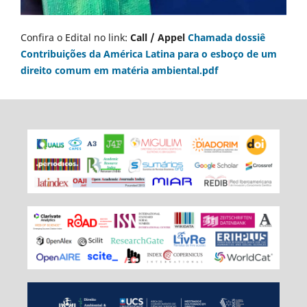
Confira o Edital no link:
Call / Appel
Chamada dossiê
Contribuições da América Latina para o esboço de um
direito comum em matéria ambiental.pdf