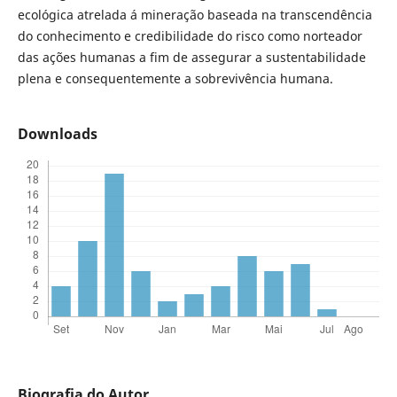
ecológica atrelada á mineração baseada na transcendência
do conhecimento e credibilidade do risco como norteador
das ações humanas a fim de assegurar a sustentabilidade
plena e consequentemente a sobrevivência humana.
Downloads
Biografia do Autor