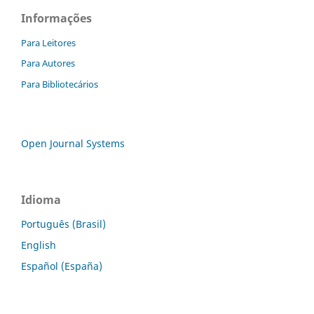
Informações
Para Leitores
Para Autores
Para Bibliotecários
Open Journal Systems
Idioma
Português (Brasil)
English
Español (España)