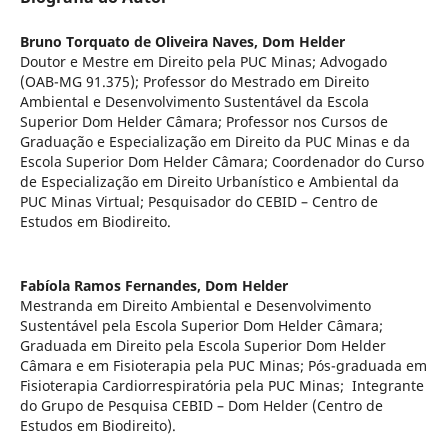
Bruno Torquato de Oliveira Naves,
Dom Helder
Doutor e Mestre em Direito pela PUC Minas; Advogado
(OAB-MG 91.375); Professor do Mestrado em Direito
Ambiental e Desenvolvimento Sustentável da Escola
Superior Dom Helder Câmara; Professor nos Cursos de
Graduação e Especialização em Direito da PUC Minas e da
Escola Superior Dom Helder Câmara; Coordenador do Curso
de Especialização em Direito Urbanístico e Ambiental da
PUC Minas Virtual; Pesquisador do CEBID – Centro de
Estudos em Biodireito.
Fabíola Ramos Fernandes,
Dom Helder
Mestranda em Direito Ambiental e Desenvolvimento
Sustentável pela Escola Superior Dom Helder Câmara;
Graduada em Direito pela Escola Superior Dom Helder
Câmara e em Fisioterapia pela PUC Minas; Pós-graduada em
Fisioterapia Cardiorrespiratória pela PUC Minas; Integrante
do Grupo de Pesquisa CEBID – Dom Helder (Centro de
Estudos em Biodireito).