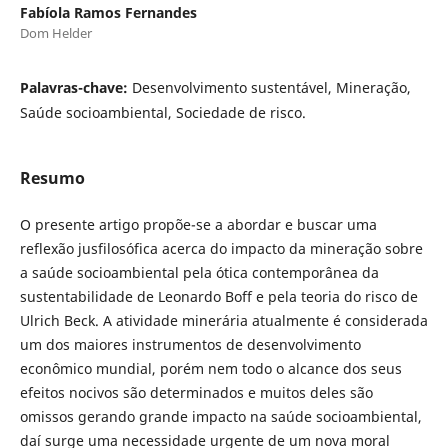
Fabíola Ramos Fernandes
Dom Helder
Palavras-chave:
Desenvolvimento sustentável, Mineração,
Saúde socioambiental, Sociedade de risco.
Resumo
O presente artigo propõe-se a abordar e buscar uma
reflexão jusfilosófica acerca do impacto da mineração sobre
a saúde socioambiental pela ótica contemporânea da
sustentabilidade de Leonardo Boff e pela teoria do risco de
Ulrich Beck. A atividade minerária atualmente é considerada
um dos maiores instrumentos de desenvolvimento
econômico mundial, porém nem todo o alcance dos seus
efeitos nocivos são determinados e muitos deles são
omissos gerando grande impacto na saúde socioambiental,
daí surge uma necessidade urgente de um nova moral