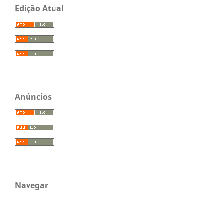
Edição Atual
Anúncios
Navegar