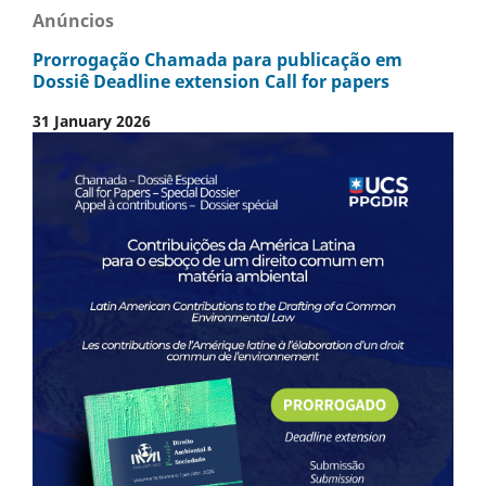
Anúncios
Prorrogação Chamada para publicação em
Dossiê Deadline extension Call for papers
31 January 2026