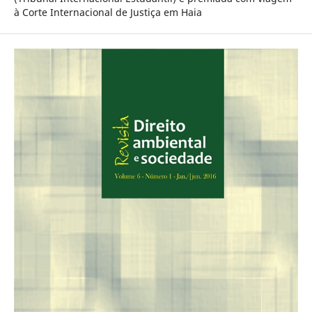
à Corte Internacional de Justiça em Haia