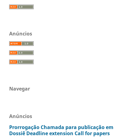
Anúncios
Navegar
Anúncios
Prorrogação Chamada para publicação em
Dossiê Deadline extension Call for papers