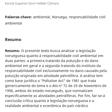
Escola Superior Dom Hélder Câmara
Palavras-chave:
ambiental, Noruega, responsabilidade civil
ambiental
Resumo
Resumo:
O presente texto busca analisar a legislação
norueguesa quanto à responsabilidade civil ambiental em
duas partes: a primeira tratando da poluição e do dano
ambiental em geral e a segunda tratando do instituto da
responsabilidade civil exclusivamente no dano causado pela
poluição originada em atividade petrolífera. A análise tem
como base jurídica o “Pollution Act” de 1981 que trata
genericamente do tema e o Ato nº 72 de 29 de Novembro de
1996, ambos do estado norueguês, que normatizam
especificamente as atividades petrolíferas. Por fim, far-se-á
conclusão crítica quanto à legislação norueguesa e a
realidade ambiental e econômica do país nórdico