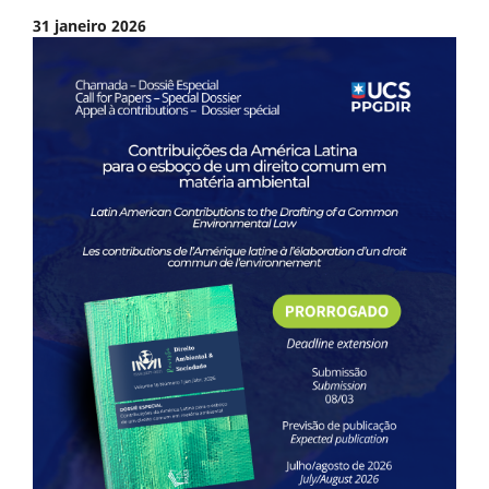
31 janeiro 2026