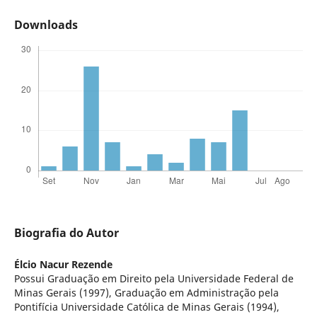
Downloads
Biografia do Autor
Élcio Nacur Rezende
Possui Graduação em Direito pela Universidade Federal de
Minas Gerais (1997), Graduação em Administração pela
Pontifícia Universidade Católica de Minas Gerais (1994),