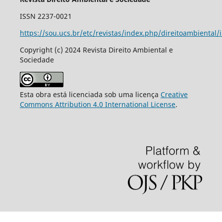
ISSN 2237-0021
https://sou.ucs.br/etc/revistas/index.php/direitoambiental/
Copyright (c) 2024 Revista Direito Ambiental e
Sociedade
Esta obra está licenciada sob uma licença
Creative
Commons Attribution 4.0 International License
.