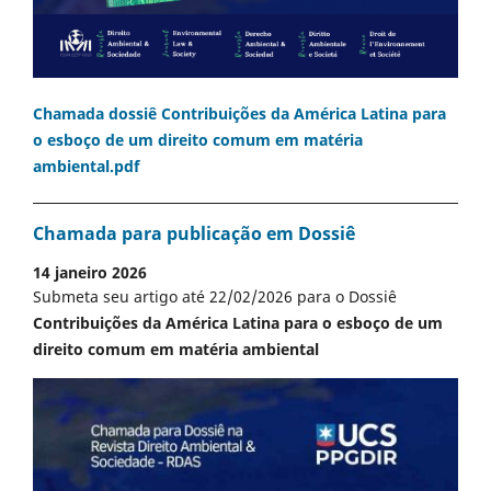
Chamada dossiê Contribuições da América Latina para
o esboço de um direito comum em matéria
ambiental.pdf
Chamada para publicação em Dossiê
14 janeiro 2026
Submeta seu artigo até 22/02/2026 para o Dossiê
Contribuições da América Latina para o esboço de um
direito comum em matéria ambiental