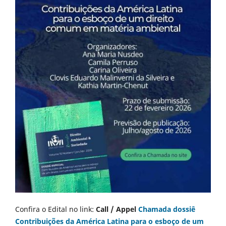
Confira o Edital no link:
Call / Appel
Chamada dossiê
Contribuições da América Latina para o esboço de um