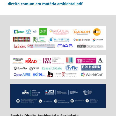
direito comum em matéria ambiental.pdf
Revista Direito Ambiental e Sociedade