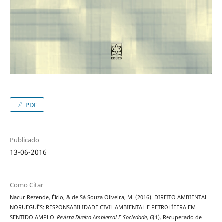
PDF
Publicado
13-06-2016
Como Citar
Nacur Rezende, Élcio, & de Sá Souza Oliveira, M. (2016). DIREITO AMBIENTAL
NORUEGUÊS: RESPONSABILIDADE CIVIL AMBIENTAL E PETROLÍFERA EM
SENTIDO AMPLO.
Revista Direito Ambiental E Sociedade
,
6
(1). Recuperado de