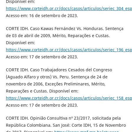
Disponível em:
https://www.corteidh.or.cr/docs/casos/articulos/seriec_304_es
Acesso em: 16 de setembro de 2023.
CORTE IDH. Caso Kawas Fernández Vs. Honduras. Sentença
de 03 de abril de 2009, Mérito, Reparações e Custas.
Disponível em:
https://www.corteidh.or.cr/docs/casos/articulos/seriec_196_es
Acesso em: 17 de setembro de 2023.
CORTE IDH. Caso Trabajadores Cesados del Congreso
(Aguado Alfaro y otros) Vs. Peru. Sentença de 24 de
novembro de 2006, Exceções Preliminares, Mérito,
Reparações e Custas. Disponível em:
https://www.corteidh.or.cr/docs/casos/articulos/seriec_158_es
Acesso em: 17 de setembro de 2023.
CORTE IDH. Opinião Consultiva nº 23/2017, solicitada pela
República Colombiana. San José: Corte IDH, 15 de Novembro