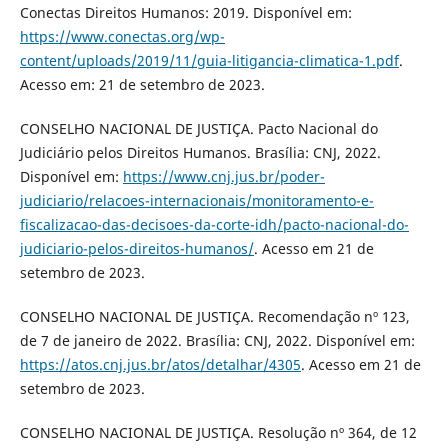
Conectas Direitos Humanos: 2019. Disponível em:
https://www.conectas.org/wp-
content/uploads/2019/11/guia-litigancia-climatica-1.pdf
.
Acesso em: 21 de setembro de 2023.
CONSELHO NACIONAL DE JUSTIÇA. Pacto Nacional do
Judiciário pelos Direitos Humanos. Brasília: CNJ, 2022.
Disponível em:
https://www.cnj.jus.br/poder-
judiciario/relacoes-internacionais/monitoramento-e-
fiscalizacao-das-decisoes-da-corte-idh/pacto-nacional-do-
judiciario-pelos-direitos-humanos/
. Acesso em 21 de
setembro de 2023.
CONSELHO NACIONAL DE JUSTIÇA. Recomendação nº 123,
de 7 de janeiro de 2022. Brasília: CNJ, 2022. Disponível em:
https://atos.cnj.jus.br/atos/detalhar/4305
. Acesso em 21 de
setembro de 2023.
CONSELHO NACIONAL DE JUSTIÇA. Resolução nº 364, de 12