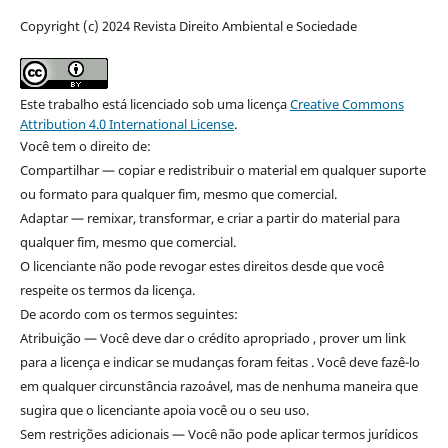
Copyright (c) 2024 Revista Direito Ambiental e Sociedade
Este trabalho está licenciado sob uma licença
Creative Commons
Attribution 4.0 International License
.
Você tem o direito de:
Compartilhar — copiar e redistribuir o material em qualquer suporte
ou formato para qualquer fim, mesmo que comercial.
Adaptar — remixar, transformar, e criar a partir do material para
qualquer fim, mesmo que comercial.
O licenciante não pode revogar estes direitos desde que você
respeite os termos da licença.
De acordo com os termos seguintes:
Atribuição — Você deve dar o crédito apropriado , prover um link
para a licença e indicar se mudanças foram feitas . Você deve fazê-lo
em qualquer circunstância razoável, mas de nenhuma maneira que
sugira que o licenciante apoia você ou o seu uso.
Sem restrições adicionais — Você não pode aplicar termos jurídicos