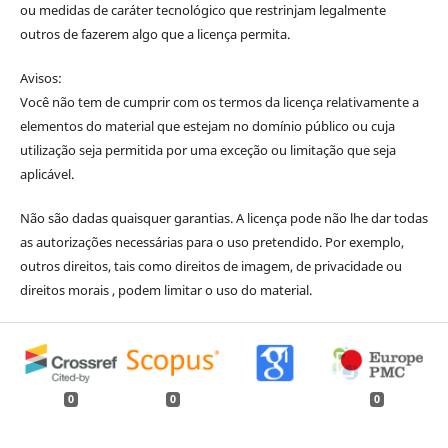
ou medidas de caráter tecnológico que restrinjam legalmente
outros de fazerem algo que a licença permita.
Avisos:
Você não tem de cumprir com os termos da licença relativamente a
elementos do material que estejam no domínio público ou cuja
utilização seja permitida por uma exceção ou limitação que seja
aplicável.
Não são dadas quaisquer garantias. A licença pode não lhe dar todas
as autorizações necessárias para o uso pretendido. Por exemplo,
outros direitos, tais como direitos de imagem, de privacidade ou
direitos morais , podem limitar o uso do material.
0
0
0