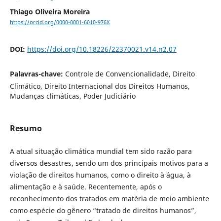
Thiago Oliveira Moreira
https://orcid.org/0000-0001-6010-976X
DOI:
https://doi.org/10.18226/22370021.v14.n2.07
Palavras-chave:
Controle de Convencionalidade, Direito
Climático, Direito Internacional dos Direitos Humanos,
Mudanças climáticas, Poder Judiciário
Resumo
A atual situação climática mundial tem sido razão para
diversos desastres, sendo um dos principais motivos para a
violação de direitos humanos, como o direito à água, à
alimentação e à saúde. Recentemente, após o
reconhecimento dos tratados em matéria de meio ambiente
como espécie do gênero “tratado de direitos humanos”,