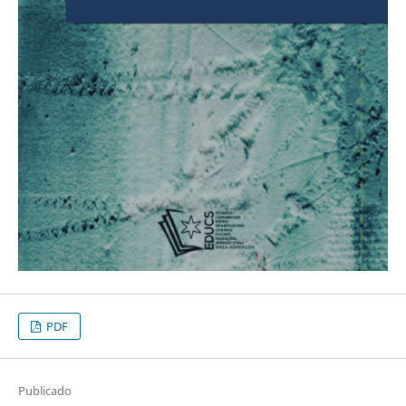
PDF
Publicado