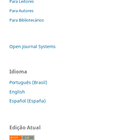
Para Leitores
Para Autores
Para Bibliotecários
Open Journal Systems
Idioma
Português (Brasil)
English
Español (España)
Edição Atual