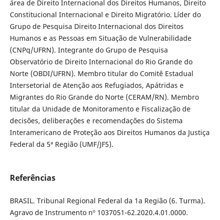
área de Direito Internacional dos Direitos Humanos, Direito
Constitucional Internacional e Direito Migratório. Líder do
Grupo de Pesquisa Direito Internacional dos Direitos
Humanos e as Pessoas em Situação de Vulnerabilidade
(CNPq/UFRN). Integrante do Grupo de Pesquisa
Observatório de Direito Internacional do Rio Grande do
Norte (OBDI/UFRN). Membro titular do Comitê Estadual
Intersetorial de Atenção aos Refugiados, Apátridas e
Migrantes do Rio Grande do Norte (CERAM/RN). Membro
titular da Unidade de Monitoramento e Fiscalização de
decisões, deliberações e recomendações do Sistema
Interamericano de Proteção aos Direitos Humanos da Justiça
Federal da 5ª Região (UMF/JF5).
Referências
BRASIL. Tribunal Regional Federal da 1a Região (6. Turma).
Agravo de Instrumento nº 1037051-62.2020.4.01.0000.