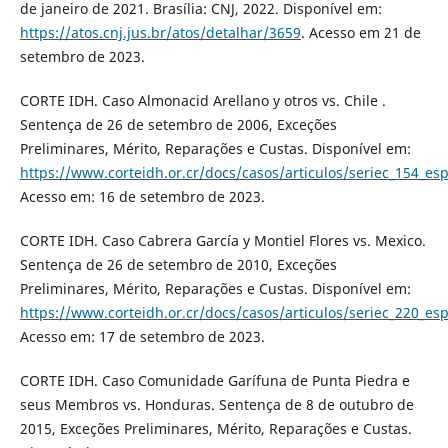
de janeiro de 2021. Brasília: CNJ, 2022. Disponível em:
https://atos.cnj.jus.br/atos/detalhar/3659
. Acesso em 21 de
setembro de 2023.
CORTE IDH. Caso Almonacid Arellano y otros vs. Chile .
Sentença de 26 de setembro de 2006, Exceções
Preliminares, Mérito, Reparações e Custas. Disponível em:
https://www.corteidh.or.cr/docs/casos/articulos/seriec_154_es
Acesso em: 16 de setembro de 2023.
CORTE IDH. Caso Cabrera García y Montiel Flores vs. Mexico.
Sentença de 26 de setembro de 2010, Exceções
Preliminares, Mérito, Reparações e Custas. Disponível em:
https://www.corteidh.or.cr/docs/casos/articulos/seriec_220_es
Acesso em: 17 de setembro de 2023.
CORTE IDH. Caso Comunidade Garífuna de Punta Piedra e
seus Membros vs. Honduras. Sentença de 8 de outubro de
2015, Exceções Preliminares, Mérito, Reparações e Custas.