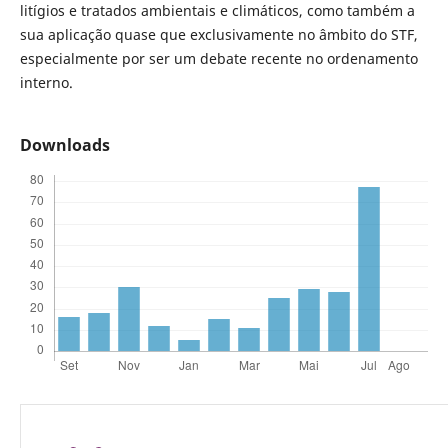
litígios e tratados ambientais e climáticos, como também a
sua aplicação quase que exclusivamente no âmbito do STF,
especialmente por ser um debate recente no ordenamento
interno.
Downloads