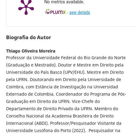
No metrics available.
-
see details
Biografia do Autor
Thiago Oliveira Moreira
Professor da Universidade Federal do Rio Grande do Norte
(Graduação e Mestrado). Doutor e Mestre em Direito pela
Universidade do País Basco (UPV/EHU). Mestre em Direito
pela UFRN. Doutorando em Direito pela Universidade de
Coimbra, com Estância de Investigação na Universidad
Externado de Colombia. Coordenador do Programa de Pós-
Graduação em Direito da UFRN. Vice-Chefe do
Departamento de Direito Privado da UFRN. Membro do
Conselho Nacional da Academia Brasileira de Direito
Internacional (ABDI). Professor/Pesquisador Visitante da
Universidade Lusófona do Porto (2022). Pesquisador na