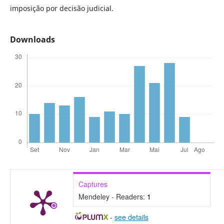
imposição por decisão judicial.
Downloads
Captures
Mendeley - Readers:
1
-
see details