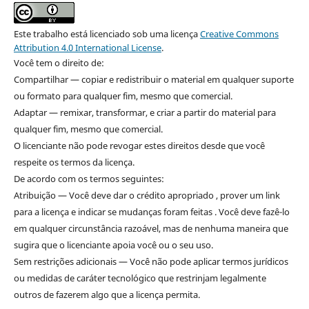
Este trabalho está licenciado sob uma licença
Creative Commons
Attribution 4.0 International License
.
Você tem o direito de:
Compartilhar — copiar e redistribuir o material em qualquer suporte
ou formato para qualquer fim, mesmo que comercial.
Adaptar — remixar, transformar, e criar a partir do material para
qualquer fim, mesmo que comercial.
O licenciante não pode revogar estes direitos desde que você
respeite os termos da licença.
De acordo com os termos seguintes:
Atribuição — Você deve dar o crédito apropriado , prover um link
para a licença e indicar se mudanças foram feitas . Você deve fazê-lo
em qualquer circunstância razoável, mas de nenhuma maneira que
sugira que o licenciante apoia você ou o seu uso.
Sem restrições adicionais — Você não pode aplicar termos jurídicos
ou medidas de caráter tecnológico que restrinjam legalmente
outros de fazerem algo que a licença permita.