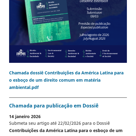
Chamada dossiê Contribuições da América Latina para
o esboço de um direito comum em matéria
ambiental.pdf
Chamada para publicação em Dossiê
14 janeiro 2026
Submeta seu artigo até 22/02/2026 para o Dossiê
Contribuições da América Latina para o esboço de um