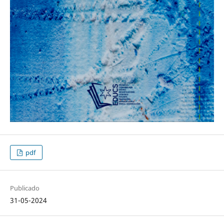
pdf
Publicado
31-05-2024