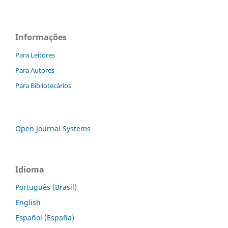
Informações
Para Leitores
Para Autores
Para Bibliotecários
Open Journal Systems
Idioma
Português (Brasil)
English
Español (España)