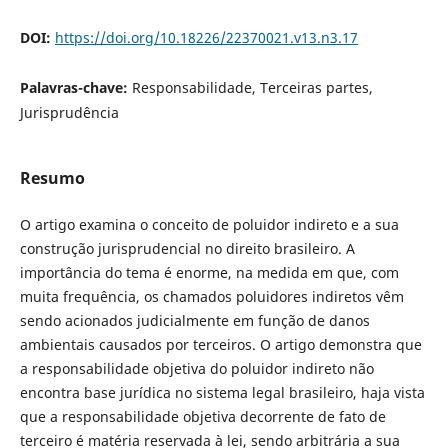
DOI:
https://doi.org/10.18226/22370021.v13.n3.17
Palavras-chave:
Responsabilidade, Terceiras partes,
Jurisprudência
Resumo
O artigo examina o conceito de poluidor indireto e a sua
construção jurisprudencial no direito brasileiro. A
importância do tema é enorme, na medida em que, com
muita frequência, os chamados poluidores indiretos vêm
sendo acionados judicialmente em função de danos
ambientais causados por terceiros. O artigo demonstra que
a responsabilidade objetiva do poluidor indireto não
encontra base jurídica no sistema legal brasileiro, haja vista
que a responsabilidade objetiva decorrente de fato de
terceiro é matéria reservada à lei, sendo arbitrária a sua