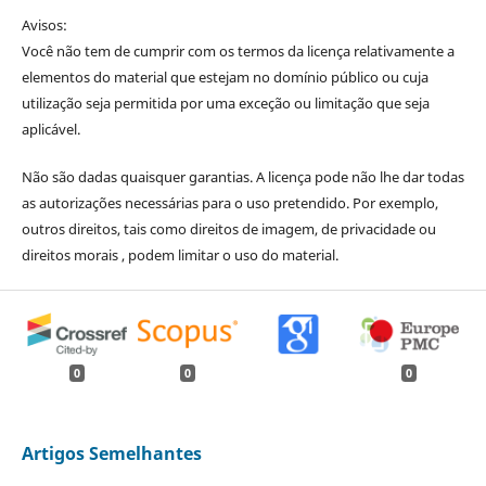
Avisos:
Você não tem de cumprir com os termos da licença relativamente a
elementos do material que estejam no domínio público ou cuja
utilização seja permitida por uma exceção ou limitação que seja
aplicável.
Não são dadas quaisquer garantias. A licença pode não lhe dar todas
as autorizações necessárias para o uso pretendido. Por exemplo,
outros direitos, tais como direitos de imagem, de privacidade ou
direitos morais , podem limitar o uso do material.
0
0
0
Artigos Semelhantes