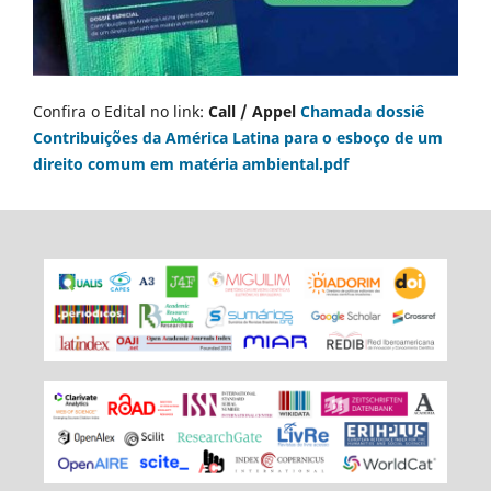
Confira o Edital no link:
Call / Appel
Chamada dossiê
Contribuições da América Latina para o esboço de um
direito comum em matéria ambiental.pdf