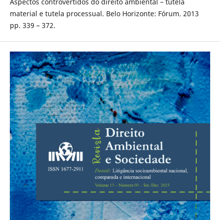
Aspectos controvertidos do direito ambiental – tutela
material e tutela processual. Belo Horizonte: Fórum. 2013
pp. 339 – 372.