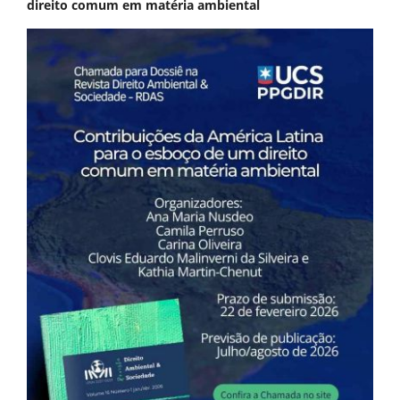
direito comum em matéria ambiental