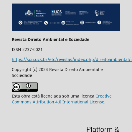
Revista Direito Ambiental e Sociedade
ISSN 2237-0021
https://sou.ucs.br/etc/revistas/index.php/direitoambiental/
Copyright (c) 2024 Revista Direito Ambiental e
Sociedade
Esta obra está licenciada sob uma licença
Creative
Commons Attribution 4.0 International License
.