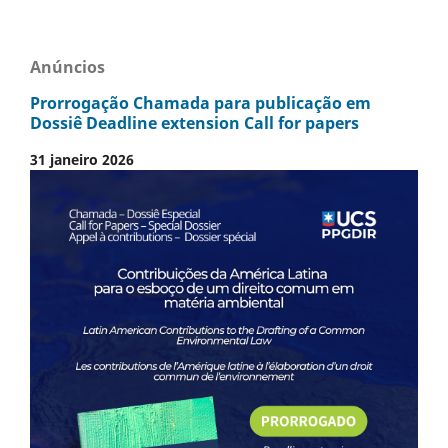
Anúncios
Prorrogação Chamada para publicação em
Dossiê Deadline extension Call for papers
31 janeiro 2026