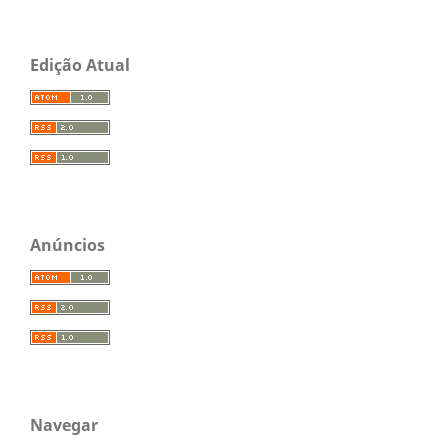
Edição Atual
Anúncios
Navegar