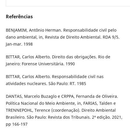
Referências
BENJAMIM, Antônio Herman. Responsabilidade civil pelo
dano ambiental, in, Revista de Direito Ambiental. RDA 9/5.
Jan-mar. 1998
BITTAR, Carlos Alberto. Direito das obrigações. Rio de
Janeiro: Forense Universitária. 1990
BITTAR, Carlos Alberto. Responsabilidade civil nas
atividades nucleares. São Paulo: RT. 1985
DANTAS, Marcelo Buzaglo e CRPPA, Fernanda de Oliveira.
Política Nacional do Meio Ambiente, in, FARIAS, Talden e
TRENNEPOHL, Terence (coordenação). Direito Ambiental
Brasileiro. São Paulo: Revista dos Tribunais. 2ª edição. 2021,
pp 166-197