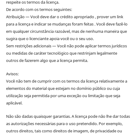
respeite os termos da licença.
De acordo com os termos seguintes:
Atribuição — Você deve dar o crédito apropriado , prover um link
para a licença e indicar se mudanças foram feitas . Você deve fazê-lo
em qualquer circunstância razoável, mas de nenhuma maneira que
sugira que o licenciante apoia você ou o seu uso.
Sem restrições adicionais — Você não pode aplicar termos jurídicos
ou medidas de caráter tecnológico que restrinjam legalmente
outros de fazerem algo que a licença permita.
Avisos:
Você não tem de cumprir com os termos da licença relativamente a
elementos do material que estejam no domínio público ou cuja
utilização seja permitida por uma exceção ou limitação que seja
aplicável.
Não são dadas quaisquer garantias. A licença pode não lhe dar todas
as autorizações necessárias para o uso pretendido. Por exemplo,
outros direitos, tais como direitos de imagem, de privacidade ou