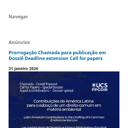
Navegar
Anúncios
Prorrogação Chamada para publicação em
Dossiê Deadline extension Call for papers
31 janeiro 2026