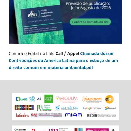
Confira o Edital no link:
Call / Appel
Chamada dossiê
Contribuições da América Latina para o esboço de um
direito comum em matéria ambiental.pdf