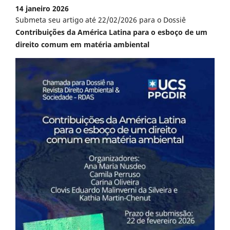
14 janeiro 2026
Submeta seu artigo até 22/02/2026 para o Dossiê
Contribuições da América Latina para o esboço de um
direito comum em matéria ambiental