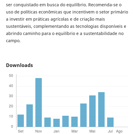
ser conquistado em busca do equilíbrio. Recomenda-se o
uso de políticas econômicas que incentivem o setor primário
a investir em práticas agrícolas e de criação mais
sustentáveis, complementando as tecnologias disponíveis e
abrindo caminho para o equilíbrio e a sustentabilidade no
campo.
Downloads