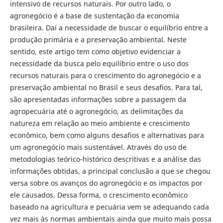
intensivo de recursos naturais. Por outro lado, o
agronegócio é a base de sustentação da economia
brasileira. Daí a necessidade de buscar o equilíbrio entre a
produção primária e a preservação ambiental. Neste
sentido, este artigo tem como objetivo evidenciar a
necessidade da busca pelo equilíbrio entre o uso dos
recursos naturais para o crescimento do agronegócio e a
preservação ambiental no Brasil e seus desafios. Para tal,
são apresentadas informações sobre a passagem da
agropecuária até o agronegócio, as delimitações da
natureza em relação ao meio ambiente e crescimento
econômico, bem como alguns desafios e alternativas para
um agronegócio mais sustentável. Através do uso de
metodologias teórico-histórico descritivas e a análise das
informações obtidas, a principal conclusão a que se chegou
versa sobre os avanços do agronegócio e os impactos por
ele causados. Dessa forma, o crescimento econômico
baseado na agricultura e pecuária vem se adequando cada
vez mais às normas ambientais ainda que muito mais possa