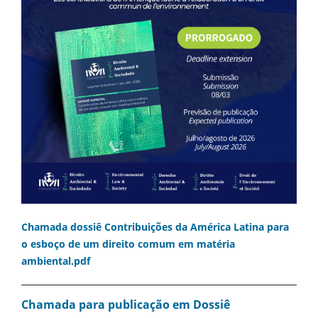
Chamada dossiê Contribuições da América Latina para
o esboço de um direito comum em matéria
ambiental.pdf
Chamada para publicação em Dossiê