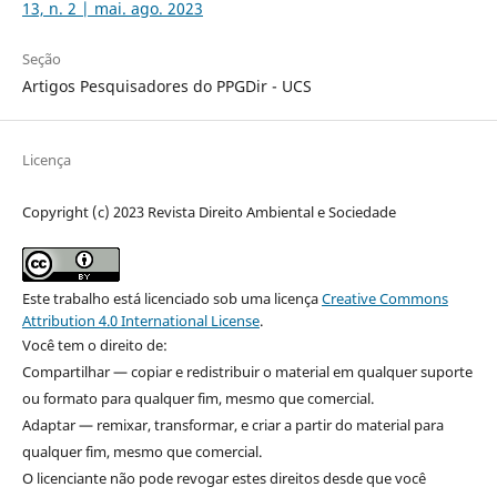
13, n. 2 | mai. ago. 2023
Seção
Artigos Pesquisadores do PPGDir - UCS
Licença
Copyright (c) 2023 Revista Direito Ambiental e Sociedade
Este trabalho está licenciado sob uma licença
Creative Commons
Attribution 4.0 International License
.
Você tem o direito de:
Compartilhar — copiar e redistribuir o material em qualquer suporte
ou formato para qualquer fim, mesmo que comercial.
Adaptar — remixar, transformar, e criar a partir do material para
qualquer fim, mesmo que comercial.
O licenciante não pode revogar estes direitos desde que você