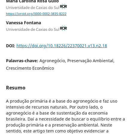
Maria Carolina Rosa Gullo
Universidade de Caxias do Sul
https://orcid.org/0000-0002-3835-8222
Vanessa Fontana
Universidade de Caxias do Sul
DOI:
https://doi.org/10.18226/22370021.v13.n2.18
Palavras-chave:
Agronegócio, Preservação Ambiental,
Crescimento Econômico
Resumo
A produção primária é a base do agronegócio e faz uso
intensivo de recursos naturais. Por outro lado, o
agronegócio é a base de sustentação da economia
brasileira. Daí a necessidade de buscar o equilíbrio entre a
produção primária e a preservação ambiental. Neste
sentido, este artigo tem como objetivo evidenciar a