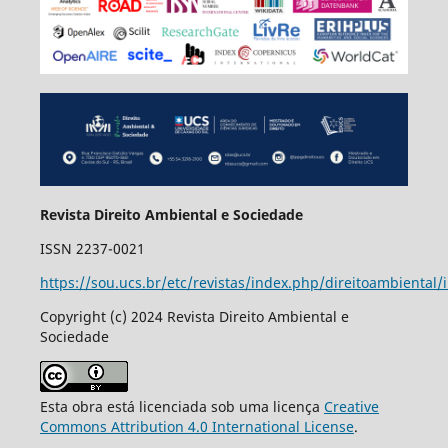
Revista Direito Ambiental e Sociedade
ISSN 2237-0021
https://sou.ucs.br/etc/revistas/index.php/direitoambiental/
Copyright (c) 2024 Revista Direito Ambiental e
Sociedade
Esta obra está licenciada sob uma licença
Creative
Commons Attribution 4.0 International License
.