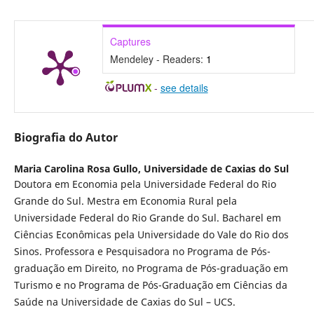
Captures
Mendeley - Readers:
1
-
see details
Biografia do Autor
Maria Carolina Rosa Gullo,
Universidade de Caxias do Sul
Doutora em Economia pela Universidade Federal do Rio
Grande do Sul. Mestra em Economia Rural pela
Universidade Federal do Rio Grande do Sul. Bacharel em
Ciências Econômicas pela Universidade do Vale do Rio dos
Sinos. Professora e Pesquisadora no Programa de Pós-
graduação em Direito, no Programa de Pós-graduação em
Turismo e no Programa de Pós-Graduação em Ciências da
Saúde na Universidade de Caxias do Sul – UCS.