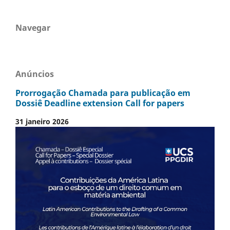
Navegar
Anúncios
Prorrogação Chamada para publicação em
Dossiê Deadline extension Call for papers
31 janeiro 2026