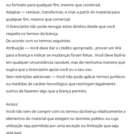
ou formato para qualquer fim, mesmo que comercial.
Adaptar — remixar, transformar, e criar a partir do material para
qualquer fim, mesmo que comercial.
O licenciante não pode revogar estes direitos desde que você
respeite os termos da licença.
De acordo com os termos seguintes:
Atribuição — Você deve dar o crédito apropriado , prover um link
para a licença e indicar se mudanças foram feitas . Você deve fazê-lo
em qualquer circunstância razoável, mas de nenhuma maneira que
sugira que o licenciante apoia você ou o seu uso.
Sem restrições adicionais — Você não pode aplicar termos jurídicos
ou medidas de caráter tecnológico que restrinjam legalmente
outros de fazerem algo que a licença permita.
Avisos:
Você não tem de cumprir com os termos da licença relativamente a
elementos do material que estejam no domínio público ou cuja
utilização seja permitida por uma exceção ou limitação que seja
aplicável.