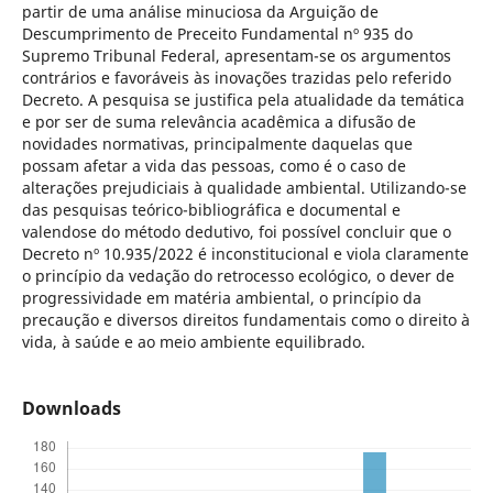
partir de uma análise minuciosa da Arguição de
Descumprimento de Preceito Fundamental nº 935 do
Supremo Tribunal Federal, apresentam-se os argumentos
contrários e favoráveis às inovações trazidas pelo referido
Decreto. A pesquisa se justifica pela atualidade da temática
e por ser de suma relevância acadêmica a difusão de
novidades normativas, principalmente daquelas que
possam afetar a vida das pessoas, como é o caso de
alterações prejudiciais à qualidade ambiental. Utilizando-se
das pesquisas teórico-bibliográfica e documental e
valendose do método dedutivo, foi possível concluir que o
Decreto nº 10.935/2022 é inconstitucional e viola claramente
o princípio da vedação do retrocesso ecológico, o dever de
progressividade em matéria ambiental, o princípio da
precaução e diversos direitos fundamentais como o direito à
vida, à saúde e ao meio ambiente equilibrado.
Downloads