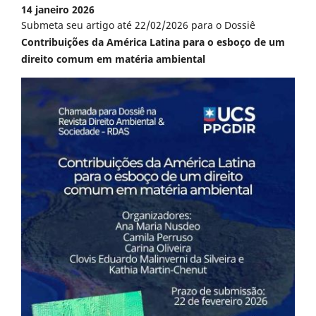
14 janeiro 2026
Submeta seu artigo até 22/02/2026 para o Dossiê
Contribuições da América Latina para o esboço de um
direito comum em matéria ambiental