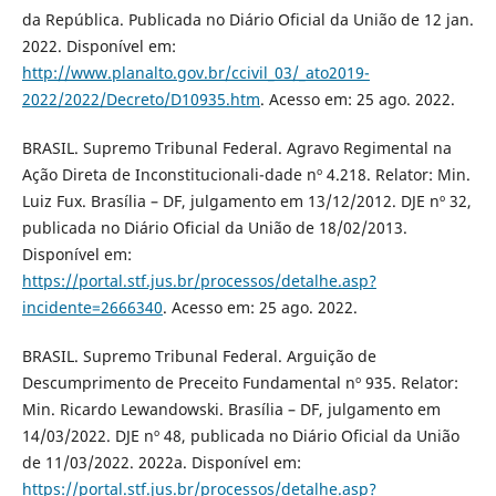
da República. Publicada no Diário Oficial da União de 12 jan.
2022. Disponível em:
http://www.planalto.gov.br/ccivil_03/_ato2019-
2022/2022/Decreto/D10935.htm
. Acesso em: 25 ago. 2022.
BRASIL. Supremo Tribunal Federal. Agravo Regimental na
Ação Direta de Inconstitucionali-dade nº 4.218. Relator: Min.
Luiz Fux. Brasília – DF, julgamento em 13/12/2012. DJE nº 32,
publicada no Diário Oficial da União de 18/02/2013.
Disponível em:
https://portal.stf.jus.br/processos/detalhe.asp?
incidente=2666340
. Acesso em: 25 ago. 2022.
BRASIL. Supremo Tribunal Federal. Arguição de
Descumprimento de Preceito Fundamental nº 935. Relator:
Min. Ricardo Lewandowski. Brasília – DF, julgamento em
14/03/2022. DJE nº 48, publicada no Diário Oficial da União
de 11/03/2022. 2022a. Disponível em:
https://portal.stf.jus.br/processos/detalhe.asp?