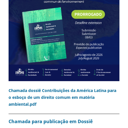
Chamada dossiê Contribuições da América Latina para
o esboço de um direito comum em matéria
ambiental.pdf
Chamada para publicação em Dossiê