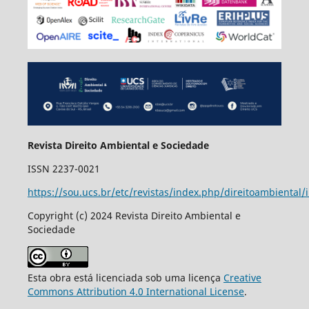
Revista Direito Ambiental e Sociedade
ISSN 2237-0021
https://sou.ucs.br/etc/revistas/index.php/direitoambiental/
Copyright (c) 2024 Revista Direito Ambiental e
Sociedade
Esta obra está licenciada sob uma licença
Creative
Commons Attribution 4.0 International License
.