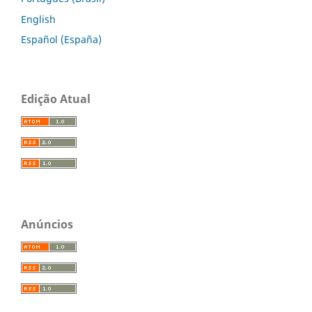
English
Español (España)
Edição Atual
Anúncios