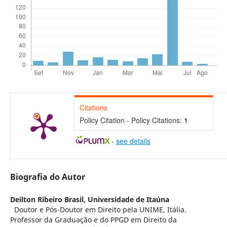
Citations
Policy Citation - Policy Citations:
1
-
see details
Biografia do Autor
Deilton Ribeiro Brasil,
Universidade de Itaúna
Doutor e Pós-Doutor em Direito pela UNIME, Itália.
Professor da Graduação e do PPGD em Direito da