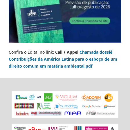
Confira o Edital no link:
Call / Appel
Chamada dossiê
Contribuições da América Latina para o esboço de um
direito comum em matéria ambiental.pdf