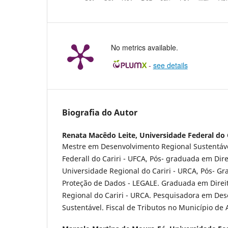
No metrics available.
-
see details
Biografia do Autor
Renata Macêdo Leite,
Universidade Federal do 
Mestre em Desenvolvimento Regional Sustentáve
Federall do Cariri - UFCA, Pós- graduada em Direi
Universidade Regional do Cariri - URCA, Pós- G
Proteção de Dados - LEGALE. Graduada em Direi
Regional do Cariri - URCA. Pesquisadora em De
Sustentável. Fiscal de Tributos no Município de 