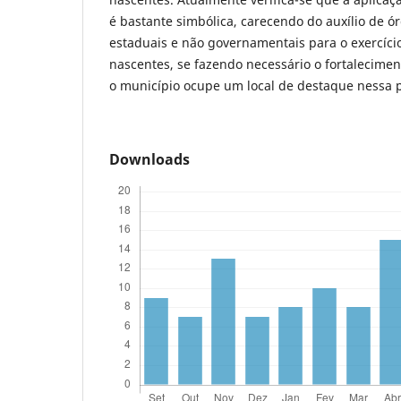
é bastante simbólica, carecendo do auxílio de 
estaduais e não governamentais para o exercíci
nascentes, se fazendo necessário o fortalecimen
o município ocupe um local de destaque nessa 
Downloads