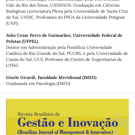
Vale do Rio dos Sinos, UNISINOS. Graduação em Ciências
Biológicas Licenciatura Plena pela Universidade de Santa Cruz
do Sul, UNISC. Professora do PPGA da Universidade Potiguar
(UNP).
Julio Cesar Ferro de Guimarães,
Universidade Federal de
Pelotas (UFPEL)
Doutor em Administração pela Pontifícia Universidade
Católica do Rio Grande do Sul, PUCRS, e pela Universidade de
Caxias do Sul, UCS. Professor do Centro de Engenharias da
UFPel.
Gisele Girardi,
Faculdade Meridional (IMED)
Graduanda em Psicologia (IMED)