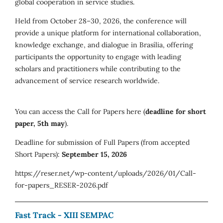
global cooperation in service studies.
Held from October 28–30, 2026, the conference will
provide a unique platform for international collaboration,
knowledge exchange, and dialogue in Brasília, offering
participants the opportunity to engage with leading
scholars and practitioners while contributing to the
advancement of service research worldwide.
You can access the Call for Papers here (
deadline for short
paper, 5th may
).
Deadline for submission of Full Papers (from accepted
Short Papers):
September 15, 2026
https://reser.net/wp-content/uploads/2026/01/Call-
for-papers_RESER-2026.pdf
Fast Track - XIII SEMPAC