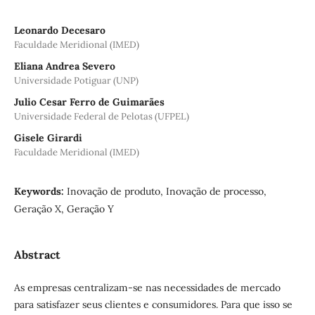
Leonardo Decesaro
Faculdade Meridional (IMED)
Eliana Andrea Severo
Universidade Potiguar (UNP)
Julio Cesar Ferro de Guimarães
Universidade Federal de Pelotas (UFPEL)
Gisele Girardi
Faculdade Meridional (IMED)
Keywords:
Inovação de produto, Inovação de processo,
Geração X, Geração Y
Abstract
As empresas centralizam-se nas necessidades de mercado
para satisfazer seus clientes e consumidores. Para que isso se