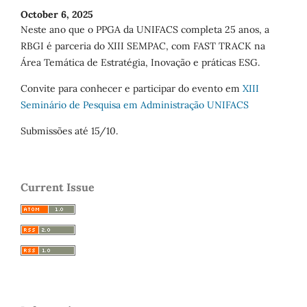
October 6, 2025
Neste ano que o PPGA da UNIFACS completa 25 anos, a
RBGI é parceria do XIII SEMPAC, com FAST TRACK na
Área Temática de Estratégia, Inovação e práticas ESG.
Convite para conhecer e participar do evento em
XIII
Seminário de Pesquisa em Administração UNIFACS
Submissões até 15/10.
Current Issue