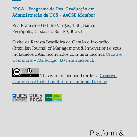
PPGA - Programa de Pós-Graduação em
Administração da UCS - AACSB Member
Rua Francisco Getúlio Vargas, 1130, Bairro
Petrópolis, Caxias do Sul, RS, Brazil
O site da Revista Brasileira de Gestão e Inovação
(Brazilian Journal of Management & Innovation) e seus
metadados estão licenciados com uma Licença
Creative
Commons - Atribuição 4.0 Internacional
.
This work is licensed under a
Creative
Commons Attribution 4.0 International License
.