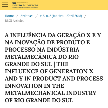
Home
/
Archives
/
v. 5, n. 2 (Janeiro - Abril 2018)
/
RBGI Articles
A INFLUÊNCIA DA GERAÇÃO X E Y
NA INOVAÇÃO DE PRODUTO E
PROCESSO NA INDÚSTRIA
METALMECÂNICA DO RIO
GRANDE DO SUL | THE
INFLUENCE OF GENERATION X
AND Y IN PRODUCT AND PROCESS
INNOVATION IN THE
METALMECHANICAL INDUSTRY
OF RIO GRANDE DO SUL