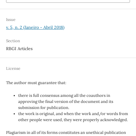
Issue
v. 5, n. 2 (Janeiro - Abril 2018)
Section
RBGI Articles
License
The author must guarantee that:
there is full consensus among all the coauthors in
approving the final version of the document and its
submission for publication.
the work is original, and when the work and/or words from
other people were used, they were properly acknowledged.
Plagiarism in all of its forms constitutes an unethical publication