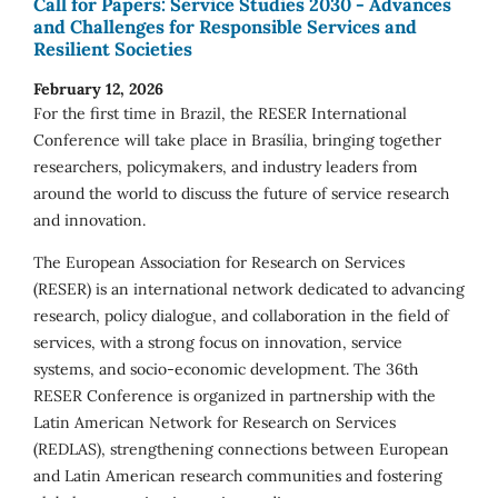
Call for Papers: Service Studies 2030 - Advances
and Challenges for Responsible Services and
Resilient Societies
February 12, 2026
For the first time in Brazil, the RESER International
Conference will take place in Brasília, bringing together
researchers, policymakers, and industry leaders from
around the world to discuss the future of service research
and innovation.
The European Association for Research on Services
(RESER) is an international network dedicated to advancing
research, policy dialogue, and collaboration in the field of
services, with a strong focus on innovation, service
systems, and socio-economic development. The 36th
RESER Conference is organized in partnership with the
Latin American Network for Research on Services
(REDLAS), strengthening connections between European
and Latin American research communities and fostering