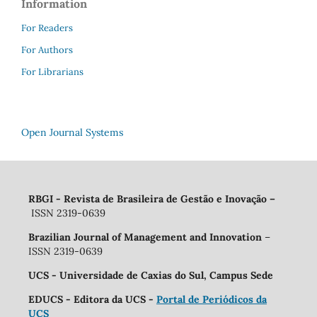
Information
For Readers
For Authors
For Librarians
Open Journal Systems
RBGI - Revista de Brasileira de Gestão e Inovação
–
ISSN 2319-0639
Brazilian Journal of Management and Innovation
–
ISSN 2319-0639
UCS - Universidade de Caxias do Sul, Campus Sede
EDUCS - Editora da UCS -
Portal de Periódicos da
UCS