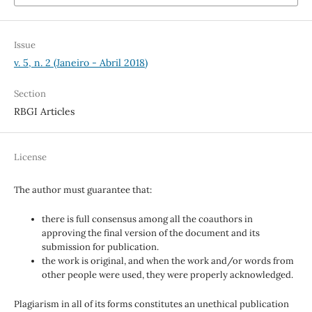
Issue
v. 5, n. 2 (Janeiro - Abril 2018)
Section
RBGI Articles
License
The author must guarantee that:
there is full consensus among all the coauthors in
approving the final version of the document and its
submission for publication.
the work is original, and when the work and/or words from
other people were used, they were properly acknowledged.
Plagiarism in all of its forms constitutes an unethical publication