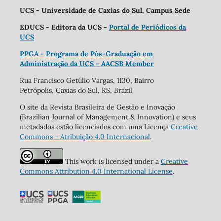
UCS - Universidade de Caxias do Sul, Campus Sede
EDUCS - Editora da UCS -
Portal de Periódicos da
UCS
PPGA - Programa de Pós-Graduação em
Administração da UCS - AACSB Member
Rua Francisco Getúlio Vargas, 1130, Bairro
Petrópolis, Caxias do Sul, RS, Brazil
O site da Revista Brasileira de Gestão e Inovação
(Brazilian Journal of Management & Innovation) e seus
metadados estão licenciados com uma Licença
Creative
Commons - Atribuição 4.0 Internacional
.
This work is licensed under a
Creative
Commons Attribution 4.0 International License
.