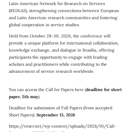
Latin American Network for Research on Services
(REDLAS), strengthening connections between European
and Latin American research communities and fostering
global cooperation in service studies.
Held from October 28–30, 2026, the conference will
provide a unique platform for international collaboration,
knowledge exchange, and dialogue in Brasília, offering
participants the opportunity to engage with leading
scholars and practitioners while contributing to the
advancement of service research worldwide.
You can access the Call for Papers here (
deadline for short
paper, 5th may
).
Deadline for submission of Full Papers (from accepted
Short Papers):
September 15, 2026
https://reser.net/wp-content/uploads/2026/01/Call-