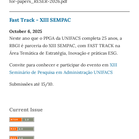
for-papers_RESER-2026.pdf
Fast Track - XIII SEMPAC
October 6, 2025
Neste ano que o PPGA da UNIFACS completa 25 anos, a
RBGI é parceria do XIII SEMPAC, com FAST TRACK na
Área Temática de Estratégia, Inovação e práticas ESG.
Convite para conhecer e participar do evento em
XIII
Seminário de Pesquisa em Administração UNIFACS
Submissões até 15/10.
Current Issue