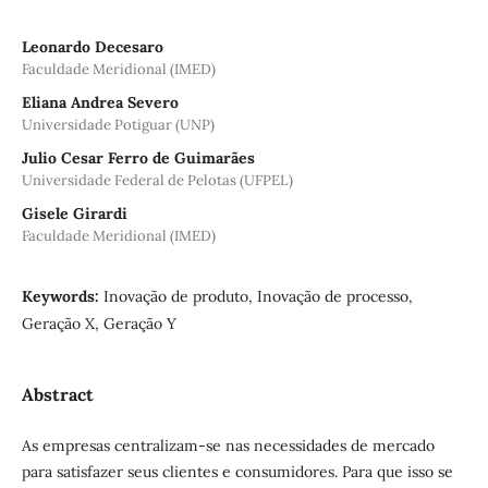
Leonardo Decesaro
Faculdade Meridional (IMED)
Eliana Andrea Severo
Universidade Potiguar (UNP)
Julio Cesar Ferro de Guimarães
Universidade Federal de Pelotas (UFPEL)
Gisele Girardi
Faculdade Meridional (IMED)
Keywords:
Inovação de produto, Inovação de processo,
Geração X, Geração Y
Abstract
As empresas centralizam-se nas necessidades de mercado
para satisfazer seus clientes e consumidores. Para que isso se