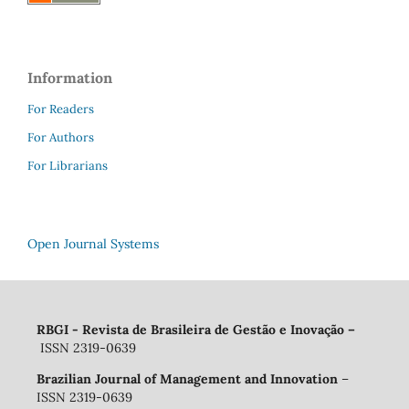
Information
For Readers
For Authors
For Librarians
Open Journal Systems
RBGI - Revista de Brasileira de Gestão e Inovação
–
ISSN 2319-0639
Brazilian Journal of Management and Innovation
–
ISSN 2319-0639