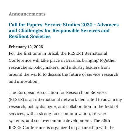
Announcements
Call for Papers: Service Studies 2030 - Advances
and Challenges for Responsible Services and
Resilient Societies
February 12, 2026
For the first time in Brazil, the RESER International
Conference will take place in Brasília, bringing together
researchers, policymakers, and industry leaders from
around the world to discuss the future of service research
and innovation.
The European Association for Research on Services
(RESER) is an international network dedicated to advancing
research, policy dialogue, and collaboration in the field of
services, with a strong focus on innovation, service
systems, and socio-economic development. The 36th
RESER Conference is organized in partnership with the