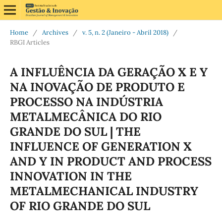
Home
/
Archives
/
v. 5, n. 2 (Janeiro - Abril 2018)
/
RBGI Articles
A INFLUÊNCIA DA GERAÇÃO X E Y
NA INOVAÇÃO DE PRODUTO E
PROCESSO NA INDÚSTRIA
METALMECÂNICA DO RIO
GRANDE DO SUL | THE
INFLUENCE OF GENERATION X
AND Y IN PRODUCT AND PROCESS
INNOVATION IN THE
METALMECHANICAL INDUSTRY
OF RIO GRANDE DO SUL