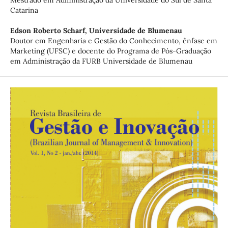
Mestrado em Administração da Universidade do Sul de Santa
Catarina
Edson Roberto Scharf,
Universidade de Blumenau
Doutor em Engenharia e Gestão do Conhecimento, ênfase em
Marketing (UFSC) e docente do Programa de Pós-Graduação
em Administração da FURB Universidade de Blumenau