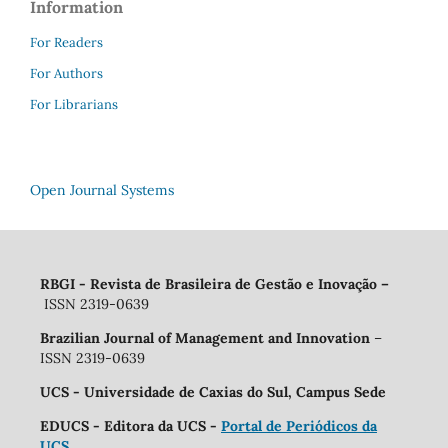
Information
For Readers
For Authors
For Librarians
Open Journal Systems
RBGI - Revista de Brasileira de Gestão e Inovação
–
ISSN 2319-0639
Brazilian Journal of Management and Innovation
–
ISSN 2319-0639
UCS - Universidade de Caxias do Sul, Campus Sede
EDUCS - Editora da UCS -
Portal de Periódicos da
UCS