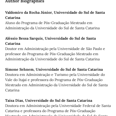
Author Biographies
Valdomiro da Rocha Júnior,
Universidade do Sul de Santa
Catarina
Aluno do Programa de Pós-Graduação Mestrado em
Administração da Universidade do Sul de Santa Catarina
Aléssio Bessa Sarquis,
Universidade do Sul de Santa
Catarina
Doutor em Administração pela Universidade de São Paulo e
professor do Programa de Pós-Graduação Mestrado em
Administração da Universidade do Sul de Santa Catarina
Simone Sehnem,
Universidade do Sul de Santa Catarina
Doutora em Administração e Turismo pela Universidade do
Vale do Itajaí e professora do Programa de Pós-Graduação
Mestrado em Administração da Universidade do Sul de Santa
Catarina
Taísa Dias,
Universidade do Sul de Santa Catarina
Doutora em Administração pela Universidade Federal de Santa
Catarina e professora do Programa de Pós-Graduação