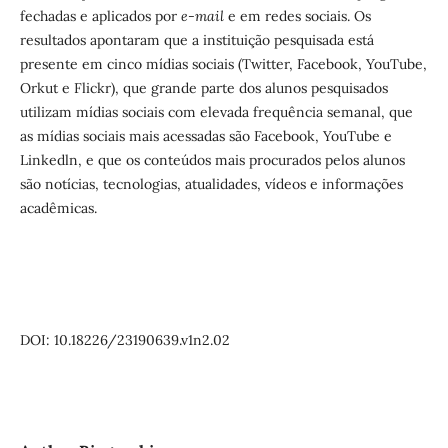
fechadas e aplicados por
e-mail
e em redes sociais. Os
resultados apontaram que a instituição pesquisada está
presente em cinco mídias sociais (Twitter, Facebook, YouTube,
Orkut e Flickr), que grande parte dos alunos pesquisados
utilizam mídias sociais com elevada frequência semanal, que
as mídias sociais mais acessadas são Facebook, YouTube e
Linkedln, e que os conteúdos mais procurados pelos alunos
são notícias, tecnologias, atualidades, vídeos e informações
acadêmicas.
DOI: 10.18226/23190639.v1n2.02