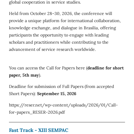
global cooperation in service studies.
Held from October 28–30, 2026, the conference will
provide a unique platform for international collaboration,
knowledge exchange, and dialogue in Brasília, offering
participants the opportunity to engage with leading
scholars and practitioners while contributing to the
advancement of service research worldwide.
You can access the Call for Papers here (
deadline for short
paper, 5th may
).
Deadline for submission of Full Papers (from accepted
Short Papers):
September 15, 2026
https://reser.net/wp-content/uploads/2026/01/Call-
for-papers_RESER-2026.pdf
Fast Track - XIII SEMPAC