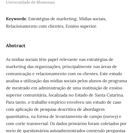
Universidade de Blumenau
Keywords:
Estratégias de marketing, Mídias sociais,
Relacionamento com clientes, Ensino superior.
Abstract
As mídias sociais têm papel relevante nas estratégias de
marketing das organizações, principalmente nas áreas de
comunicação e relacionamento com os clientes. Este estudo
analisa a utilização das mídias sociais pelos alunos do programa
de mestrado em administração de uma instituição de ensino
superior comunitária, localizada no Estado de Santa Catarina.
Para tanto, o trabalho empírico envolveu um estudo de caso
com aplicação de pesquisa descritiva de abordagem
quantitativa, na forma de levantamento de campo (
survey
) e
com corte transversal. Os dados primários foram coletados por
meio de questionários autoadministrados contendo perguntas