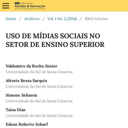
Home
/
Archives
/
Vol. 1 No. 2 (2014)
/
RBGI Articles
USO DE MÍDIAS SOCIAIS NO
SETOR DE ENSINO SUPERIOR
Valdomiro da Rocha Júnior
Universidade do Sul de Santa Catarina
Aléssio Bessa Sarquis
Universidade do Sul de Santa Catarina
Simone Sehnem
Universidade do Sul de Santa Catarina
Taísa Dias
Universidade do Sul de Santa Catarina
Edson Roberto Scharf