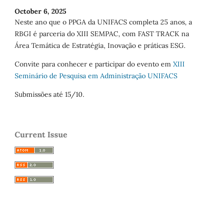
October 6, 2025
Neste ano que o PPGA da UNIFACS completa 25 anos, a
RBGI é parceria do XIII SEMPAC, com FAST TRACK na
Área Temática de Estratégia, Inovação e práticas ESG.
Convite para conhecer e participar do evento em
XIII
Seminário de Pesquisa em Administração UNIFACS
Submissões até 15/10.
Current Issue