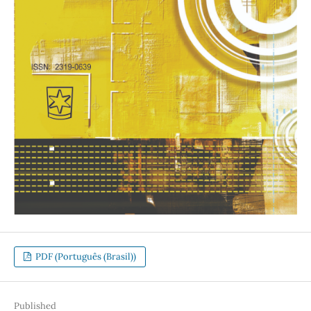
PDF (Português (Brasil))
Published