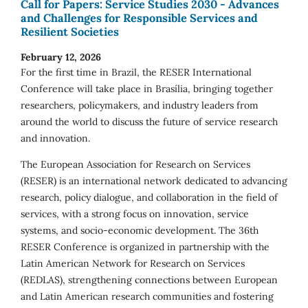
Call for Papers: Service Studies 2030 - Advances
and Challenges for Responsible Services and
Resilient Societies
February 12, 2026
For the first time in Brazil, the RESER International
Conference will take place in Brasília, bringing together
researchers, policymakers, and industry leaders from
around the world to discuss the future of service research
and innovation.
The European Association for Research on Services
(RESER) is an international network dedicated to advancing
research, policy dialogue, and collaboration in the field of
services, with a strong focus on innovation, service
systems, and socio-economic development. The 36th
RESER Conference is organized in partnership with the
Latin American Network for Research on Services
(REDLAS), strengthening connections between European
and Latin American research communities and fostering