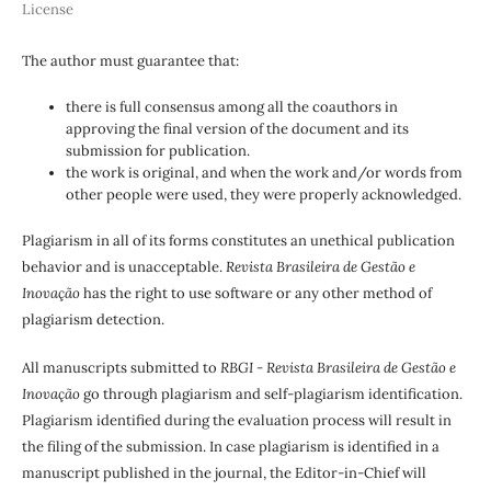
License
The author must guarantee that:
there is full consensus among all the coauthors in
approving the final version of the document and its
submission for publication.
the work is original, and when the work and/or words from
other people were used, they were properly acknowledged.
Plagiarism in all of its forms constitutes an unethical publication
behavior and is unacceptable.
Revista Brasileira de Gestão e
Inovação
has the right to use software or any other method of
plagiarism detection.
All manuscripts submitted to
RBGI - Revista Brasileira de Gestão e
Inovação
go through plagiarism and self-plagiarism identification.
Plagiarism identified during the evaluation process will result in
the filing of the submission. In case plagiarism is identified in a
manuscript published in the journal, the Editor-in-Chief will