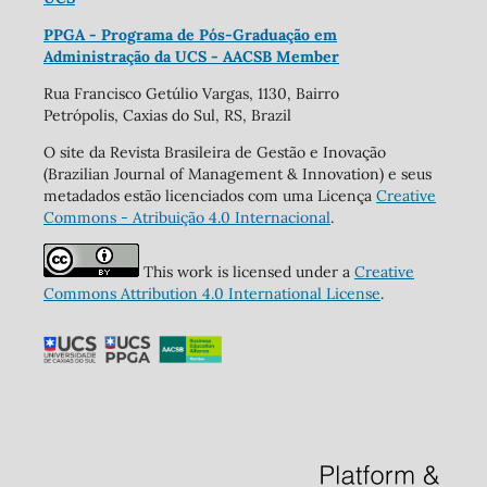
PPGA - Programa de Pós-Graduação em
Administração da UCS - AACSB Member
Rua Francisco Getúlio Vargas, 1130, Bairro
Petrópolis, Caxias do Sul, RS, Brazil
O site da Revista Brasileira de Gestão e Inovação
(Brazilian Journal of Management & Innovation) e seus
metadados estão licenciados com uma Licença
Creative
Commons - Atribuição 4.0 Internacional
.
This work is licensed under a
Creative
Commons Attribution 4.0 International License
.