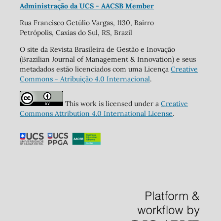
Administração da UCS - AACSB Member
Rua Francisco Getúlio Vargas, 1130, Bairro
Petrópolis, Caxias do Sul, RS, Brazil
O site da Revista Brasileira de Gestão e Inovação
(Brazilian Journal of Management & Innovation) e seus
metadados estão licenciados com uma Licença
Creative
Commons - Atribuição 4.0 Internacional
.
This work is licensed under a
Creative
Commons Attribution 4.0 International License
.