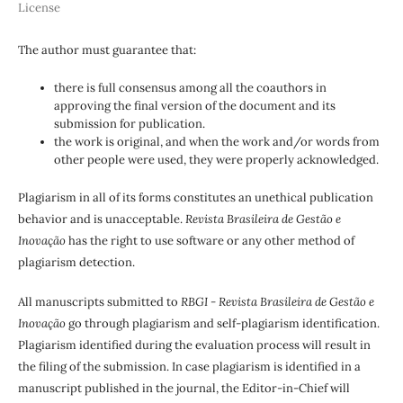
License
The author must guarantee that:
there is full consensus among all the coauthors in
approving the final version of the document and its
submission for publication.
the work is original, and when the work and/or words from
other people were used, they were properly acknowledged.
Plagiarism in all of its forms constitutes an unethical publication
behavior and is unacceptable.
Revista Brasileira de Gestão e
Inovação
has the right to use software or any other method of
plagiarism detection.
All manuscripts submitted to
RBGI - Revista Brasileira de Gestão e
Inovação
go through plagiarism and self-plagiarism identification.
Plagiarism identified during the evaluation process will result in
the filing of the submission. In case plagiarism is identified in a
manuscript published in the journal, the Editor-in-Chief will