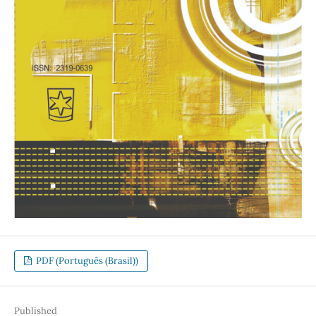
PDF (Português (Brasil))
Published