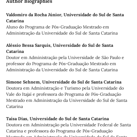
Author Biographies
Valdomiro da Rocha Júnior,
Universidade do Sul de Santa
Catarina
Aluno do Programa de Pós-Graduação Mestrado em
Administração da Universidade do Sul de Santa Catarina
Aléssio Bessa Sarquis,
Universidade do Sul de Santa
Catarina
Doutor em Administração pela Universidade de São Paulo e
professor do Programa de Pós-Graduação Mestrado em
Administração da Universidade do Sul de Santa Catarina
Simone Sehnem,
Universidade do Sul de Santa Catarina
Doutora em Administração e Turismo pela Universidade do
Vale do Itajaí e professora do Programa de Pós-Graduação
Mestrado em Administração da Universidade do Sul de Santa
Catarina
Taísa Dias,
Universidade do Sul de Santa Catarina
Doutora em Administração pela Universidade Federal de Santa
Catarina e professora do Programa de Pós-Graduação