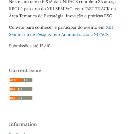
Neste ano que o PPGA da UNIFACS completa 25 anos, a
RBGI é parceria do XIII SEMPAC, com FAST TRACK na
Área Temática de Estratégia, Inovação e práticas ESG.
Convite para conhecer e participar do evento em
XIII
Seminário de Pesquisa em Administração UNIFACS
Submissões até 15/10.
Current Issue
Information