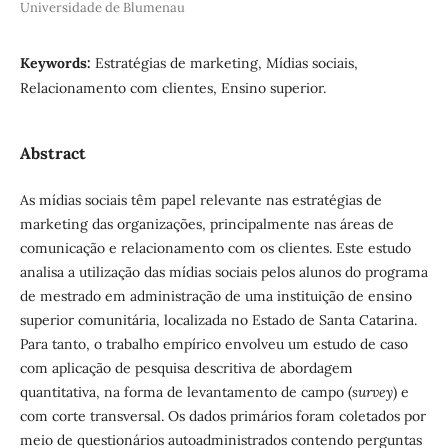
Universidade de Blumenau
Keywords:
Estratégias de marketing, Mídias sociais,
Relacionamento com clientes, Ensino superior.
Abstract
As mídias sociais têm papel relevante nas estratégias de
marketing das organizações, principalmente nas áreas de
comunicação e relacionamento com os clientes. Este estudo
analisa a utilização das mídias sociais pelos alunos do programa
de mestrado em administração de uma instituição de ensino
superior comunitária, localizada no Estado de Santa Catarina.
Para tanto, o trabalho empírico envolveu um estudo de caso
com aplicação de pesquisa descritiva de abordagem
quantitativa, na forma de levantamento de campo (
survey
) e
com corte transversal. Os dados primários foram coletados por
meio de questionários autoadministrados contendo perguntas