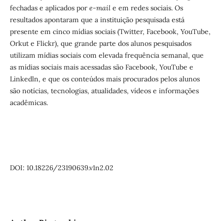
fechadas e aplicados por
e-mail
e em redes sociais. Os
resultados apontaram que a instituição pesquisada está
presente em cinco mídias sociais (Twitter, Facebook, YouTube,
Orkut e Flickr), que grande parte dos alunos pesquisados
utilizam mídias sociais com elevada frequência semanal, que
as mídias sociais mais acessadas são Facebook, YouTube e
Linkedln, e que os conteúdos mais procurados pelos alunos
são notícias, tecnologias, atualidades, vídeos e informações
acadêmicas.
DOI: 10.18226/23190639.v1n2.02