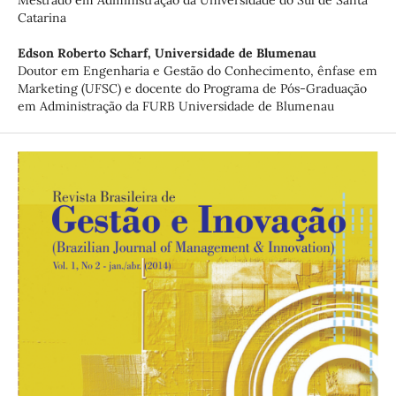
Mestrado em Administração da Universidade do Sul de Santa
Catarina
Edson Roberto Scharf,
Universidade de Blumenau
Doutor em Engenharia e Gestão do Conhecimento, ênfase em
Marketing (UFSC) e docente do Programa de Pós-Graduação
em Administração da FURB Universidade de Blumenau