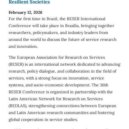
Resilient Societies
February 12, 2026
For the first time in Brazil, the RESER International
Conference will take place in Brasília, bringing together
researchers, policymakers, and industry leaders from
around the world to discuss the future of service research
and innovation.
The European Association for Research on Services
(RESER) is an international network dedicated to advancing
research, policy dialogue, and collaboration in the field of
services, with a strong focus on innovation, service
systems, and socio-economic development. The 36th
RESER Conference is organized in partnership with the
Latin American Network for Research on Services
(REDLAS), strengthening connections between European
and Latin American research communities and fostering
global cooperation in service studies.