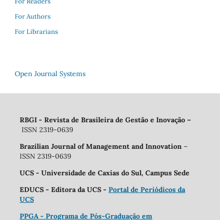
For Readers
For Authors
For Librarians
Open Journal Systems
RBGI - Revista de Brasileira de Gestão e Inovação
–
ISSN 2319-0639
Brazilian Journal of Management and Innovation
–
ISSN 2319-0639
UCS - Universidade de Caxias do Sul, Campus Sede
EDUCS - Editora da UCS -
Portal de Periódicos da
UCS
PPGA - Programa de Pós-Graduação em