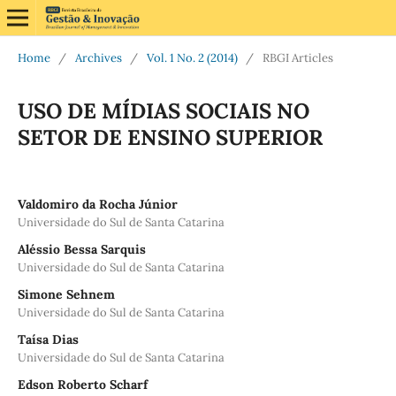
Home
/
Archives
/
Vol. 1 No. 2 (2014)
/
RBGI Articles
USO DE MÍDIAS SOCIAIS NO
SETOR DE ENSINO SUPERIOR
Valdomiro da Rocha Júnior
Universidade do Sul de Santa Catarina
Aléssio Bessa Sarquis
Universidade do Sul de Santa Catarina
Simone Sehnem
Universidade do Sul de Santa Catarina
Taísa Dias
Universidade do Sul de Santa Catarina
Edson Roberto Scharf