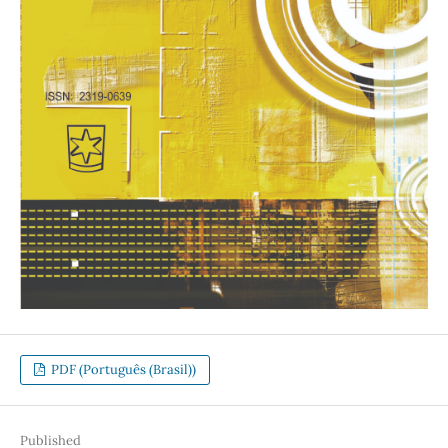
PDF (Português (Brasil))
Published