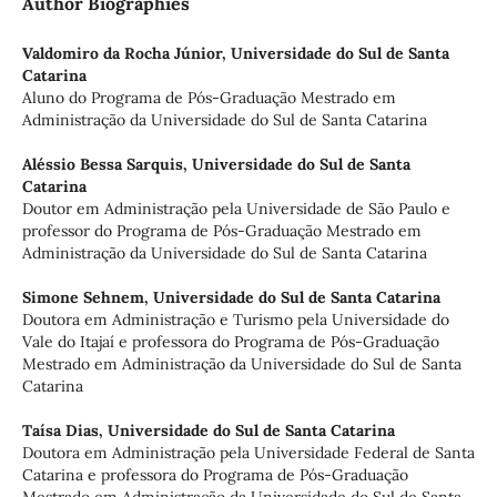
Author Biographies
Valdomiro da Rocha Júnior,
Universidade do Sul de Santa
Catarina
Aluno do Programa de Pós-Graduação Mestrado em
Administração da Universidade do Sul de Santa Catarina
Aléssio Bessa Sarquis,
Universidade do Sul de Santa
Catarina
Doutor em Administração pela Universidade de São Paulo e
professor do Programa de Pós-Graduação Mestrado em
Administração da Universidade do Sul de Santa Catarina
Simone Sehnem,
Universidade do Sul de Santa Catarina
Doutora em Administração e Turismo pela Universidade do
Vale do Itajaí e professora do Programa de Pós-Graduação
Mestrado em Administração da Universidade do Sul de Santa
Catarina
Taísa Dias,
Universidade do Sul de Santa Catarina
Doutora em Administração pela Universidade Federal de Santa
Catarina e professora do Programa de Pós-Graduação