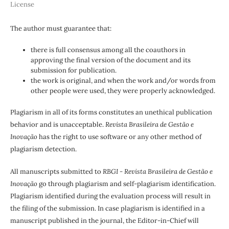
License
The author must guarantee that:
there is full consensus among all the coauthors in
approving the final version of the document and its
submission for publication.
the work is original, and when the work and/or words from
other people were used, they were properly acknowledged.
Plagiarism in all of its forms constitutes an unethical publication
behavior and is unacceptable.
Revista Brasileira de Gestão e
Inovação
has the right to use software or any other method of
plagiarism detection.
All manuscripts submitted to
RBGI - Revista Brasileira de Gestão e
Inovação
go through plagiarism and self-plagiarism identification.
Plagiarism identified during the evaluation process will result in
the filing of the submission. In case plagiarism is identified in a
manuscript published in the journal, the Editor-in-Chief will