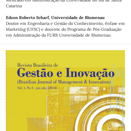
Mestrado em Administração da Universidade do Sul de Santa
Catarina
Edson Roberto Scharf,
Universidade de Blumenau
Doutor em Engenharia e Gestão do Conhecimento, ênfase em
Marketing (UFSC) e docente do Programa de Pós-Graduação
em Administração da FURB Universidade de Blumenau