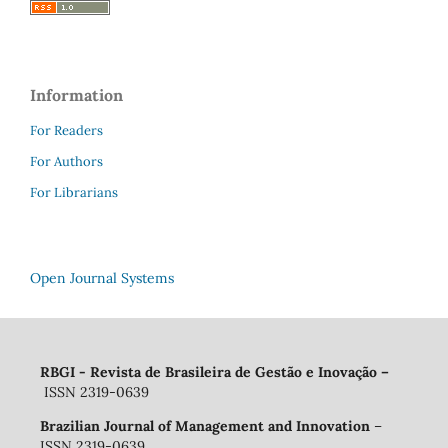
Information
For Readers
For Authors
For Librarians
Open Journal Systems
RBGI - Revista de Brasileira de Gestão e Inovação
–
ISSN 2319-0639
Brazilian Journal of Management and Innovation
–
ISSN 2319-0639