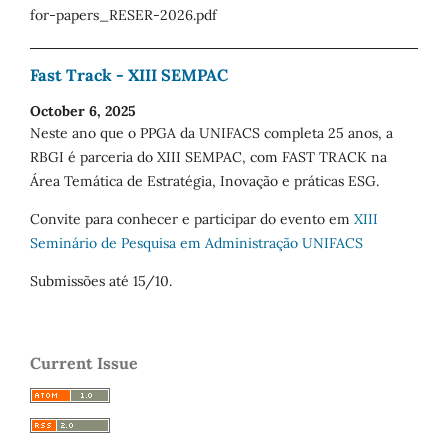
for-papers_RESER-2026.pdf
Fast Track - XIII SEMPAC
October 6, 2025
Neste ano que o PPGA da UNIFACS completa 25 anos, a
RBGI é parceria do XIII SEMPAC, com FAST TRACK na
Área Temática de Estratégia, Inovação e práticas ESG.
Convite para conhecer e participar do evento em
XIII
Seminário de Pesquisa em Administração UNIFACS
Submissões até 15/10.
Current Issue