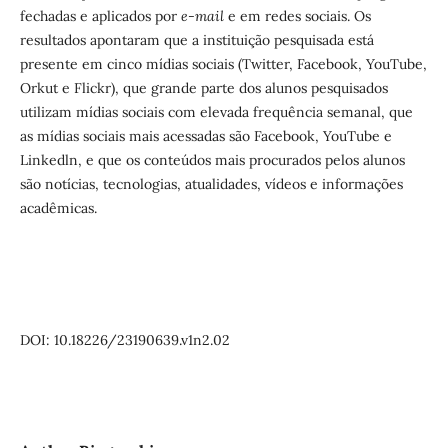
fechadas e aplicados por
e-mail
e em redes sociais. Os
resultados apontaram que a instituição pesquisada está
presente em cinco mídias sociais (Twitter, Facebook, YouTube,
Orkut e Flickr), que grande parte dos alunos pesquisados
utilizam mídias sociais com elevada frequência semanal, que
as mídias sociais mais acessadas são Facebook, YouTube e
Linkedln, e que os conteúdos mais procurados pelos alunos
são notícias, tecnologias, atualidades, vídeos e informações
acadêmicas.
DOI: 10.18226/23190639.v1n2.02