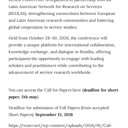
Latin American Network for Research on Services
(REDLAS), strengthening connections between European
and Latin American research communities and fostering
global cooperation in service studies.
Held from October 28–30, 2026, the conference will
provide a unique platform for international collaboration,
knowledge exchange, and dialogue in Brasília, offering
participants the opportunity to engage with leading
scholars and practitioners while contributing to the
advancement of service research worldwide.
You can access the Call for Papers here (
deadline for short
paper, 5th may
).
Deadline for submission of Full Papers (from accepted
Short Papers):
September 15, 2026
https://reser.net/wp-content/uploads/2026/01/Call-