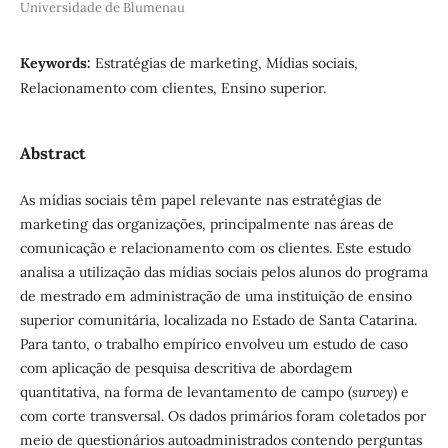
Universidade de Blumenau
Keywords:
Estratégias de marketing, Mídias sociais,
Relacionamento com clientes, Ensino superior.
Abstract
As mídias sociais têm papel relevante nas estratégias de
marketing das organizações, principalmente nas áreas de
comunicação e relacionamento com os clientes. Este estudo
analisa a utilização das mídias sociais pelos alunos do programa
de mestrado em administração de uma instituição de ensino
superior comunitária, localizada no Estado de Santa Catarina.
Para tanto, o trabalho empírico envolveu um estudo de caso
com aplicação de pesquisa descritiva de abordagem
quantitativa, na forma de levantamento de campo (
survey
) e
com corte transversal. Os dados primários foram coletados por
meio de questionários autoadministrados contendo perguntas