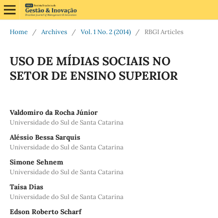
Home
/
Archives
/
Vol. 1 No. 2 (2014)
/
RBGI Articles
USO DE MÍDIAS SOCIAIS NO
SETOR DE ENSINO SUPERIOR
Valdomiro da Rocha Júnior
Universidade do Sul de Santa Catarina
Aléssio Bessa Sarquis
Universidade do Sul de Santa Catarina
Simone Sehnem
Universidade do Sul de Santa Catarina
Taísa Dias
Universidade do Sul de Santa Catarina
Edson Roberto Scharf