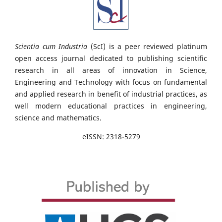
Scientia cum Industria
(ScI) is a peer reviewed platinum
open access journal dedicated to publishing scientific
research in all areas of innovation in Science,
Engineering and Technology with focus on fundamental
and applied research in benefit of industrial practices, as
well modern educational practices in engineering,
science and mathematics.
eISSN: 2318-5279