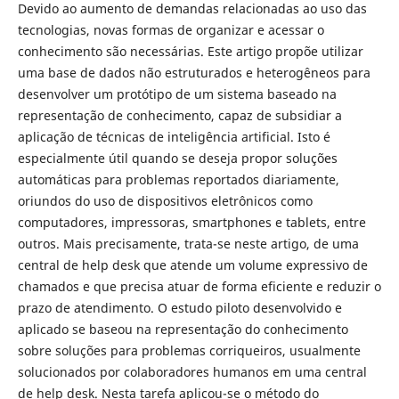
Devido ao aumento de demandas relacionadas ao uso das
tecnologias, novas formas de organizar e acessar o
conhecimento são necessárias. Este artigo propõe utilizar
uma base de dados não estruturados e heterogêneos para
desenvolver um protótipo de um sistema baseado na
representação de conhecimento, capaz de subsidiar a
aplicação de técnicas de inteligência artificial. Isto é
especialmente útil quando se deseja propor soluções
automáticas para problemas reportados diariamente,
oriundos do uso de dispositivos eletrônicos como
computadores, impressoras, smartphones e tablets, entre
outros. Mais precisamente, trata-se neste artigo, de uma
central de help desk que atende um volume expressivo de
chamados e que precisa atuar de forma eficiente e reduzir o
prazo de atendimento. O estudo piloto desenvolvido e
aplicado se baseou na representação do conhecimento
sobre soluções para problemas corriqueiros, usualmente
solucionados por colaboradores humanos em uma central
de help desk. Nesta tarefa aplicou-se o método do