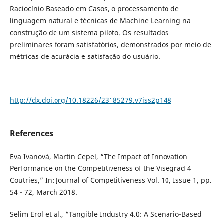
Raciocínio Baseado em Casos, o processamento de
linguagem natural e técnicas de Machine Learning na
construção de um sistema piloto. Os resultados
preliminares foram satisfatórios, demonstrados por meio de
métricas de acurácia e satisfação do usuário.
http://dx.doi.org/10.18226/23185279.v7iss2p148
References
Eva Ivanová, Martin Cepel, “The Impact of Innovation
Performance on the Competitiveness of the Visegrad 4
Coutries,” In: Journal of Competitiveness Vol. 10, Issue 1, pp.
54 - 72, March 2018.
Selim Erol et al., “Tangible Industry 4.0: A Scenario-Based