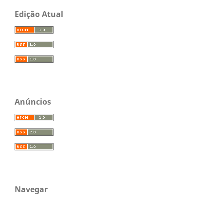
Edição Atual
Anúncios
Navegar