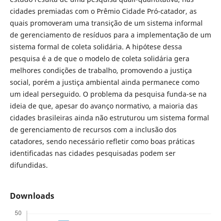
cidades premiadas com o Prêmio Cidade Pró-catador, as
quais promoveram uma transição de um sistema informal
de gerenciamento de resíduos para a implementação de um
sistema formal de coleta solidária. A hipótese dessa
pesquisa é a de que o modelo de coleta solidária gera
melhores condições de trabalho, promovendo a justiça
social, porém a justiça ambiental ainda permanece como
um ideal perseguido. O problema da pesquisa funda-se na
ideia de que, apesar do avanço normativo, a maioria das
cidades brasileiras ainda não estruturou um sistema formal
de gerenciamento de recursos com a inclusão dos
catadores, sendo necessário refletir como boas práticas
identificadas nas cidades pesquisadas podem ser
difundidas.
Downloads