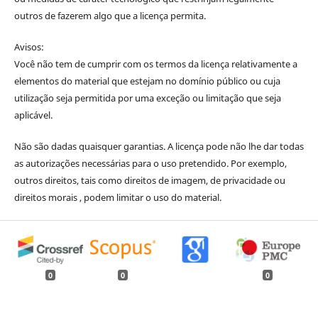
outros de fazerem algo que a licença permita.
Avisos:
Você não tem de cumprir com os termos da licença relativamente a
elementos do material que estejam no domínio público ou cuja
utilização seja permitida por uma exceção ou limitação que seja
aplicável.
Não são dadas quaisquer garantias. A licença pode não lhe dar todas
as autorizações necessárias para o uso pretendido. Por exemplo,
outros direitos, tais como direitos de imagem, de privacidade ou
direitos morais , podem limitar o uso do material.
0
0
0