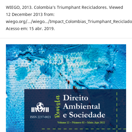
WIEGO, 2013. Colombia’s Triumphant Recicladores. Viewed
12 December 2013 from:
wiego.org/.../wiego.../Impact_Colombias_Triumphant_Reciclado
Acesso em: 15 abr. 2019.