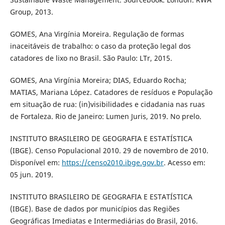
Group, 2013.
GOMES, Ana Virgínia Moreira. Regulação de formas
inaceitáveis de trabalho: o caso da proteção legal dos
catadores de lixo no Brasil. São Paulo: LTr, 2015.
GOMES, Ana Virgínia Moreira; DIAS, Eduardo Rocha;
MATIAS, Mariana López. Catadores de resíduos e População
em situação de rua: (in)visibilidades e cidadania nas ruas
de Fortaleza. Rio de Janeiro: Lumen Juris, 2019. No prelo.
INSTITUTO BRASILEIRO DE GEOGRAFIA E ESTATÍSTICA
(IBGE). Censo Populacional 2010. 29 de novembro de 2010.
Disponível em:
https://censo2010.ibge.gov.br
. Acesso em:
05 jun. 2019.
INSTITUTO BRASILEIRO DE GEOGRAFIA E ESTATÍSTICA
(IBGE). Base de dados por municípios das Regiões
Geográficas Imediatas e Intermediárias do Brasil, 2016.