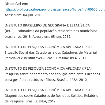
Disponível em:
https://biblioteca.ibge.gov.br/visualizacao/livros/liv100600.pdf
.
Acesso em: 04 jun. 2019.
INSTITUTO BRASILEIRO DE GEOGRAFIA E ESTATÍSTICA
(IBGE). Estimativas da população residente nos municípios
brasileiros, 2018. Acesso em: 05 jun. 2019.
INSTITUTO DE PESQUISA ECONÔMICA APLICADA (IPEA).
Situação Social das Catadoras e dos Catadores de Material
Reciclável e Reutilizável – Brasil. Brasília: IPEA, 2013.
INSTITUTO DE PESQUISA ECONÔMICA APLICADA (IPEA).
Pesquisa sobre pagamento por serviços ambientais urbanos
para gestão de resíduos sólidos. Brasília: IPEA, 2010.
INSTITUTO DE PESQUISA ECONÔMICA APLICADA (IPEA).
Diagnóstico sobre Catadores de Resíduos Sólidos. Relatório
de Pesquisa. Brasília: IPEA, 2012.