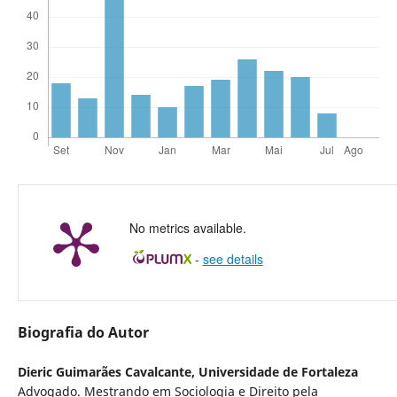
No metrics available.
-
see details
Biografia do Autor
Dieric Guimarães Cavalcante,
Universidade de Fortaleza
Advogado. Mestrando em Sociologia e Direito pela