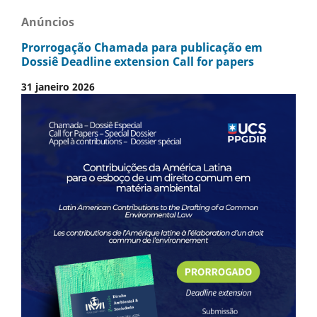
Anúncios
Prorrogação Chamada para publicação em
Dossiê Deadline extension Call for papers
31 janeiro 2026