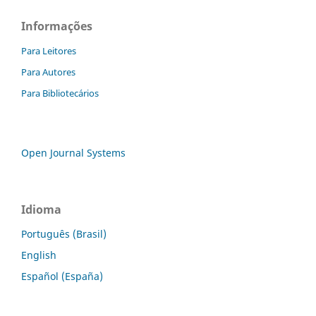
Informações
Para Leitores
Para Autores
Para Bibliotecários
Open Journal Systems
Idioma
Português (Brasil)
English
Español (España)