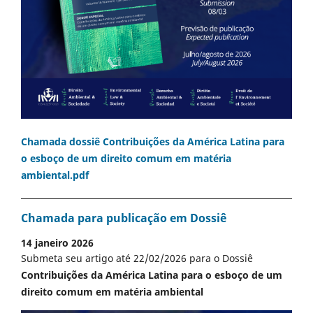
Chamada dossiê Contribuições da América Latina para
o esboço de um direito comum em matéria
ambiental.pdf
Chamada para publicação em Dossiê
14 janeiro 2026
Submeta seu artigo até 22/02/2026 para o Dossiê
Contribuições da América Latina para o esboço de um
direito comum em matéria ambiental