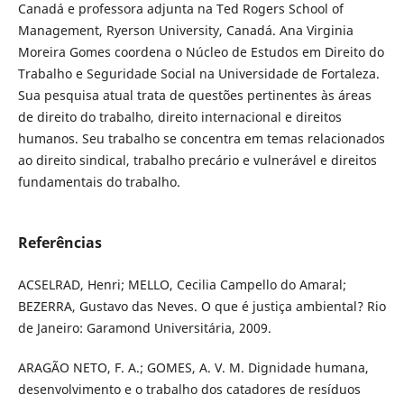
Canadá e professora adjunta na Ted Rogers School of
Management, Ryerson University, Canadá. Ana Virginia
Moreira Gomes coordena o Núcleo de Estudos em Direito do
Trabalho e Seguridade Social na Universidade de Fortaleza.
Sua pesquisa atual trata de questões pertinentes às áreas
de direito do trabalho, direito internacional e direitos
humanos. Seu trabalho se concentra em temas relacionados
ao direito sindical, trabalho precário e vulnerável e direitos
fundamentais do trabalho.
Referências
ACSELRAD, Henri; MELLO, Cecilia Campello do Amaral;
BEZERRA, Gustavo das Neves. O que é justiça ambiental? Rio
de Janeiro: Garamond Universitária, 2009.
ARAGÃO NETO, F. A.; GOMES, A. V. M. Dignidade humana,
desenvolvimento e o trabalho dos catadores de resíduos