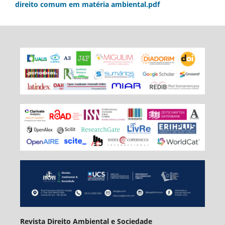
direito comum em matéria ambiental.pdf
Revista Direito Ambiental e Sociedade