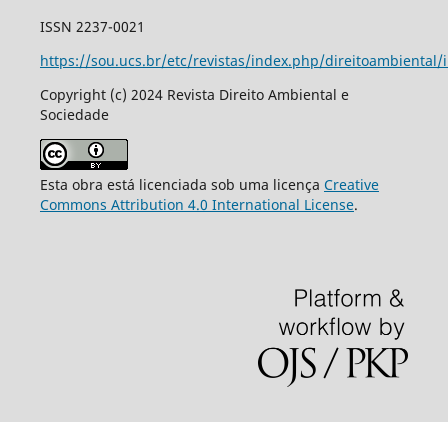
ISSN 2237-0021
https://sou.ucs.br/etc/revistas/index.php/direitoambiental/
Copyright (c) 2024 Revista Direito Ambiental e
Sociedade
Esta obra está licenciada sob uma licença
Creative
Commons Attribution 4.0 International License
.