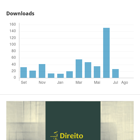
Downloads