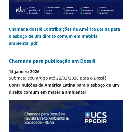
Chamada dossiê Contribuições da América Latina para
o esboço de um direito comum em matéria
ambiental.pdf
Chamada para publicação em Dossiê
14 janeiro 2026
Submeta seu artigo até 22/02/2026 para o Dossiê
Contribuições da América Latina para o esboço de um
direito comum em matéria ambiental