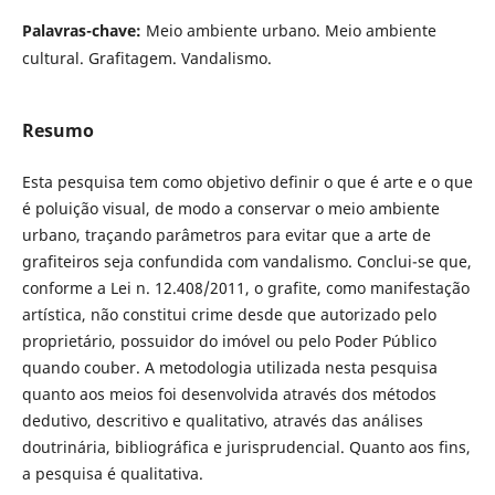
Palavras-chave:
Meio ambiente urbano. Meio ambiente
cultural. Grafitagem. Vandalismo.
Resumo
Esta pesquisa tem como objetivo definir o que é arte e o que
é poluição visual, de modo a conservar o meio ambiente
urbano, traçando parâmetros para evitar que a arte de
grafiteiros seja confundida com vandalismo. Conclui-se que,
conforme a Lei n. 12.408/2011, o grafite, como manifestação
artística, não constitui crime desde que autorizado pelo
proprietário, possuidor do imóvel ou pelo Poder Público
quando couber. A metodologia utilizada nesta pesquisa
quanto aos meios foi desenvolvida através dos métodos
dedutivo, descritivo e qualitativo, através das análises
doutrinária, bibliográfica e jurisprudencial. Quanto aos fins,
a pesquisa é qualitativa.