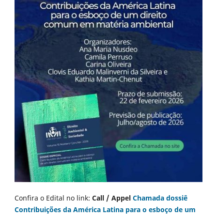
Confira o Edital no link:
Call / Appel
Chamada dossiê
Contribuições da América Latina para o esboço de um