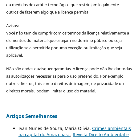
ou medidas de caráter tecnológico que restrinjam legalmente
outros de fazerem algo que a licença permita.
Avisos:
Você não tem de cumprir com os termos da licença relativamente a
elementos do material que estejam no domínio público ou cuja
utilização seja permitida por uma exceção ou limitação que seja
aplicável.
Não são dadas quaisquer garantias. A licença pode não lhe dar todas
as autorizações necessárias para o uso pretendido. Por exemplo,
outros direitos, tais como direitos de imagem, de privacidade ou
direitos morais , podem limitar o uso do material.
Artigos Semelhantes
Ivan Nunes de Souza, Maria Olívia,
Crimes ambientais
na capital do Amazonas:
,
Revista Direito Ambiental e