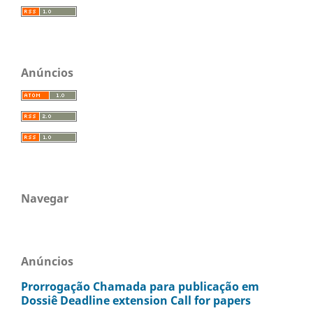
Anúncios
Navegar
Anúncios
Prorrogação Chamada para publicação em
Dossiê Deadline extension Call for papers