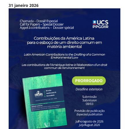
31 janeiro 2026