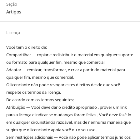
Seção
Artigos
Licença
Você tem o direito de:
Compartilhar — copiar e redistribuir o material em qualquer suporte
ou formato para qualquer fim, mesmo que comercial.
Adaptar — remixar, transformar, e criar a partir do material para
qualquer fim, mesmo que comercial.
O licenciante não pode revogar estes direitos desde que você
respeite os termos da licença.
De acordo com os termos seguintes:
Atribuição — Você deve dar o crédito apropriado , prover um link
para a licença e indicar se mudanças foram feitas . Você deve fazê-lo
em qualquer circunstância razoável, mas de nenhuma maneira que
sugira que o licenciante apoia você ou o seu uso.
Sem restrições adicionais — Você não pode aplicar termos jurídicos