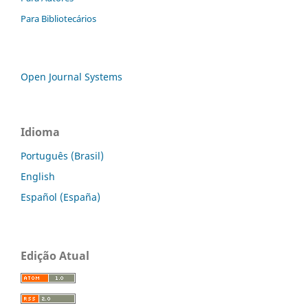
Para Bibliotecários
Open Journal Systems
Idioma
Português (Brasil)
English
Español (España)
Edição Atual