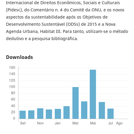
Internacional de Direitos Econômicos, Sociais e Culturais
(Pidesc), do Comentário n. 4 do Comitê da ONU, e os novos
aspectos da sustentabilidade após os Objetivos de
Desenvolvimento Sustentável (ODSs) de 2015 e a Nova
Agenda Urbana, Habitat III. Para tanto, utilizam-se o método
dedutivo e a pesquisa bibliográfica.
Downloads