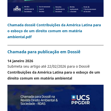
Chamada dossiê Contribuições da América Latina para
o esboço de um direito comum em matéria
ambiental.pdf
Chamada para publicação em Dossiê
14 janeiro 2026
Submeta seu artigo até 22/02/2026 para o Dossiê
Contribuições da América Latina para o esboço de um
direito comum em matéria ambiental