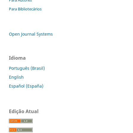
Para Bibliotecários
Open Journal Systems
Idioma
Português (Brasil)
English
Español (España)
Edição Atual