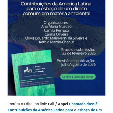
Confira o Edital no link:
Call / Appel
Chamada dossiê
Contribuições da América Latina para o esboço de um