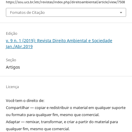
https://sou.ucs.br/etc/revistas/index.php/direitoambiental/article/view/7508
Fomatos de Citação
Edição
v. 9 n. 1 (2019): Revista Direito Ambiental e Sociedade
Jan./Abr.2019
Seção
Artigos
Licença
Você tem o direito de:
Compartilhar — copiar e redistribuir o material em qualquer suporte
ou formato para qualquer fim, mesmo que comercial.
Adaptar — remixar, transformar, e criar a partir do material para
qualquer fim, mesmo que comercial.