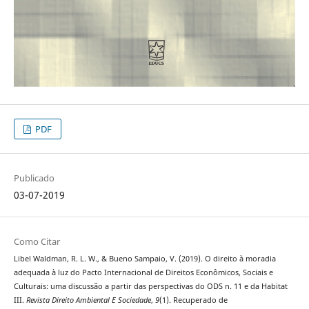
PDF
Publicado
03-07-2019
Como Citar
Libel Waldman, R. L. W., & Bueno Sampaio, V. (2019). O direito à moradia
adequada à luz do Pacto Internacional de Direitos Econômicos, Sociais e
Culturais: uma discussão a partir das perspectivas do ODS n. 11 e da Habitat
III.
Revista Direito Ambiental E Sociedade
,
9
(1). Recuperado de