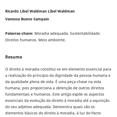
Ricardo Libel Waldman Libel Waldman
Vanessa Bueno Sampaio
Palavras-chave:
Moradia adequada. Sustentabilidade.
Direitos humanos. Meio ambiente.
Resumo
O direito à moradia constitui-se em elemento essencial para
a realização do princípio da dignidade da pessoa humana e
da qualidade plena de vida. É uma peça-chave na vida
humana, pois proporciona a obtenção de outros direitos
fundamentais e humanos. Este artigo expõe os aspectos
essenciais da evolução do direito à moradia até a aquisição
do seu adjetivo adequada. Demonstra quais são os
elementos básicos do direito à moradia, à luz do Pacto