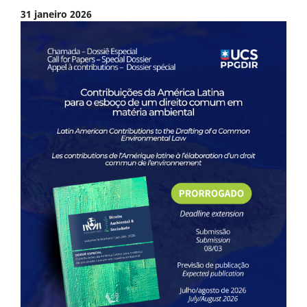
31 janeiro 2026