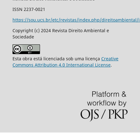
ISSN 2237-0021
https://sou.ucs.br/etc/revistas/index.php/direitoambiental/
Copyright (c) 2024 Revista Direito Ambiental e
Sociedade
Esta obra está licenciada sob uma licença
Creative
Commons Attribution 4.0 International License
.