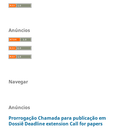
Anúncios
Navegar
Anúncios
Prorrogação Chamada para publicação em
Dossiê Deadline extension Call for papers