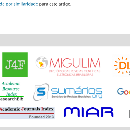
da por similaridade
para este artigo.