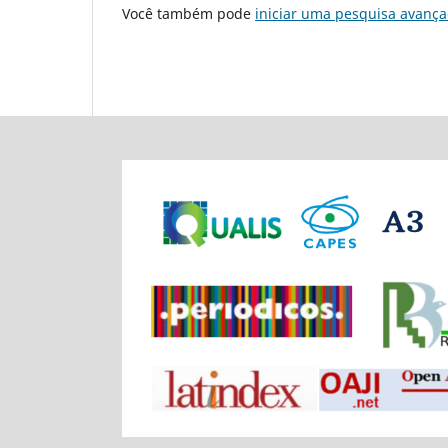
Você também pode
iniciar uma pesquisa avança