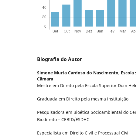
Biografia do Autor
Simone Murta Cardoso do Nascimento,
Escola
Câmara
Mestre em Direito pela Escola Superior Dom He
Graduada em Direito pela mesma instituição
Pesquisadora em Bioética Socioambiental do Ce
Biodireito – CEBID/ESDHC
Especialista em Direito Civil e Processual Civil