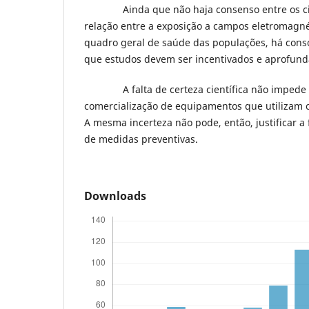
Ainda que não haja consenso entre os cien
relação entre a exposição a campos eletromagné
quadro geral de saúde das populações, há cons
que estudos devem ser incentivados e aprofund
A falta de certeza científica não impede 
comercialização de equipamentos que utilizam 
A mesma incerteza não pode, então, justificar a
de medidas preventivas.
Downloads