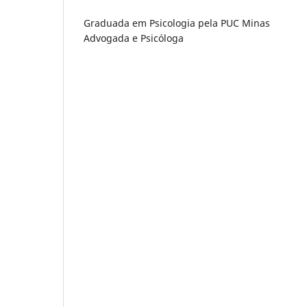
Graduada em Psicologia pela PUC Minas
Advogada e Psicóloga